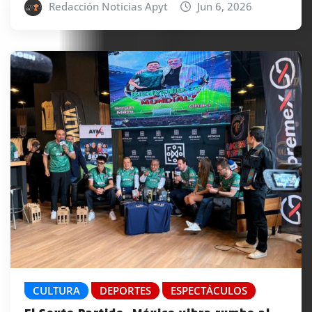
Redacción Noticias Apyt
Jun 6, 2026
CULTURA
DEPORTES
ESPECTÁCULOS