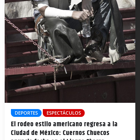
DEPORTES
ESPECTÁCULOS
El rodeo estilo americano regresa a la
Ciudad de México: Cuernos Chuecos