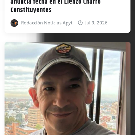
anuncia fecha en el Lienzo Charro
Constituyentes
Redacción Noticias Apyt
Jul 9, 2026