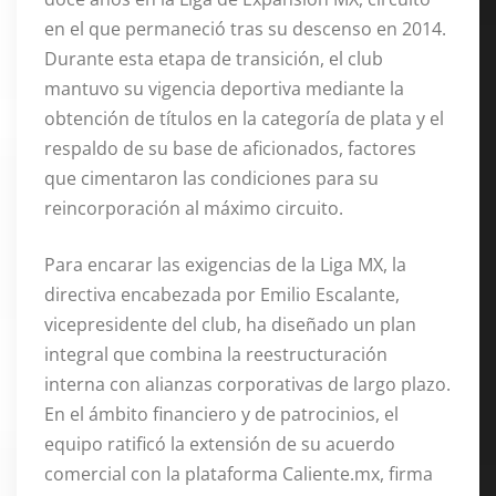
en el que permaneció tras su descenso en 2014
.
Durante esta etapa de transición, el club
mantuvo su vigencia deportiva mediante la
obtención de títulos en la categoría de plata y el
respaldo de su base de aficionados, factores
que cimentaron las condiciones para su
reincorporación al máximo circuito
.
Para encarar las exigencias de la Liga MX, la
directiva encabezada por Emilio Escalante,
vicepresidente del club, ha diseñado un plan
integral que combina la reestructuración
interna con alianzas corporativas de largo plazo
.
En el ámbito financiero y de patrocinios, el
equipo ratificó la extensión de su acuerdo
comercial con la plataforma Caliente.mx, firma