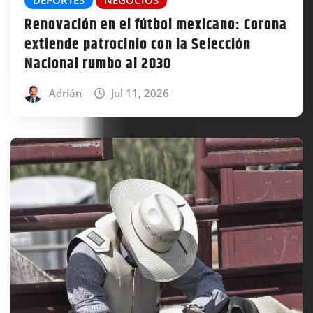
Renovación en el fútbol mexicano: Corona
extiende patrocinio con la Selección
Nacional rumbo al 2030
Adrián
Jul 11, 2026