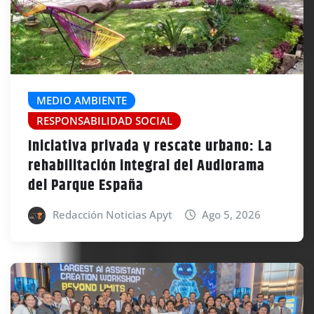
MEDIO AMBIENTE
RESPONSABILIDAD SOCIAL
Iniciativa privada y rescate urbano: La
rehabilitación integral del Audiorama
del Parque España
Redacción Noticias Apyt
Ago 5, 2026