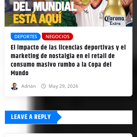
DEPORTES
NEGOCIOS
El impacto de las licencias deportivas y el
marketing de nostalgia en el retail de
consumo masivo rumbo a la Copa del
Mundo
Adrián
May 29, 2026
LEAVE A REPLY