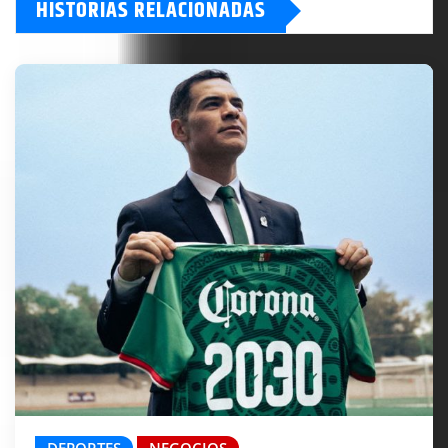
HISTORIAS RELACIONADAS
DEPORTES
NEGOCIOS