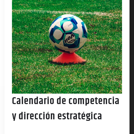
Calendario de competencia
y dirección estratégica