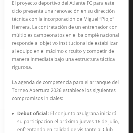
El proyecto deportivo del Atlante FC para este
ciclo presenta una renovación en su dirección
técnica con la incorporación de Miguel “Piojo”
Herrera
. La contratación de un entrenador con
múltiples campeonatos en el balompié nacional
responde al objetivo institucional de estabilizar
al equipo en el máximo circuito y competir de
manera inmediata bajo una estructura táctica
rigurosa
.
La agenda de competencia para el arranque del
Torneo Apertura 2026 establece los siguientes
compromisos iniciales:
Debut oficial:
El conjunto azulgrana iniciará
su participación el próximo jueves 16 de julio,
enfrentando en calidad de visitante al Club