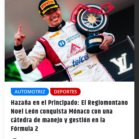
AUTOMOTRIZ
DEPORTES
Hazaña en el Principado: El Regiomontano
Noel León conquista Mónaco con una
cátedra de manejo y gestión en la
Fórmula 2