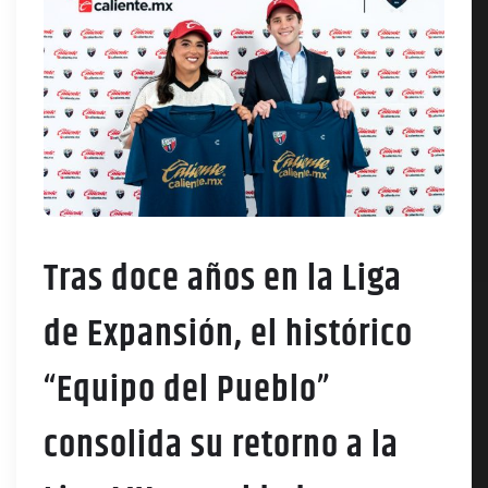
Tras doce años en la Liga
de Expansión, el histórico
“Equipo del Pueblo”
consolida su retorno a la