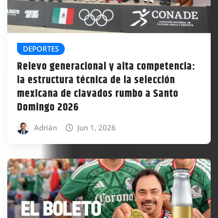
DEPORTES
Relevo generacional y alta competencia:
la estructura técnica de la selección
mexicana de clavados rumbo a Santo
Domingo 2026
Adrián
Jun 1, 2026