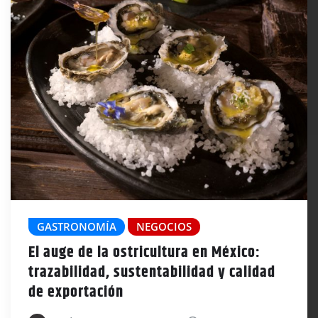
GASTRONOMÍA
NEGOCIOS
El auge de la ostricultura en México:
trazabilidad, sustentabilidad y calidad
de exportación