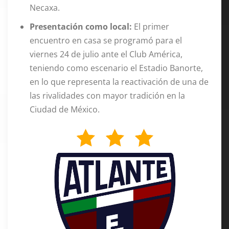
Necaxa.
Presentación como local:
El primer
encuentro en casa se programó para el
viernes 24 de julio ante el Club América,
teniendo como escenario el Estadio Banorte,
en lo que representa la reactivación de una de
las rivalidades con mayor tradición en la
Ciudad de México.