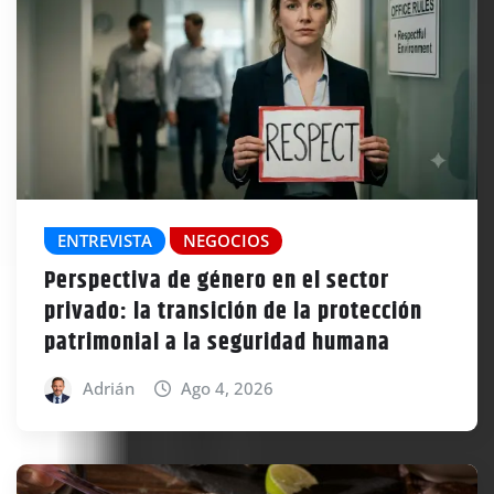
ENTREVISTA
NEGOCIOS
Perspectiva de género en el sector
privado: la transición de la protección
patrimonial a la seguridad humana
Adrián
Ago 4, 2026