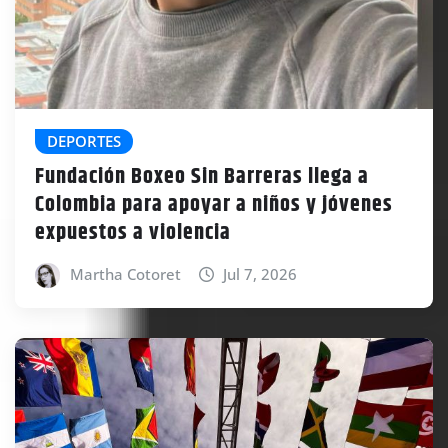
DEPORTES
Fundación Boxeo Sin Barreras llega a
Colombia para apoyar a niños y jóvenes
expuestos a violencia
Martha Cotoret
Jul 7, 2026