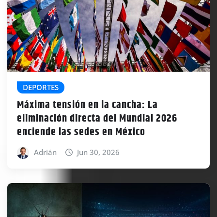
DEPORTES
Máxima tensión en la cancha: La
eliminación directa del Mundial 2026
enciende las sedes en México
Adrián
Jun 30, 2026