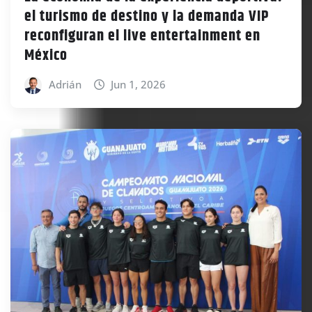
el turismo de destino y la demanda VIP
reconfiguran el live entertainment en
México
Adrián
Jun 1, 2026