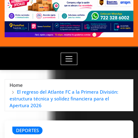
Home
El regreso del Atlante FC a la Primera División:
estructura técnica y solidez financiera para el
Apertura 2026
DEPORTES