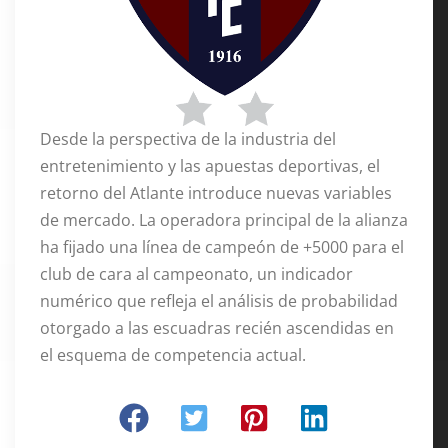
Desde la perspectiva de la industria del
entretenimiento y las apuestas deportivas, el
retorno del Atlante introduce nuevas variables
de mercado
. La operadora principal de la alianza
ha fijado una línea de campeón de +5000 para el
club de cara al campeonato, un indicador
numérico que refleja el análisis de probabilidad
otorgado a las escuadras recién ascendidas en
el esquema de competencia actual
.