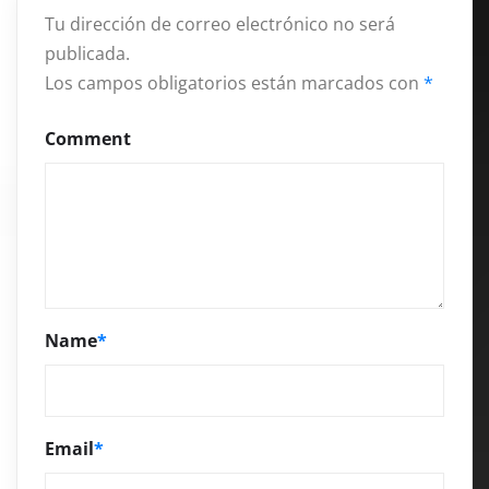
Tu dirección de correo electrónico no será
publicada.
Los campos obligatorios están marcados con
*
Comment
Name
*
Email
*