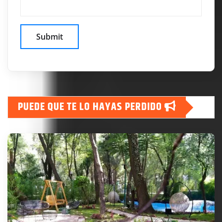
PUEDE QUE TE LO HAYAS PERDIDO