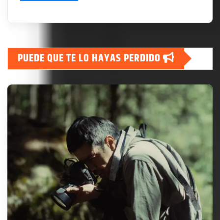
PUEDE QUE TE LO HAYAS PERDIDO