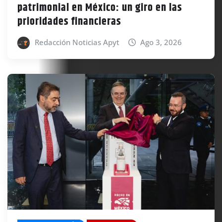
patrimonial en México: un giro en las
prioridades financieras
Redacción Noticias Apyt
Ago 3, 2026