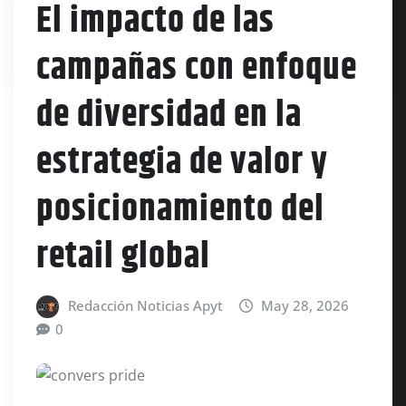
El impacto de las
campañas con enfoque
de diversidad en la
estrategia de valor y
posicionamiento del
retail global
Redacción Noticias Apyt
May 28, 2026
0