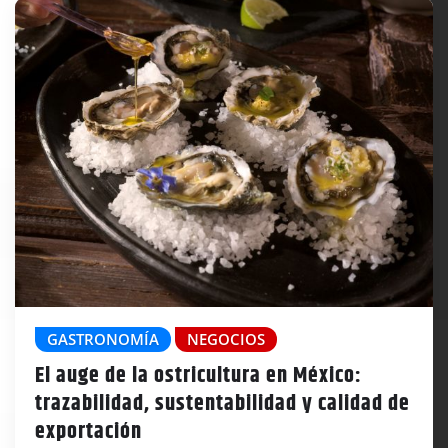
GASTRONOMÍA
NEGOCIOS
El auge de la ostricultura en México:
trazabilidad, sustentabilidad y calidad de
exportación