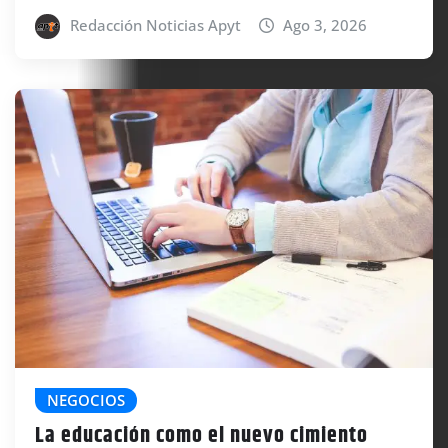
Redacción Noticias Apyt
Ago 3, 2026
NEGOCIOS
La educación como el nuevo cimiento