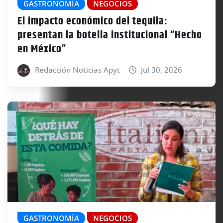
GASTRONOMÍA
NEGOCIOS
El impacto económico del tequila:
presentan la botella institucional “Hecho
en México”
Redacción Noticias Apyt
Jul 30, 2026
GASTRONOMÍA
NEGOCIOS