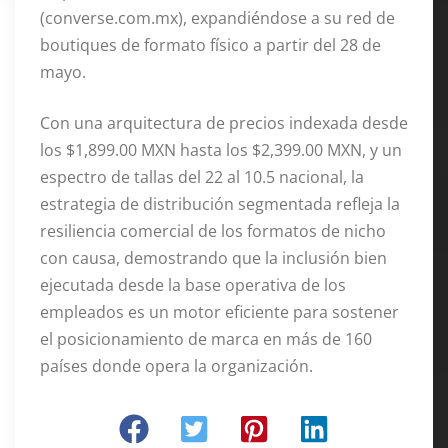
(converse.com.mx), expandiéndose a su red de
boutiques de formato físico a partir del 28 de
mayo
.
Con una arquitectura de precios indexada desde
los $1,899.00 MXN hasta los $2,399.00 MXN, y un
espectro de tallas del 22 al 10.5 nacional, la
estrategia de distribución segmentada refleja la
resiliencia comercial de los formatos de nicho
con causa, demostrando que la inclusión bien
ejecutada desde la base operativa de los
empleados es un motor eficiente para sostener
el posicionamiento de marca en más de 160
países donde opera la organización
.