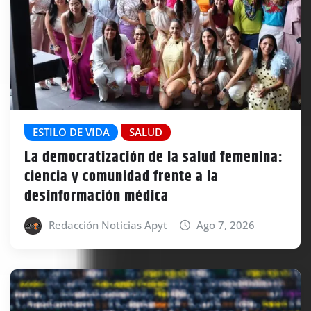
ESTILO DE VIDA
SALUD
La democratización de la salud femenina:
ciencia y comunidad frente a la
desinformación médica
Redacción Noticias Apyt
Ago 7, 2026