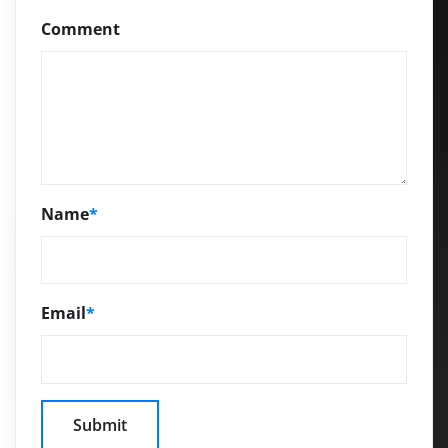
Comment
Name
*
Email
*