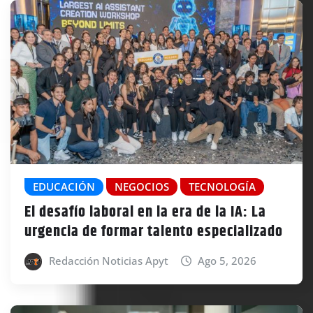
EDUCACIÓN
NEGOCIOS
TECNOLOGÍA
El desafío laboral en la era de la IA: La
urgencia de formar talento especializado
Redacción Noticias Apyt
Ago 5, 2026