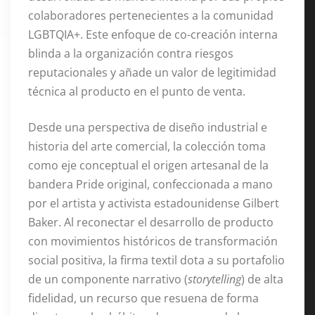
colaboradores pertenecientes a la comunidad
LGBTQIA+
. Este enfoque de co-creación interna
blinda a la organización contra riesgos
reputacionales y añade un valor de legitimidad
técnica al producto en el punto de venta
.
Desde una perspectiva de diseño industrial e
historia del arte comercial, la colección toma
como eje conceptual el origen artesanal de la
bandera Pride original, confeccionada a mano
por el artista y activista estadounidense Gilbert
Baker
. Al reconectar el desarrollo de producto
con movimientos históricos de transformación
social positiva, la firma textil dota a su portafolio
de un componente narrativo (
storytelling
) de alta
fidelidad, un recurso que resuena de forma