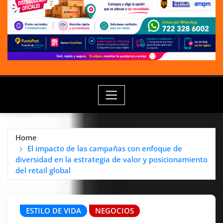
Home
El impacto de las campañas con enfoque de
diversidad en la estrategia de valor y posicionamiento
del retail global
ESTILO DE VIDA
NEGOCIOS