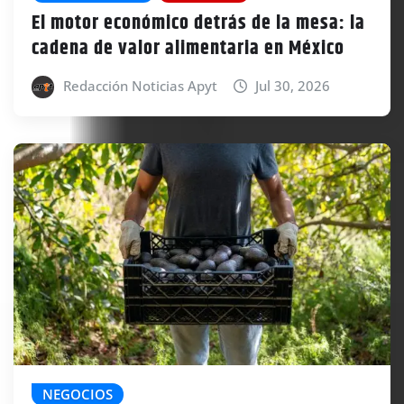
El motor económico detrás de la mesa: la
cadena de valor alimentaria en México
Redacción Noticias Apyt
Jul 30, 2026
NEGOCIOS