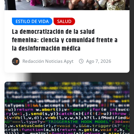
ESTILO DE VIDA
SALUD
La democratización de la salud
femenina: ciencia y comunidad frente a
la desinformación médica
Redacción Noticias Apyt
Ago 7, 2026