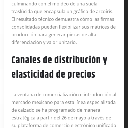
culminando con el moldeo de una suela
traslúcida que encapsula un gráfico de arcoíris
.
El resultado técnico demuestra cómo las firmas
consolidadas pueden flexibilizar sus matrices de
producción para generar piezas de alta
diferenciación y valor unitario
.
Canales de distribución y
elasticidad de precios
La ventana de comercialización e introducción al
mercado mexicano para esta línea especializada
de calzado se ha programado de manera
estratégica a partir del 26 de mayo a través de
su plataforma de comercio electrónico unificado