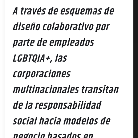
A través de esquemas de
diseño colaborativo por
parte de empleados
LGBTQIA+, las
corporaciones
multinacionales transitan
de la responsabilidad
social hacia modelos de
negocio basados en