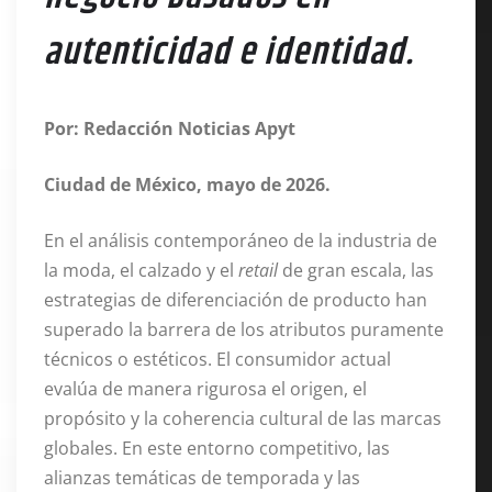
autenticidad e identidad.
Por: Redacción Noticias Apyt
Ciudad de México, mayo de 2026.
En el análisis contemporáneo de la industria de
la moda, el calzado y el
retail
de gran escala, las
estrategias de diferenciación de producto han
superado la barrera de los atributos puramente
técnicos o estéticos
. El consumidor actual
evalúa de manera rigurosa el origen, el
propósito y la coherencia cultural de las marcas
globales
. En este entorno competitivo, las
alianzas temáticas de temporada y las