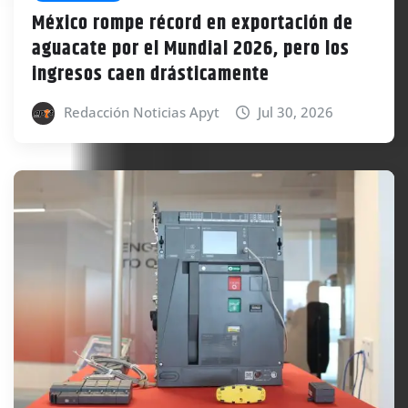
México rompe récord en exportación de
aguacate por el Mundial 2026, pero los
ingresos caen drásticamente
Redacción Noticias Apyt
Jul 30, 2026