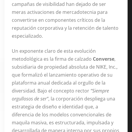
campañas de visibilidad han dejado de ser
meras activaciones de mercadotecnia para
convertirse en componentes críticos de la
reputación corporativa y la retención de talento
especializado
.
Un exponente claro de esta evolución
metodológica es la firma de calzado
Converse
,
subsidiaria de propiedad absoluta de NIKE, Inc.,
que formalizó el lanzamiento operativo de su
plataforma anual dedicada al orgullo de la
diversidad
. Bajo el concepto rector
“Siempre
orgullosos de ser”
, la corporación despliega una
estrategia de diseño e identidad que, a
diferencia de los modelos convencionales de
maquila masiva, es estructurada, impulsada y
desarrollada de manera interna por sus propios