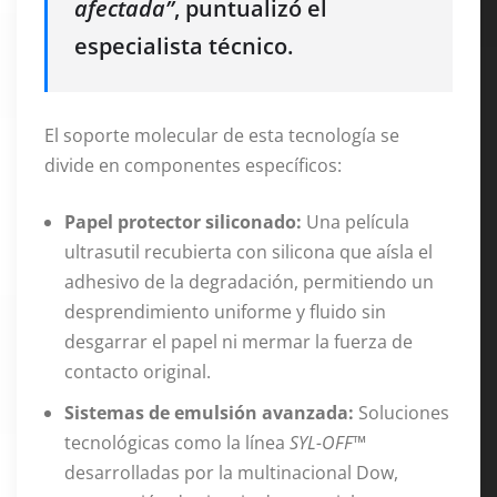
afectada”
, puntualizó el
especialista técnico
.
El soporte molecular de esta tecnología se
divide en componentes específicos:
Papel protector siliconado:
Una película
ultrasutil recubierta con silicona que aísla el
adhesivo de la degradación, permitiendo un
desprendimiento uniforme y fluido sin
desgarrar el papel ni mermar la fuerza de
contacto original.
Sistemas de emulsión avanzada:
Soluciones
tecnológicas como la línea
SYL-OFF™
desarrolladas por la multinacional Dow,