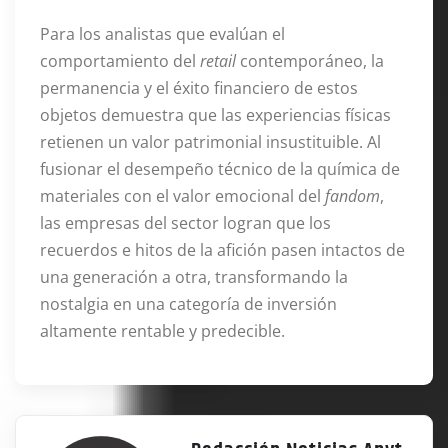
Para los analistas que evalúan el
comportamiento del
retail
contemporáneo, la
permanencia y el éxito financiero de estos
objetos demuestra que las experiencias físicas
retienen un valor patrimonial insustituible
. Al
fusionar el desempeño técnico de la química de
materiales con el valor emocional del
fandom
,
las empresas del sector logran que los
recuerdos e hitos de la afición pasen intactos de
una generación a otra, transformando la
nostalgia en una categoría de inversión
altamente rentable y predecible
.