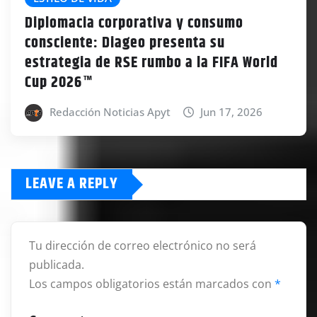
Diplomacia corporativa y consumo
consciente: Diageo presenta su
estrategia de RSE rumbo a la FIFA World
Cup 2026™
Redacción Noticias Apyt
Jun 17, 2026
LEAVE A REPLY
Tu dirección de correo electrónico no será
publicada.
Los campos obligatorios están marcados con
*