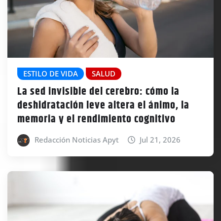
ESTILO DE VIDA
SALUD
La sed invisible del cerebro: cómo la
deshidratación leve altera el ánimo, la
memoria y el rendimiento cognitivo
Redacción Noticias Apyt
Jul 21, 2026