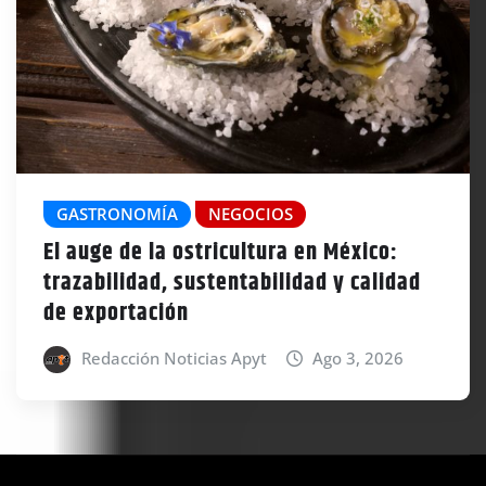
GASTRONOMÍA
NEGOCIOS
El auge de la ostricultura en México:
trazabilidad, sustentabilidad y calidad
de exportación
Redacción Noticias Apyt
Ago 3, 2026