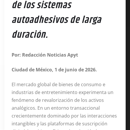
de los sistemas
autoadhesivos de larga
duración.
Por: Redacción Noticias Apyt
Ciudad de México, 1 de junio de 2026.
El mercado global de bienes de consumo e
industrias de entretenimiento experimenta un
fenómeno de revalorización de los activos
analógicos
. En un entorno transaccional
crecientemente dominado por las interacciones
intangibles y las plataformas de suscripción