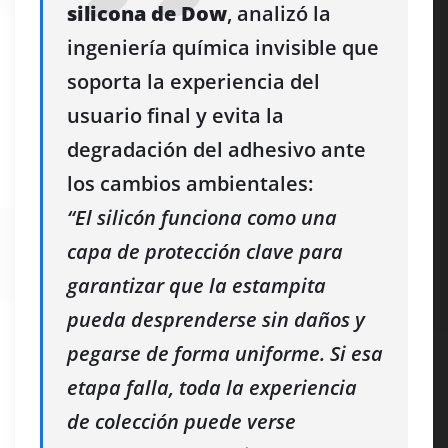
silicona de Dow
, analizó la
ingeniería química invisible que
soporta la experiencia del
usuario final y evita la
degradación del adhesivo ante
los cambios ambientales:
“El silicón funciona como una
capa de protección clave para
garantizar que la estampita
pueda desprenderse sin daños y
pegarse de forma uniforme. Si esa
etapa falla, toda la experiencia
de colección puede verse