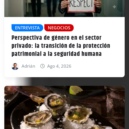
ENTREVISTA
NEGOCIOS
Perspectiva de género en el sector
privado: la transición de la protección
patrimonial a la seguridad humana
Adrián
Ago 4, 2026