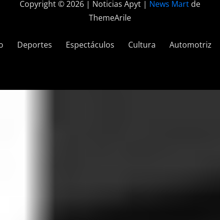
Copyright © 2026 | Noticias Apyt
|
News Mart
de
ThemeArile
o
Deportes
Espectáculos
Cultura
Automotriz