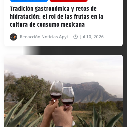
Tradición gastronómica y retos de
hidratación: el rol de las frutas en la
cultura de consumo mexicana
Redacción Noticias Apyt
Jul 10, 2026