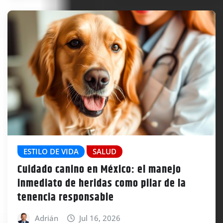
ESTILO DE VIDA
SALUD
Cuidado canino en México: el manejo
inmediato de heridas como pilar de la
tenencia responsable
Adrián
Jul 16, 2026