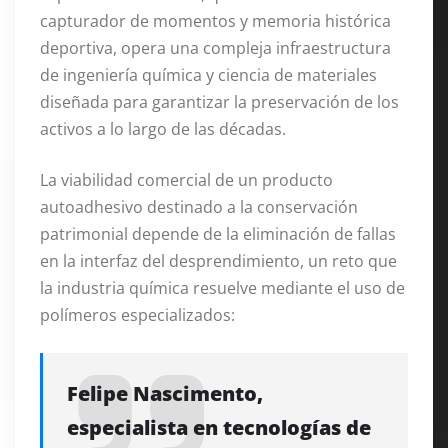
capturador de momentos y memoria histórica
deportiva, opera una compleja infraestructura
de ingeniería química y ciencia de materiales
diseñada para garantizar la preservación de los
activos a lo largo de las décadas.
La viabilidad comercial de un producto
autoadhesivo destinado a la conservación
patrimonial depende de la eliminación de fallas
en la interfaz del desprendimiento, un reto que
la industria química resuelve mediante el uso de
polímeros especializados:
Felipe Nascimento,
especialista en tecnologías de