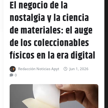
El negocio de la
nostalgia y la ciencia
de materiales: el auge
de los coleccionables
físicos en la era digital
Redacción Noticias Apyt
Jun 1, 2026
0