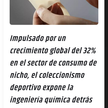
Impulsado por un
crecimiento global del 32%
en el sector de consumo de
nicho, el coleccionismo
deportivo expone la
ingeniería química detrás