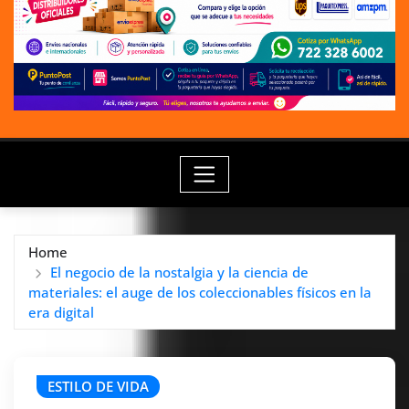
Home
El negocio de la nostalgia y la ciencia de
materiales: el auge de los coleccionables físicos en la
era digital
ESTILO DE VIDA