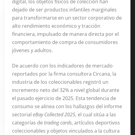
digital, los objetos físicos de colección han
dejado de ser productos infantiles marginales
para transformarse en un sector corporativo de
alto rendimiento económico y tracción
financiera, impulsado de manera directa por el
comportamiento de compra de consumidores
jóvenes y adultos
.
De acuerdo con los indicadores de mercado
reportados por la firma consultora Circana, la
industria de los coleccionables registró un
incremento neto del 32% a nivel global durante
el pasado ejercicio de 2025
. Esta tendencia de
consumo se alinea con los hallazgos del informe
sectorial
eBay Collected 2025
, el cual sitúa a las
categorías de
trading cards
, artículos deportivos
coleccionables y objetos vinculados a la cultura