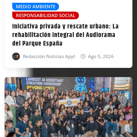
MEDIO AMBIENTE
RESPONSABILIDAD SOCIAL
Iniciativa privada y rescate urbano: La
rehabilitación integral del Audiorama
del Parque España
Redacción Noticias Apyt
Ago 5, 2026