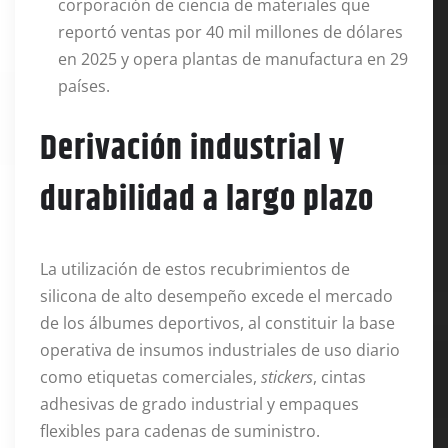
corporación de ciencia de materiales que
reportó ventas por 40 mil millones de dólares
en 2025 y opera plantas de manufactura en 29
países.
Derivación industrial y
durabilidad a largo plazo
La utilización de estos recubrimientos de
silicona de alto desempeño excede el mercado
de los álbumes deportivos, al constituir la base
operativa de insumos industriales de uso diario
como etiquetas comerciales,
stickers
, cintas
adhesivas de grado industrial y empaques
flexibles para cadenas de suministro
.