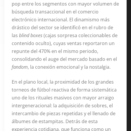
pop entre los segmentos con mayor volumen de
búsqueda transaccional en el comercio
electrónico internacional
. El dinamismo más
drástico del sector se identificó en el rubro de
las
blind boxes
(cajas sorpresa coleccionables de
contenido oculto), cuyas ventas reportaron un
repunte del 470% en el mismo periodo,
consolidando el auge del mercado basado en el
fandom
, la conexión emocional y la nostalgia
.
En el plano local, la proximidad de los grandes
torneos de fútbol reactiva de forma sistemática
uno de los rituales masivos con mayor arraigo
intergeneracional: la adquisición de sobres, el
intercambio de piezas repetidas y el llenado de
álbumes de estampitas. Detrás de esta
experiencia cotidiana, que funciona como un