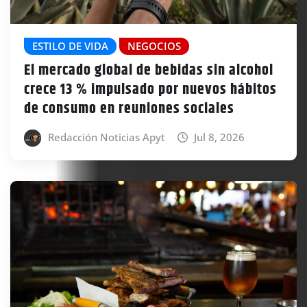
ESTILO DE VIDA
NEGOCIOS
El mercado global de bebidas sin alcohol
crece 13 % impulsado por nuevos hábitos
de consumo en reuniones sociales
Redacción Noticias Apyt
Jul 8, 2026