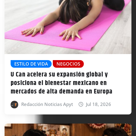
ESTILO DE VIDA
NEGOCIOS
U Can acelera su expansión global y
posiciona el bienestar mexicano en
mercados de alta demanda en Europa
Redacción Noticias Apyt
Jul 18, 2026