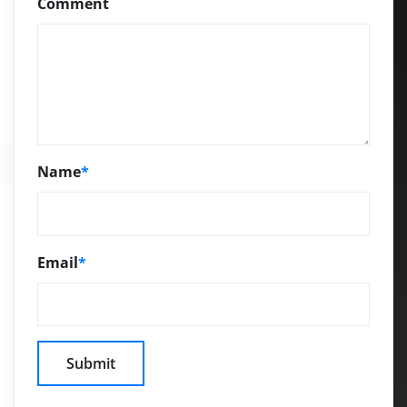
Comment
Name
*
Email
*