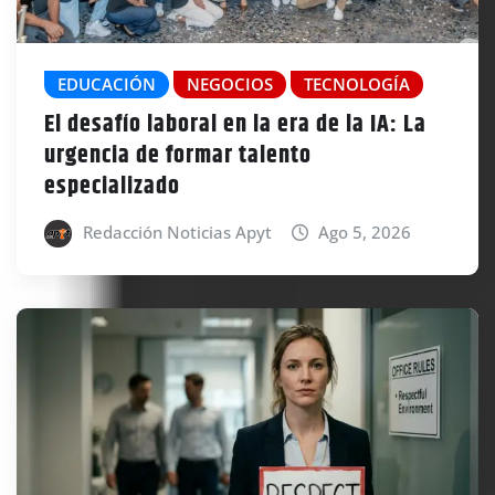
EDUCACIÓN
NEGOCIOS
TECNOLOGÍA
El desafío laboral en la era de la IA: La
urgencia de formar talento
especializado
Redacción Noticias Apyt
Ago 5, 2026