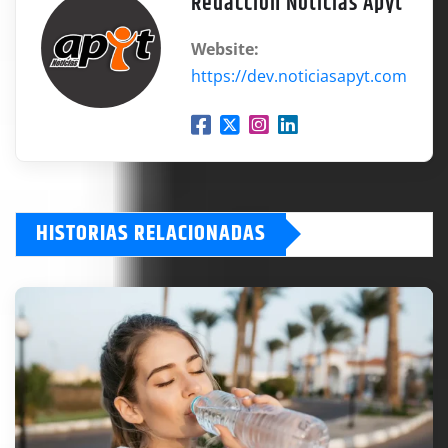
Redacción Noticias Apyt
Website:
https://dev.noticiasapyt.com
HISTORIAS RELACIONADAS