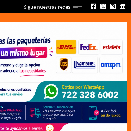
Sigue nuestras redes