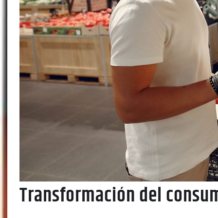
Transformación del consum