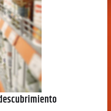
 descubrimiento