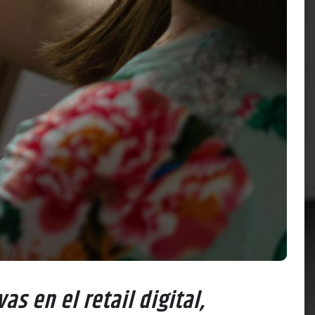
s en el retail digital,