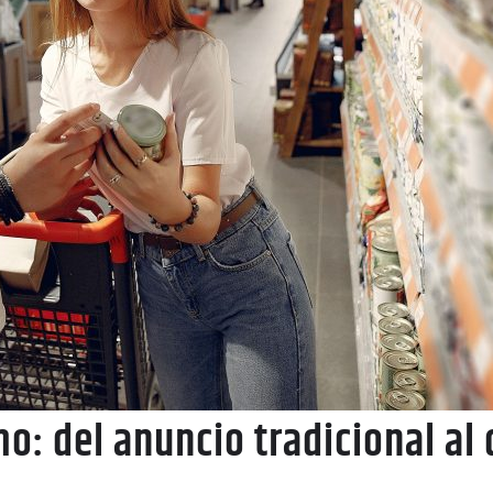
o: del anuncio tradicional al