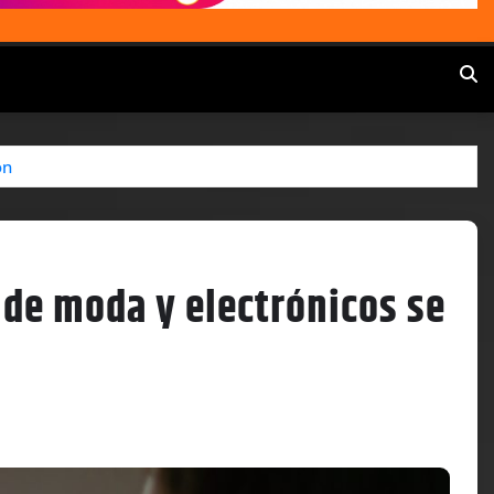
ón
 de moda y electrónicos se