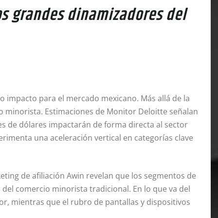
os grandes dinamizadores del
 impacto para el mercado mexicano. Más allá de la
 minorista. Estimaciones de Monitor Deloitte señalan
es de dólares impactarán de forma directa al sector
erimenta una aceleración vertical en categorías clave
keting de afiliación Awin revelan que los segmentos de
del comercio minorista tradicional. En lo que va del
, mientras que el rubro de pantallas y dispositivos