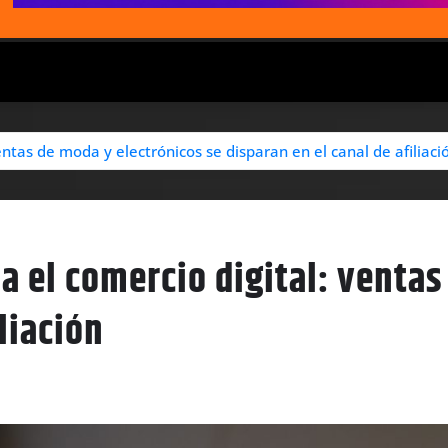
entas de moda y electrónicos se disparan en el canal de afiliaci
a el comercio digital: ventas
liación