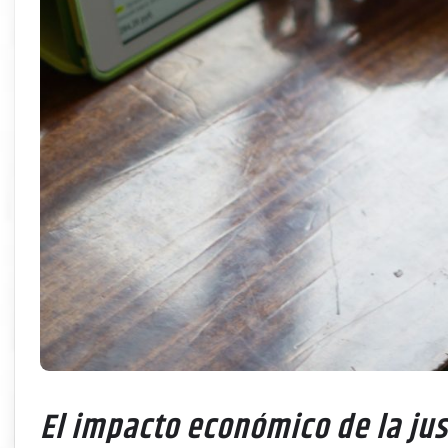
El impacto económico de la just