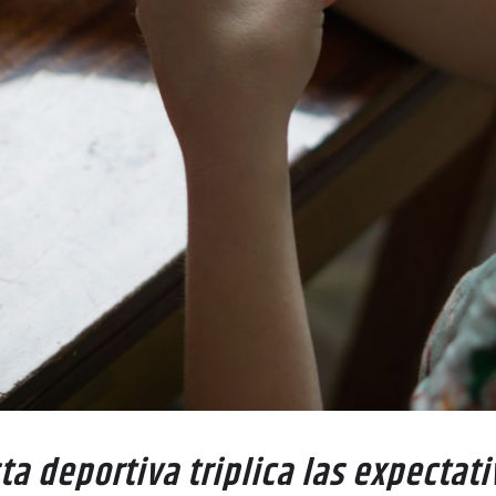
a deportiva triplica las expectativa