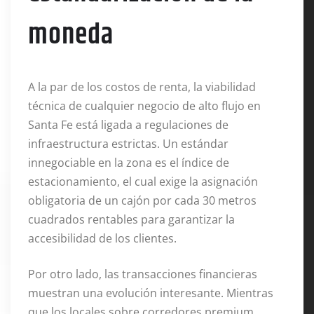
moneda
A la par de los costos de renta, la viabilidad
técnica de cualquier negocio de alto flujo en
Santa Fe está ligada a regulaciones de
infraestructura estrictas. Un estándar
innegociable en la zona es el índice de
estacionamiento, el cual exige la asignación
obligatoria de un cajón por cada 30 metros
cuadrados rentables para garantizar la
accesibilidad de los clientes.
Por otro lado, las transacciones financieras
muestran una evolución interesante. Mientras
que los locales sobre corredores premium