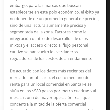
embargo, para las marcas que buscan
establecerse en este polo económico, el éxito ya
no depende de un promedio general de precios,
sino de una lectura sumamente precisa y
segmentada de la zona. Factores como la
integración dentro de desarrollos de usos
mixtos y el acceso directo al flujo peatonal
cautivo se han vuelto los verdaderos
reguladores de los costos de arrendamiento.
De acuerdo con los datos más recientes del
mercado inmobiliario, el costo mediano de
renta para un local comercial en Santa Fe se
sitúa en los $580 pesos por metro cuadrado al
mes. La zona de mayor operación real, que
concentra la mitad de la oferta comercial