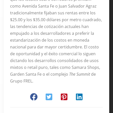
como Avenida Santa Fe o Juan Salvador Agraz
tradicionalmente fijaban sus rentas entre los
$25.00 y los $35.00 dólares por metro cuadrado,
las tendencias de cotización actuales han
empujado a los desarrolladores a preferir la
estandarización de los costos en moneda
nacional para dar mayor certidumbre. El costo
de oportunidad y el éxito comercial lo siguen
dictando los desarrollos consolidados de usos
mixtos o retail puro, tales como Samara Shops,
Garden Santa Fe o el complejo
The Summit
de
Grupo FREL.