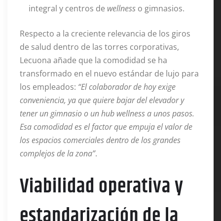
integral y centros de
wellness
o gimnasios.
Respecto a la creciente relevancia de los giros
de salud dentro de las torres corporativas,
Lecuona añade que la comodidad se ha
transformado en el nuevo estándar de lujo para
los empleados:
“El colaborador de hoy exige
conveniencia, ya que quiere bajar del elevador y
tener un gimnasio o un hub wellness a unos pasos.
Esa comodidad es el factor que empuja el valor de
los espacios comerciales dentro de los grandes
complejos de la zona”
.
Viabilidad operativa y
estandarización de la