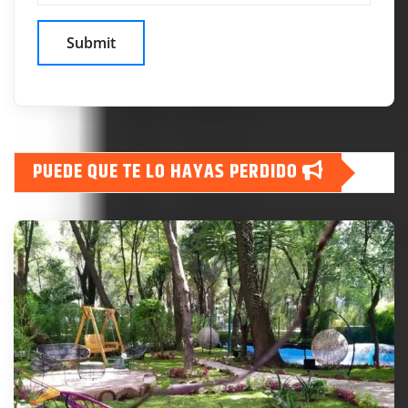
PUEDE QUE TE LO HAYAS PERDIDO