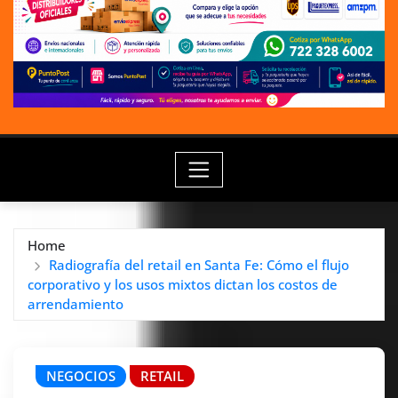
Home
Radiografía del retail en Santa Fe: Cómo el flujo
corporativo y los usos mixtos dictan los costos de
arrendamiento
NEGOCIOS
RETAIL