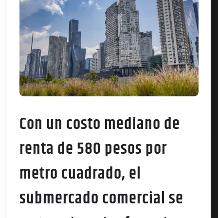
Con un costo mediano de
renta de 580 pesos por
metro cuadrado, el
submercado comercial se