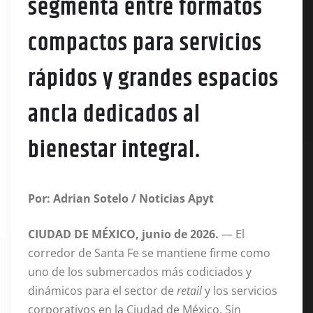
segmenta entre formatos
compactos para servicios
rápidos y grandes espacios
ancla dedicados al
bienestar integral.
Por: Adrian Sotelo / Noticias Apyt
CIUDAD DE MÉXICO, junio de 2026.
— El
corredor de Santa Fe se mantiene firme como
uno de los submercados más codiciados y
dinámicos para el sector de
retail
y los servicios
corporativos en la Ciudad de México. Sin