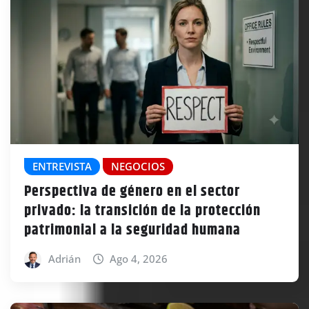
ENTREVISTA
NEGOCIOS
Perspectiva de género en el sector
privado: la transición de la protección
patrimonial a la seguridad humana
Adrián
Ago 4, 2026