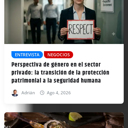
ENTREVISTA
NEGOCIOS
Perspectiva de género en el sector
privado: la transición de la protección
patrimonial a la seguridad humana
Adrián
Ago 4, 2026