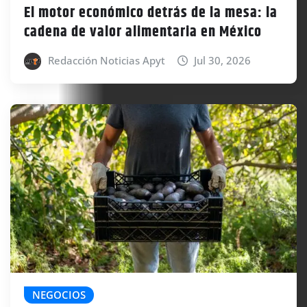
El motor económico detrás de la mesa: la
cadena de valor alimentaria en México
Redacción Noticias Apyt
Jul 30, 2026
NEGOCIOS