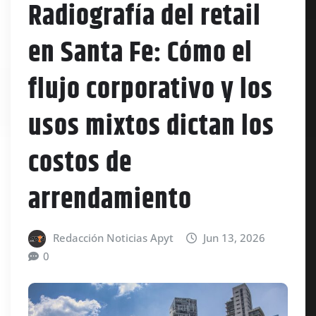
Radiografía del retail
en Santa Fe: Cómo el
flujo corporativo y los
usos mixtos dictan los
costos de
arrendamiento
Redacción Noticias Apyt
Jun 13, 2026
0