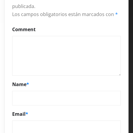
publicada.
Los campos obligatorios están marcados con
*
Comment
Name
*
Email
*