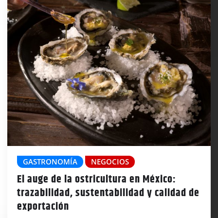
GASTRONOMÍA
NEGOCIOS
El auge de la ostricultura en México:
trazabilidad, sustentabilidad y calidad de
exportación