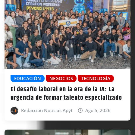
EDUCACIÓN
NEGOCIOS
TECNOLOGÍA
El desafío laboral en la era de la IA: La
urgencia de formar talento especializado
Redacción Noticias Apyt
Ago 5, 2026