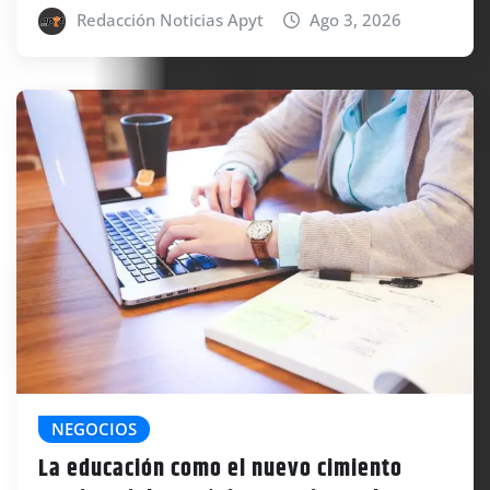
Redacción Noticias Apyt
Ago 3, 2026
NEGOCIOS
La educación como el nuevo cimiento