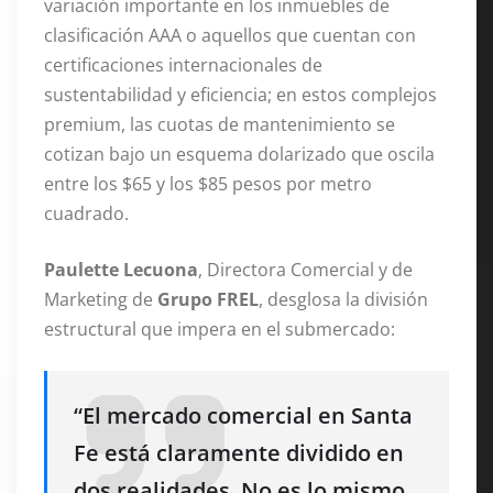
variación importante en los inmuebles de
clasificación AAA o aquellos que cuentan con
certificaciones internacionales de
sustentabilidad y eficiencia; en estos complejos
premium, las cuotas de mantenimiento se
cotizan bajo un esquema dolarizado que oscila
entre los $65 y los $85 pesos por metro
cuadrado.
Paulette Lecuona
, Directora Comercial y de
Marketing de
Grupo FREL
, desglosa la división
estructural que impera en el submercado:
“El mercado comercial en Santa
Fe está claramente dividido en
dos realidades. No es lo mismo