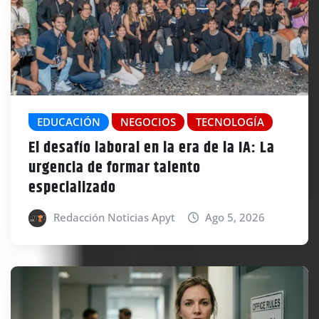
EDUCACIÓN
NEGOCIOS
TECNOLOGÍA
El desafío laboral en la era de la IA: La
urgencia de formar talento
especializado
Redacción Noticias Apyt
Ago 5, 2026