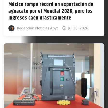
México rompe récord en exportación de
aguacate por el Mundial 2026, pero los
ingresos caen drásticamente
Redacción Noticias Apyt
Jul 30, 2026