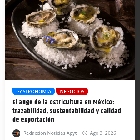
GASTRONOMÍA
NEGOCIOS
El auge de la ostricultura en México:
trazabilidad, sustentabilidad y calidad
de exportación
Redacción Noticias Apyt
Ago 3, 2026