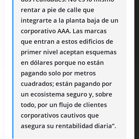
rentar a pie de calle que
integrarte a la planta baja de un
corporativo AAA. Las marcas
que entran a estos edificios de
primer nivel aceptan esquemas
en dólares porque no están
pagando solo por metros
cuadrados; están pagando por
un ecosistema seguro y, sobre
todo, por un flujo de clientes
corporativos cautivos que
asegura su rentabilidad diaria”.