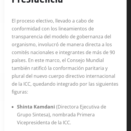
El proceso electivo, llevado a cabo de
conformidad con los lineamientos de
transparencia del modelo de gobernanza del
organismo, involucró de manera directa a los
comités nacionales e integrantes de más de 90
países
. En este marco, el Consejo Mundial
también ratificó la conformación paritaria y
plural del nuevo cuerpo directivo internacional
de la ICC, quedando integrado por las siguientes
figuras
:
Shinta Kamdani
(Directora Ejecutiva de
Grupo Sintesa), nombrada Primera
Vicepresidenta de la ICC.