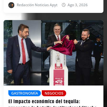
Redacción Noticias Apyt
Ago 3, 2026
GASTRONOMÍA
NEGOCIOS
El impacto económico del tequila: