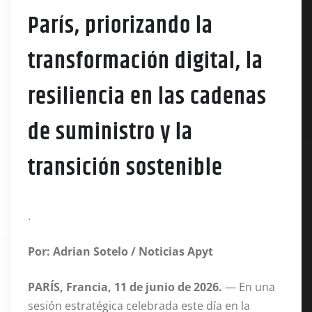
París, priorizando la
transformación digital, la
resiliencia en las cadenas
de suministro y la
transición sostenible
.
Por: Adrian Sotelo / Noticias Apyt
PARÍS, Francia, 11 de junio de 2026.
— En una
sesión estratégica celebrada este día en la