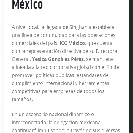
México
A nivel local, la llegada de Singhania establece
una línea de continuidad para las operaciones
comerciales del país
.
ICC México
, que cuenta
con la representación directiva de su Directora
General,
Yesica González Pérez
, se mantiene
alineada a la red corporativa global con el fin de
promover políticas públicas, estándares de
cumplimiento internacional y herramientas
competitivas para empresas de todos los
tamaños
.
En un escenario nacional dinámico e
interconectado, la delegación mexicana
continuará impulsando, a través de sus diversas