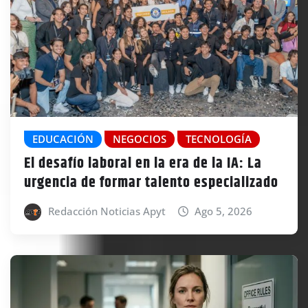
EDUCACIÓN
NEGOCIOS
TECNOLOGÍA
El desafío laboral en la era de la IA: La
urgencia de formar talento especializado
Redacción Noticias Apyt
Ago 5, 2026