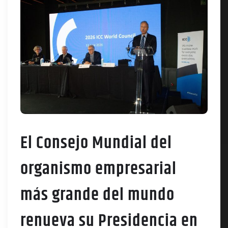
El Consejo Mundial del
organismo empresarial
más grande del mundo
renueva su Presidencia en