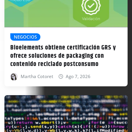
NEGOCIOS
Bioelements obtiene certificación GRS y
ofrece soluciones de packaging con
contenido reciclado postconsumo
Martha Cotoret
Ago 7, 2026