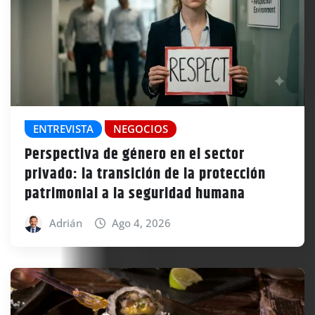
ENTREVISTA
NEGOCIOS
Perspectiva de género en el sector
privado: la transición de la protección
patrimonial a la seguridad humana
Adrián
Ago 4, 2026