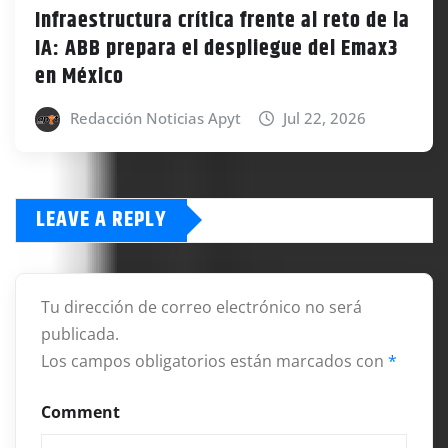
Infraestructura crítica frente al reto de la
IA: ABB prepara el despliegue del Emax3
en México
Redacción Noticias Apyt
Jul 22, 2026
LEAVE A REPLY
Tu dirección de correo electrónico no será
publicada.
Los campos obligatorios están marcados con
*
Comment