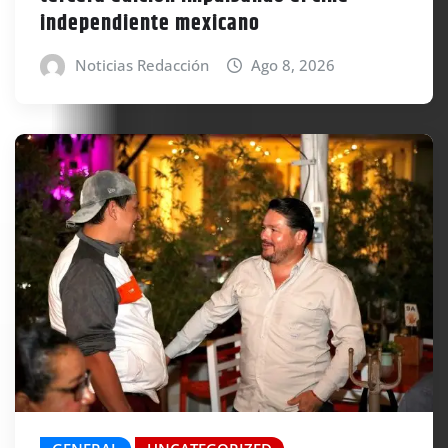
independiente mexicano
Noticias Redacción
Ago 8, 2026