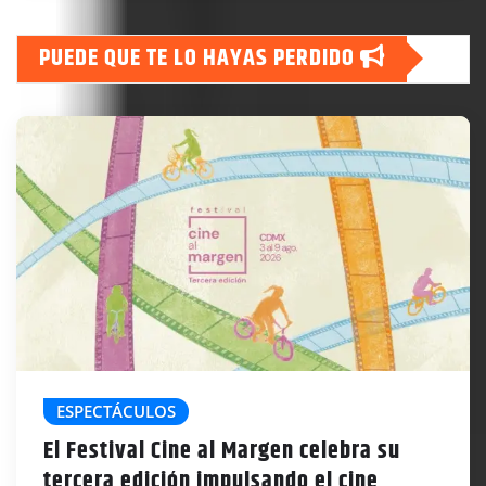
PUEDE QUE TE LO HAYAS PERDIDO
ESPECTÁCULOS
El Festival Cine al Margen celebra su
tercera edición impulsando el cine