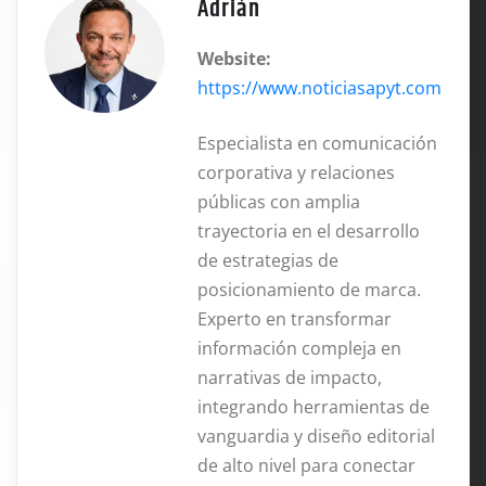
Adrián
Website:
https://www.noticiasapyt.com
Especialista en comunicación
corporativa y relaciones
públicas con amplia
trayectoria en el desarrollo
de estrategias de
posicionamiento de marca.
Experto en transformar
información compleja en
narrativas de impacto,
integrando herramientas de
vanguardia y diseño editorial
de alto nivel para conectar