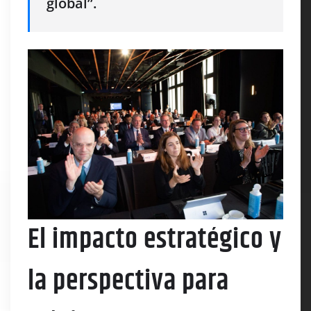
global”
.
El impacto estratégico y
la perspectiva para