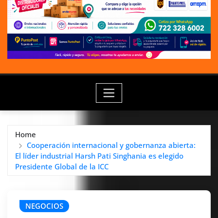
Home
Cooperación internacional y gobernanza abierta:
El líder industrial Harsh Pati Singhania es elegido
Presidente Global de la ICC
NEGOCIOS