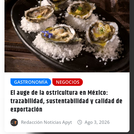
GASTRONOMÍA
NEGOCIOS
El auge de la ostricultura en México:
trazabilidad, sustentabilidad y calidad de
exportación
Redacción Noticias Apyt
Ago 3, 2026