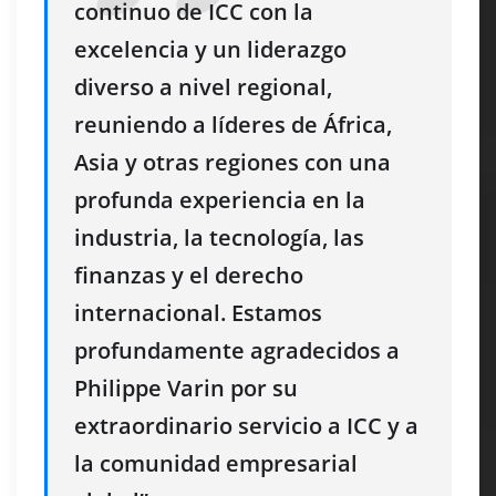
continuo de ICC con la
excelencia y un liderazgo
diverso a nivel regional,
reuniendo a líderes de África,
Asia y otras regiones con una
profunda experiencia en la
industria, la tecnología, las
finanzas y el derecho
internacional. Estamos
profundamente agradecidos a
Philippe Varin por su
extraordinario servicio a ICC y a
la comunidad empresarial