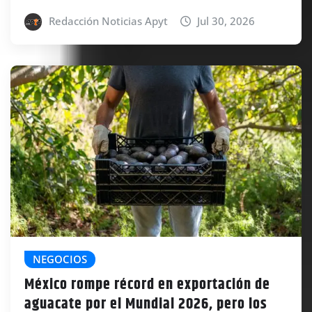
Redacción Noticias Apyt
Jul 30, 2026
NEGOCIOS
México rompe récord en exportación de
aguacate por el Mundial 2026, pero los