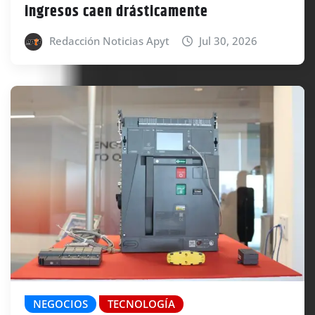
ingresos caen drásticamente
Redacción Noticias Apyt
Jul 30, 2026
NEGOCIOS
TECNOLOGÍA