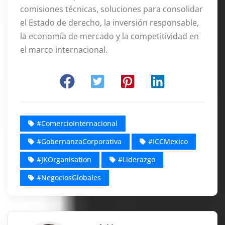
comisiones técnicas, soluciones para consolidar
el Estado de derecho, la inversión responsable,
la economía de mercado y la competitividad en
el marco internacional
.
#ComercioInternacional
#GobernanzaCorporativa
#ICCMexico
#JKOrganisation
#Liderazgo
#NegociosGlobales