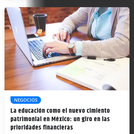
NEGOCIOS
La educación como el nuevo cimiento
patrimonial en México: un giro en las
prioridades financieras