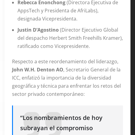
Rebecca Enonchong
(Directora Ejecutiva de
AppsTech y Presidenta de AfriLabs),
designada Vicepresidenta.
Justin D’Agostino
(Director Ejecutivo Global
del despacho Herbert Smith Freehills Kramer),
ratificado como Vicepresidente.
Respecto a este reordenamiento del liderazgo,
John W.H. Denton AO
, Secretario General de la
ICC, enfatizó la importancia de la diversidad
geográfica y técnica para enfrentar los retos del
sector privado contemporáneo
:
“Los nombramientos de hoy
subrayan el compromiso