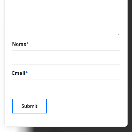
Name
*
Email
*