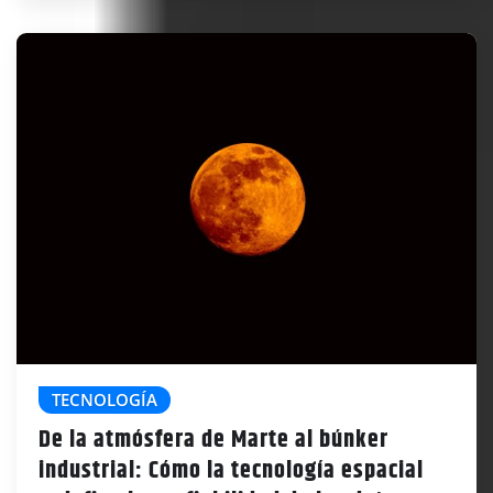
TECNOLOGÍA
De la atmósfera de Marte al búnker
industrial: Cómo la tecnología espacial