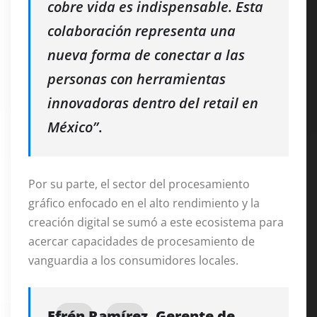
cobre vida es indispensable. Esta
colaboración representa una
nueva forma de conectar a las
personas con herramientas
innovadoras dentro del retail en
México”
.
Por su parte, el sector del procesamiento
gráfico enfocado en el alto rendimiento y la
creación digital se sumó a este ecosistema para
acercar capacidades de procesamiento de
vanguardia a los consumidores locales.
Efrén Ramírez, Gerente de