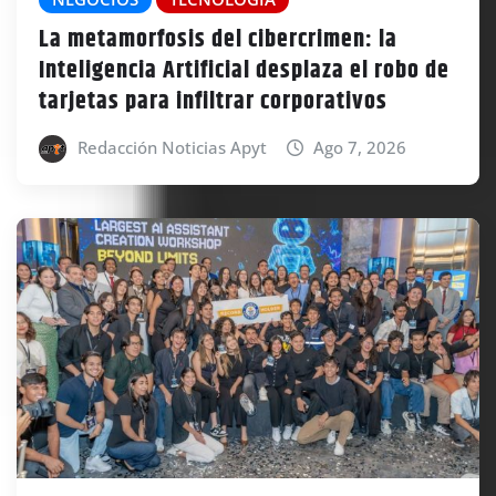
La metamorfosis del cibercrimen: la
Inteligencia Artificial desplaza el robo de
tarjetas para infiltrar corporativos
Redacción Noticias Apyt
Ago 7, 2026