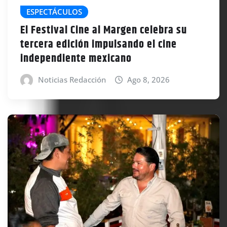
ESPECTÁCULOS
El Festival Cine al Margen celebra su
tercera edición impulsando el cine
independiente mexicano
Noticias Redacción
Ago 8, 2026