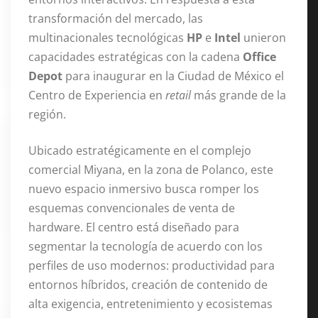
transformación del mercado, las
multinacionales tecnológicas
HP
e
Intel
unieron
capacidades estratégicas con la cadena
Office
Depot
para inaugurar en la Ciudad de México el
Centro de Experiencia en
retail
más grande de la
región.
Ubicado estratégicamente en el complejo
comercial Miyana, en la zona de Polanco, este
nuevo espacio inmersivo busca romper los
esquemas convencionales de venta de
hardware. El centro está diseñado para
segmentar la tecnología de acuerdo con los
perfiles de uso modernos: productividad para
entornos híbridos, creación de contenido de
alta exigencia, entretenimiento y ecosistemas