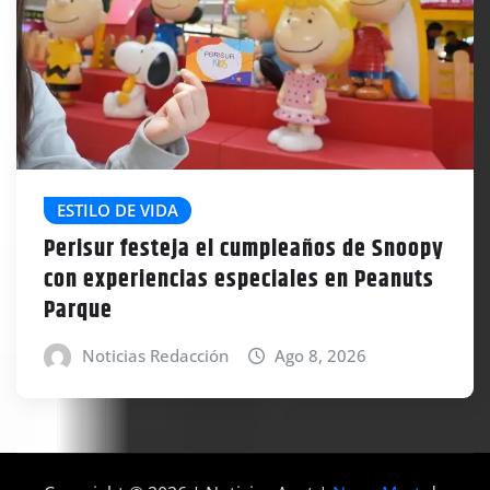
ESTILO DE VIDA
Perisur festeja el cumpleaños de Snoopy
con experiencias especiales en Peanuts
Parque
Noticias Redacción
Ago 8, 2026