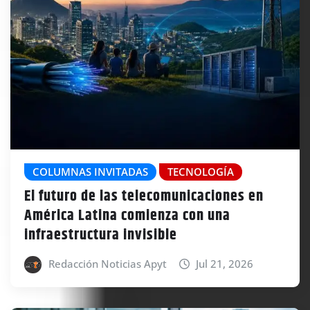
COLUMNAS INVITADAS
TECNOLOGÍA
El futuro de las telecomunicaciones en
América Latina comienza con una
infraestructura invisible
Redacción Noticias Apyt
Jul 21, 2026