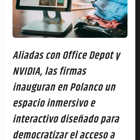
Aliadas con Office Depot y
NVIDIA, las firmas
inauguran en Polanco un
espacio inmersivo e
interactivo diseñado para
democratizar el acceso a