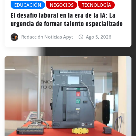
EDUCACIÓN
NEGOCIOS
TECNOLOGÍA
El desafío laboral en la era de la IA: La
urgencia de formar talento especializado
Redacción Noticias Apyt
Ago 5, 2026