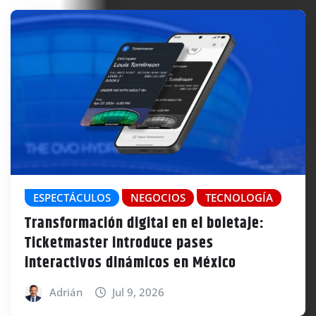
ESPECTÁCULOS
NEGOCIOS
TECNOLOGÍA
Transformación digital en el boletaje:
Ticketmaster introduce pases
interactivos dinámicos en México
Adrián
Jul 9, 2026