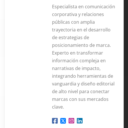
Especialista en comunicación
corporativa y relaciones
públicas con amplia
trayectoria en el desarrollo
de estrategias de
posicionamiento de marca.
Experto en transformar
información compleja en
narrativas de impacto,
integrando herramientas de
vanguardia y diseño editorial
de alto nivel para conectar
marcas con sus mercados
clave.