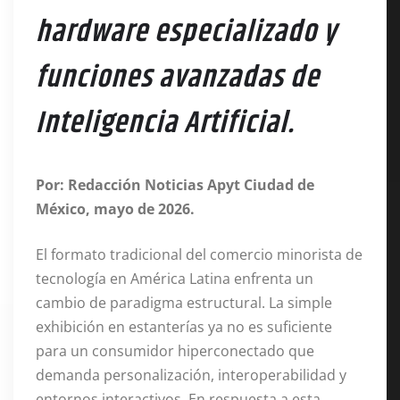
hardware especializado y
funciones avanzadas de
Inteligencia Artificial.
Por: Redacción Noticias Apyt
Ciudad de
México, mayo de 2026.
El formato tradicional del comercio minorista de
tecnología en América Latina enfrenta un
cambio de paradigma estructural. La simple
exhibición en estanterías ya no es suficiente
para un consumidor hiperconectado que
demanda personalización, interoperabilidad y
entornos interactivos. En respuesta a esta