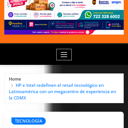
Home
HP e Intel redefinen el retail tecnológico en
Latinoamérica con un megacentro de experiencia en
la CDMX
TECNOLOGÍA