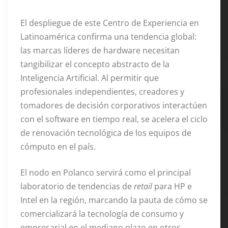
El despliegue de este Centro de Experiencia en
Latinoamérica confirma una tendencia global:
las marcas líderes de hardware necesitan
tangibilizar el concepto abstracto de la
Inteligencia Artificial. Al permitir que
profesionales independientes, creadores y
tomadores de decisión corporativos interactúen
con el software en tiempo real, se acelera el ciclo
de renovación tecnológica de los equipos de
cómputo en el país.
El nodo en Polanco servirá como el principal
laboratorio de tendencias de
retail
para HP e
Intel en la región, marcando la pauta de cómo se
comercializará la tecnología de consumo y
empresarial en el mediano plazo en otros