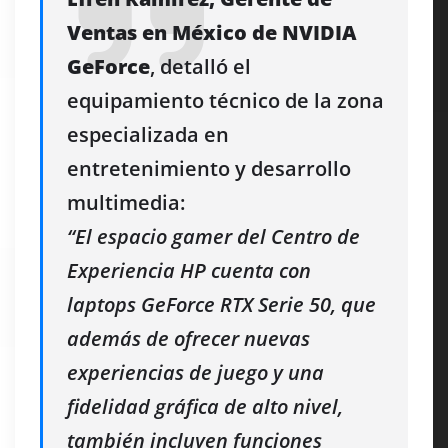
Ventas en México de NVIDIA
GeForce
, detalló el
equipamiento técnico de la zona
especializada en
entretenimiento y desarrollo
multimedia:
“El espacio gamer del Centro de
Experiencia HP cuenta con
laptops GeForce RTX Serie 50, que
además de ofrecer nuevas
experiencias de juego y una
fidelidad gráfica de alto nivel,
también incluyen funciones