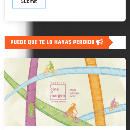
PUEDE QUE TE LO HAYAS PERDIDO