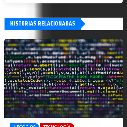
HISTORIAS RELACIONADAS
NEGOCIOS
TECNOLOGÍA