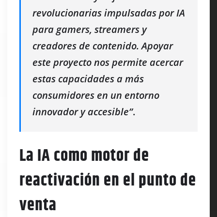
revolucionarias impulsadas por IA
para gamers, streamers y
creadores de contenido. Apoyar
este proyecto nos permite acercar
estas capacidades a más
consumidores en un entorno
innovador y accesible”
.
La IA como motor de
reactivación en el punto de
venta