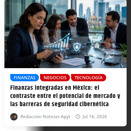
FINANZAS
NEGOCIOS
TECNOLOGÍA
Finanzas integradas en México: el
contraste entre el potencial de mercado y
las barreras de seguridad cibernética
Redacción Noticias Apyt
Jul 16, 2026