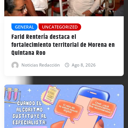
GENERAL
UNCATEGORIZED
Farid RenterÍa destaca el
fortalecimiento territorial de Morena en
Quintana Roo
Noticias Redacción
Ago 8, 2026