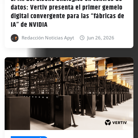
datos: Vertiv presenta el primer gemelo
digital convergente para las “fábricas de
IA” de NVIDIA
Redacción Noticias Apyt
Jun 26, 2026