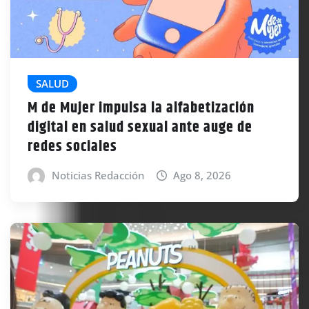
SALUD
M de Mujer impulsa la alfabetización
digital en salud sexual ante auge de
redes sociales
Noticias Redacción
Ago 8, 2026