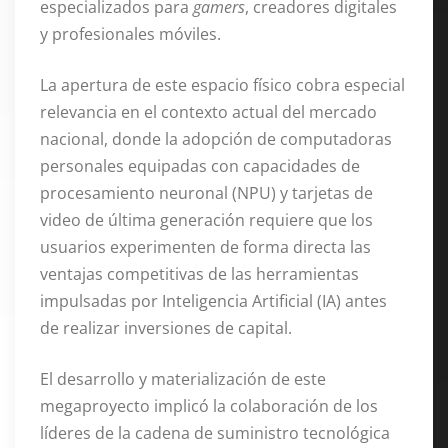
especializados para
gamers
, creadores digitales
y profesionales móviles.
La apertura de este espacio físico cobra especial
relevancia en el contexto actual del mercado
nacional, donde la adopción de computadoras
personales equipadas con capacidades de
procesamiento neuronal (NPU) y tarjetas de
video de última generación requiere que los
usuarios experimenten de forma directa las
ventajas competitivas de las herramientas
impulsadas por Inteligencia Artificial (IA) antes
de realizar inversiones de capital.
El desarrollo y materialización de este
megaproyecto implicó la colaboración de los
líderes de la cadena de suministro tecnológica