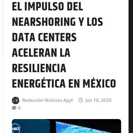
EL IMPULSO DEL
NEARSHORING Y LOS
DATA CENTERS
ACELERAN LA
RESILIENCIA
ENERGÉTICA EN MÉXICO
Redacción Noticias Apyt
Jun 10, 2026
0