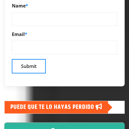
Name
*
Email
*
PUEDE QUE TE LO HAYAS PERDIDO