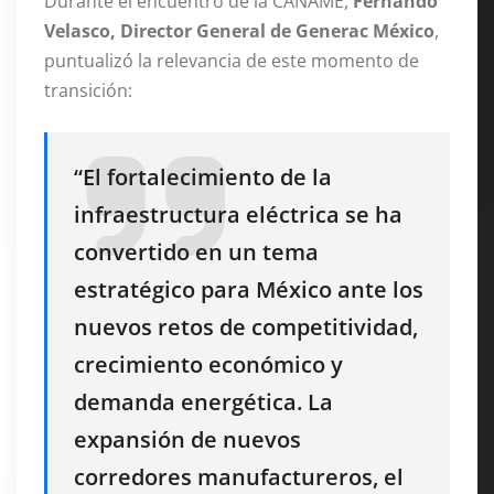
Durante el encuentro de la CANAME,
Fernando
Velasco, Director General de Generac México
,
puntualizó la relevancia de este momento de
transición:
“El fortalecimiento de la
infraestructura eléctrica se ha
convertido en un tema
estratégico para México ante los
nuevos retos de competitividad,
crecimiento económico y
demanda energética. La
expansión de nuevos
corredores manufactureros, el