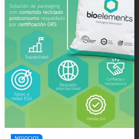
NEGOCIOS