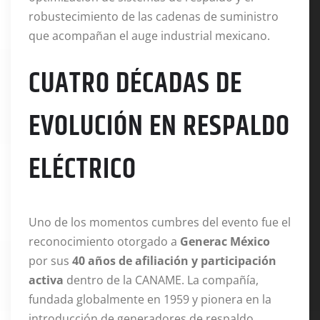
robustecimiento de las cadenas de suministro
que acompañan el auge industrial mexicano.
CUATRO DÉCADAS DE
EVOLUCIÓN EN RESPALDO
ELÉCTRICO
Uno de los momentos cumbres del evento fue el
reconocimiento otorgado a
Generac México
por sus
40 años de afiliación y participación
activa
dentro de la CANAME.
La compañía,
fundada globalmente en 1959 y pionera en la
introducción de generadores de respaldo