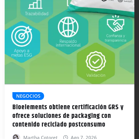
NEGOCIOS
Bioelements obtiene certificación GRS y
ofrece soluciones de packaging con
contenido reciclado postconsumo
Martha Cotoret
Ago 7, 2026