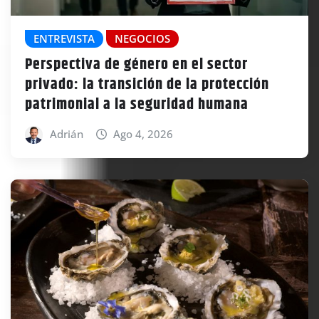
ENTREVISTA
NEGOCIOS
Perspectiva de género en el sector
privado: la transición de la protección
patrimonial a la seguridad humana
Adrián
Ago 4, 2026