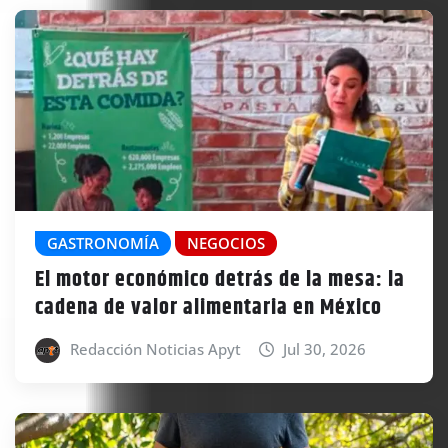
GASTRONOMÍA
NEGOCIOS
El motor económico detrás de la mesa: la
cadena de valor alimentaria en México
Redacción Noticias Apyt
Jul 30, 2026