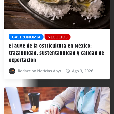
GASTRONOMÍA
NEGOCIOS
El auge de la ostricultura en México:
trazabilidad, sustentabilidad y calidad de
exportación
Redacción Noticias Apyt
Ago 3, 2026