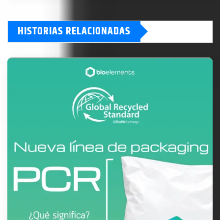
HISTORIAS RELACIONADAS