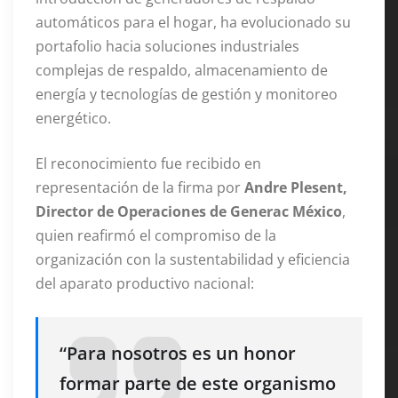
automáticos para el hogar, ha evolucionado su
portafolio hacia soluciones industriales
complejas de respaldo, almacenamiento de
energía y tecnologías de gestión y monitoreo
energético.
El reconocimiento fue recibido en
representación de la firma por
Andre Plesent,
Director de Operaciones de Generac México
,
quien reafirmó el compromiso de la
organización con la sustentabilidad y eficiencia
del aparato productivo nacional:
“Para nosotros es un honor
formar parte de este organismo