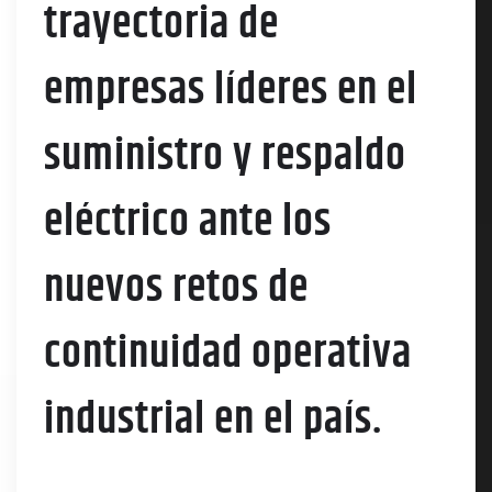
trayectoria de
empresas líderes en el
suministro y respaldo
eléctrico ante los
nuevos retos de
continuidad operativa
industrial en el país.