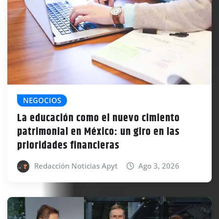
NEGOCIOS
La educación como el nuevo cimiento
patrimonial en México: un giro en las
prioridades financieras
Redacción Noticias Apyt
Ago 3, 2026