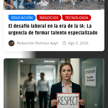
EDUCACIÓN
NEGOCIOS
TECNOLOGÍA
El desafío laboral en la era de la IA: La
urgencia de formar talento especializado
Redacción Noticias Apyt
Ago 5, 2026