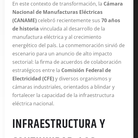
En este contexto de transformación, la
Cámara
Nacional de Manufacturas Eléctricas
(CANAME)
celebró recientemente sus
70 años
de historia
vinculada al desarrollo de la
manufactura eléctrica y al crecimiento
energético del país.
La conmemoración sirvió de
escenario para un anuncio de alto impacto
sectorial: la firma de acuerdos de colaboración
estratégicos entre la
Comisión Federal de
Electricidad (CFE)
y diversos organismos y
cámaras industriales, orientados a blindar y
fortalecer la capacidad de la infraestructura
eléctrica nacional.
INFRAESTRUCTURA Y