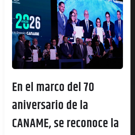
En el marco del 70
aniversario de la
CANAME, se reconoce la