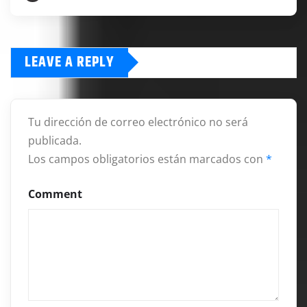
LEAVE A REPLY
Tu dirección de correo electrónico no será
publicada.
Los campos obligatorios están marcados con
*
Comment