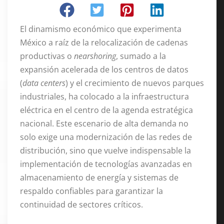
El dinamismo económico que experimenta
México a raíz de la relocalización de cadenas
productivas o
nearshoring
, sumado a la
expansión acelerada de los centros de datos
(
data centers
) y el crecimiento de nuevos parques
industriales, ha colocado a la infraestructura
eléctrica en el centro de la agenda estratégica
nacional.
Este escenario de alta demanda no
solo exige una modernización de las redes de
distribución, sino que vuelve indispensable la
implementación de tecnologías avanzadas en
almacenamiento de energía y sistemas de
respaldo confiables para garantizar la
continuidad de sectores críticos.