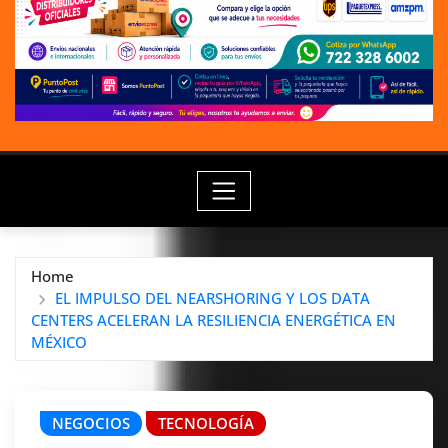
Home
EL IMPULSO DEL NEARSHORING Y LOS DATA
CENTERS ACELERAN LA RESILIENCIA ENERGÉTICA EN
MÉXICO
NEGOCIOS
TECNOLOGÍA