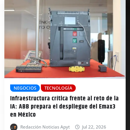
NEGOCIOS
TECNOLOGÍA
Infraestructura crítica frente al reto de la
IA: ABB prepara el despliegue del Emax3
en México
Redacción Noticias Apyt
Jul 22, 2026