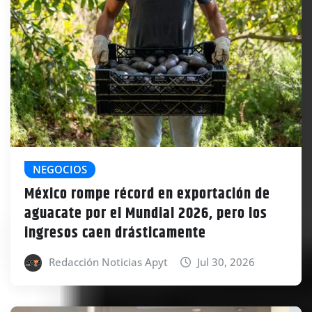
NEGOCIOS
México rompe récord en exportación de
aguacate por el Mundial 2026, pero los
ingresos caen drásticamente
Redacción Noticias Apyt
Jul 30, 2026