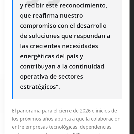
y recibir este reconocimiento,
que reafirma nuestro
compromiso con el desarrollo
de soluciones que respondan a
las crecientes necesidades
energéticas del país y
contribuyan a la continuidad
operativa de sectores
estratégicos”.
El panorama para el cierre de 2026 e inicios de
los próximos años apunta a que la colaboración
entre empresas tecnológicas, dependencias