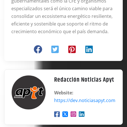
gubernamentales como la CFE y organismos
especializados será el único camino viable para
consolidar un ecosistema energético resiliente,
eficiente y sostenible que soporte el ritmo de
crecimiento económico que el país demanda.
Redacción Noticias Apyt
Website:
https://dev.noticiasapyt.com