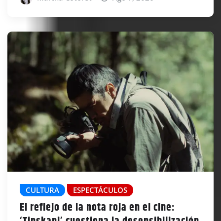
CULTURA
ESPECTÁCULOS
El reflejo de la nota roja en el cine: