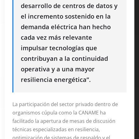
desarrollo de centros de datos y
el incremento sostenido en la
demanda eléctrica han hecho
cada vez más relevante
impulsar tecnologías que
contribuyan a la continuidad
operativa y a una mayor
resiliencia energética”.
La participación del sector privado dentro de
organismos cúpula como la CANAME ha
facilitado la apertura de mesas de discusión
técnicas especializadas en resiliencia,
optimización de sistemas de respaldo y el