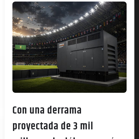
Con una derrama
proyectada de 3 mil