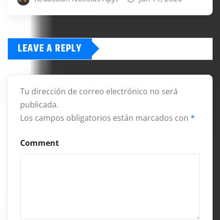
LEAVE A REPLY
Tu dirección de correo electrónico no será
publicada.
Los campos obligatorios están marcados con
*
Comment