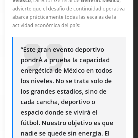
Velasco
, Director General de
Generac México
,
advierte que el desafío de continuidad operativa
abarca prácticamente todas las escalas de la
actividad económica del país
:
“Este gran evento deportivo
pondrÁ a prueba la capacidad
energética de México en todos
los niveles. No se trata solo de
los grandes estadios, sino de
cada cancha, deportivo o
espacio donde se vivirá el
fútbol. Nuestro objetivo es que
nadie se quede sin energía. El