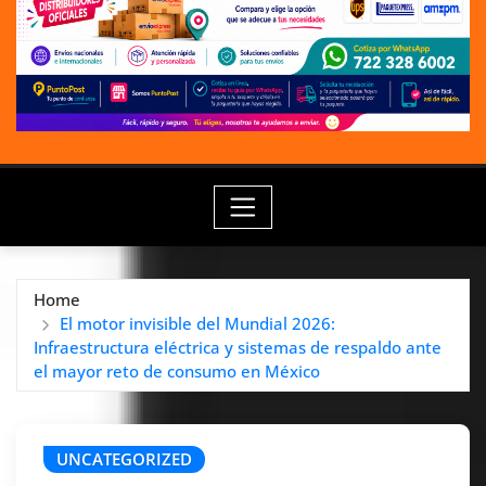
Home
El motor invisible del Mundial 2026:
Infraestructura eléctrica y sistemas de respaldo ante
el mayor reto de consumo en México
UNCATEGORIZED