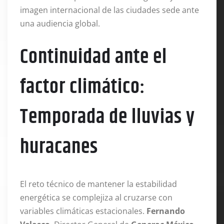
imagen internacional de las ciudades sede ante
una audiencia global
.
Continuidad ante el
factor climático:
Temporada de lluvias y
huracanes
El reto técnico de mantener la estabilidad
energética se complejiza al cruzarse con
variables climáticas estacionales.
Fernando