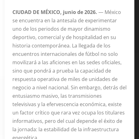
CIUDAD DE MÉXICO, junio de 2026.
— México
se encuentra en la antesala de experimentar
uno de los periodos de mayor dinamismo
deportivo, comercial y de hospitalidad en su
historia contemporánea
. La llegada de los
encuentros internacionales de fútbol no solo
movilizará a las aficiones en las sedes oficiales,
sino que pondrá a prueba la capacidad de
respuesta operativa de miles de unidades de
negocio a nivel nacional
. Sin embargo, detrás del
entusiasmo masivo, las transmisiones
televisivas y la efervescencia económica, existe
un factor crítico que rara vez ocupa los titulares
informativos, pero del cual depende el éxito de
la jornada: la estabilidad de la infraestructura
energética
.