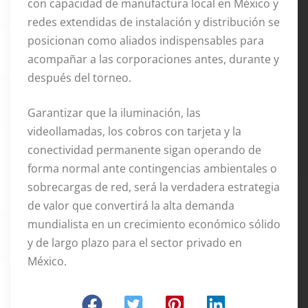
con capacidad de manufactura local en México y
redes extendidas de instalación y distribución se
posicionan como aliados indispensables para
acompañar a las corporaciones antes, durante y
después del torneo
.
Garantizar que la iluminación, las
videollamadas, los cobros con tarjeta y la
conectividad permanente sigan operando de
forma normal ante contingencias ambientales o
sobrecargas de red, será la verdadera estrategia
de valor que convertirá la alta demanda
mundialista en un crecimiento económico sólido
y de largo plazo para el sector privado en
México
.