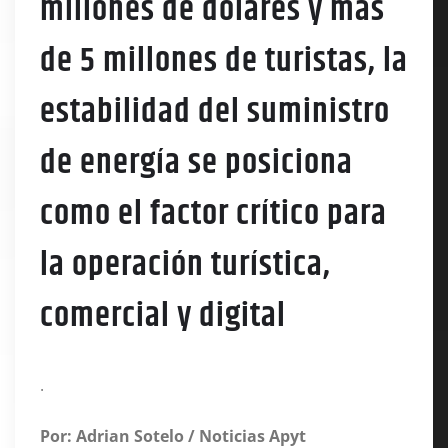
millones de dólares y más
de 5 millones de turistas, la
estabilidad del suministro
de energía se posiciona
como el factor crítico para
la operación turística,
comercial y digital
.
Por: Adrian Sotelo / Noticias Apyt