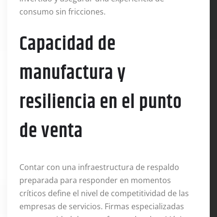
consumo sin fricciones
.
Capacidad de
manufactura y
resiliencia en el punto
de venta
Contar con una infraestructura de respaldo
preparada para responder en momentos
críticos define el nivel de competitividad de las
empresas de servicios
. Firmas especializadas