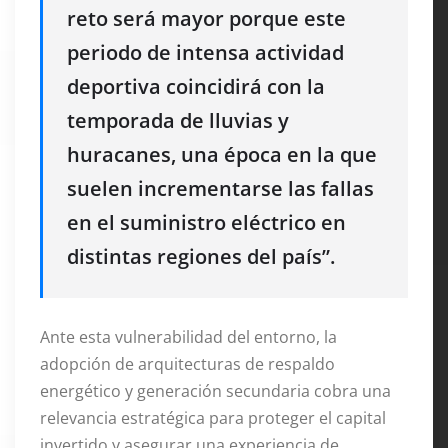
reto será mayor porque este
periodo de intensa actividad
deportiva coincidirá con la
temporada de lluvias y
huracanes, una época en la que
suelen incrementarse las fallas
en el suministro eléctrico en
distintas regiones del país”
.
Ante esta vulnerabilidad del entorno, la
adopción de arquitecturas de respaldo
energético y generación secundaria cobra una
relevancia estratégica para proteger el capital
invertido y asegurar una experiencia de