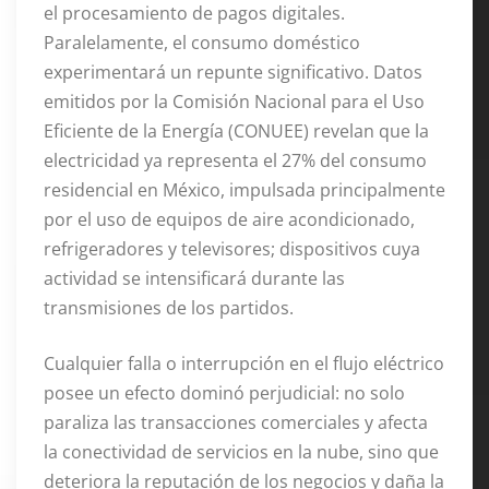
el procesamiento de pagos digitales
.
Paralelamente, el consumo doméstico
experimentará un repunte significativo. Datos
emitidos por la Comisión Nacional para el Uso
Eficiente de la Energía (CONUEE) revelan que la
electricidad ya representa el 27% del consumo
residencial en México, impulsada principalmente
por el uso de equipos de aire acondicionado,
refrigeradores y televisores; dispositivos cuya
actividad se intensificará durante las
transmisiones de los partidos
.
Cualquier falla o interrupción en el flujo eléctrico
posee un efecto dominó perjudicial: no solo
paraliza las transacciones comerciales y afecta
la conectividad de servicios en la nube, sino que
deteriora la reputación de los negocios y daña la