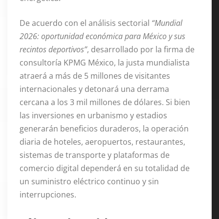
De acuerdo con el análisis sectorial
“Mundial
2026: oportunidad económica para México y sus
recintos deportivos”
, desarrollado por la firma de
consultoría KPMG México, la justa mundialista
atraerá a más de 5 millones de visitantes
internacionales y detonará una derrama
cercana a los 3 mil millones de dólare
s. Si bien
las inversiones en urbanismo y estadios
generarán beneficios duraderos, la operación
diaria de hoteles, aeropuertos, restaurantes,
sistemas de transporte y plataformas de
comercio digital dependerá en su totalidad de
un suministro eléctrico continuo y sin
interrupciones
.