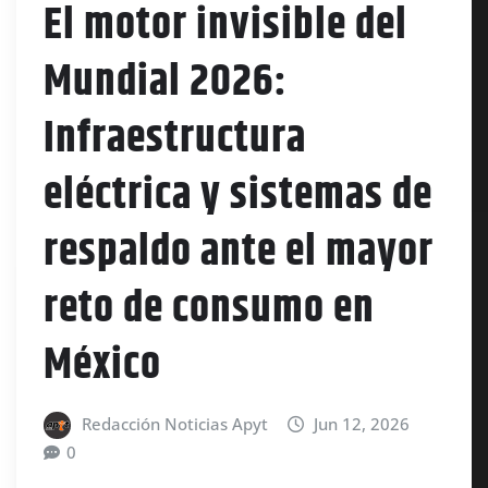
El motor invisible del
Mundial 2026:
Infraestructura
eléctrica y sistemas de
respaldo ante el mayor
reto de consumo en
México
Redacción Noticias Apyt
Jun 12, 2026
0