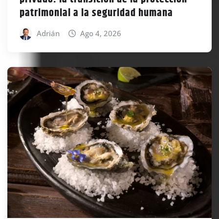
patrimonial a la seguridad humana
Adrián
Ago 4, 2026