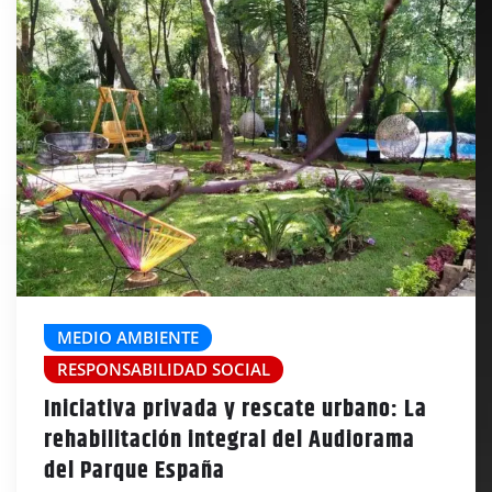
MEDIO AMBIENTE
RESPONSABILIDAD SOCIAL
Iniciativa privada y rescate urbano: La
rehabilitación integral del Audiorama
del Parque España