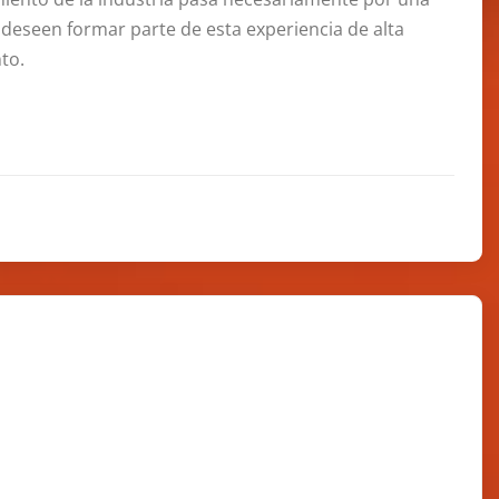
 deseen formar parte de esta experiencia de alta
nto.