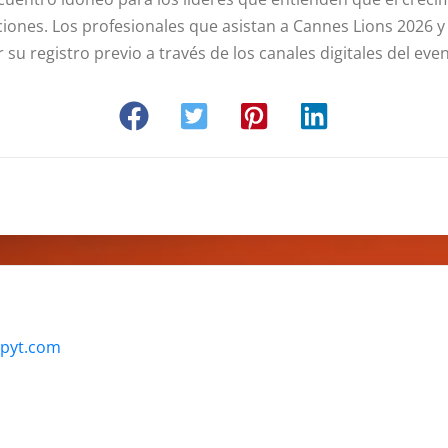
ciones. Los profesionales que asistan a Cannes Lions 2026 y
 su registro previo a través de los canales digitales del eve
apyt.com