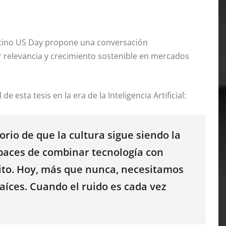
 Latino US Day propone una conversación
 relevancia y crecimiento sostenible en mercados
 esta tesis en la era de la Inteligencia Artificial:
rio de que la cultura sigue siendo la
paces de combinar tecnología con
sito. Hoy, más que nunca, necesitamos
aíces. Cuando el ruido es cada vez