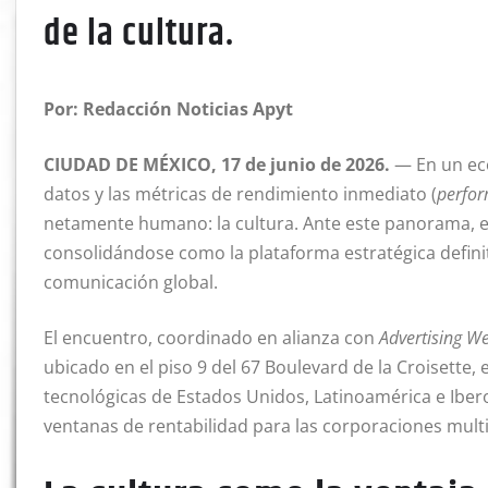
de la cultura.
Por: Redacción Noticias Apyt
CIUDAD DE MÉXICO, 17 de junio de 2026.
— En un eco
datos y las métricas de rendimiento inmediato (
perfo
netamente humano: la cultura. Ante este panorama, 
consolidándose como la plataforma estratégica definit
comunicación global.
El encuentro, coordinado en alianza con
Advertising W
ubicado en el piso 9 del 67 Boulevard de la Croisette,
tecnológicas de Estados Unidos, Latinoamérica e Iber
ventanas de rentabilidad para las corporaciones mult