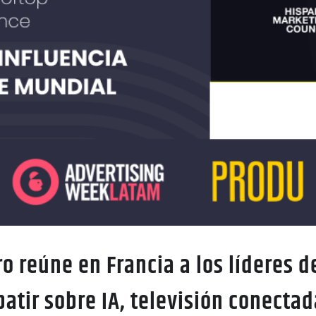
o reúne en Francia a los líderes de
atir sobre IA, televisión conectad