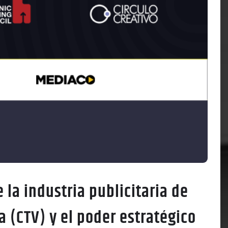
 la industria publicitaria de
a (CTV) y el poder estratégico