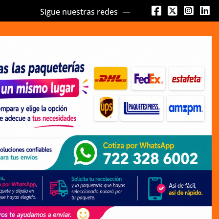
Sigue nuestras redes