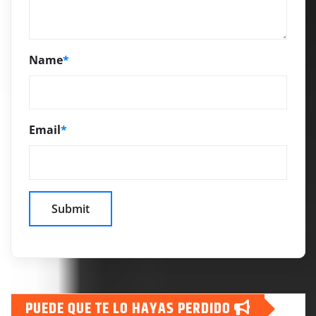
Name
*
Email
*
PUEDE QUE TE LO HAYAS PERDIDO