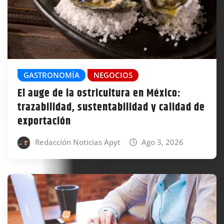
GASTRONOMÍA
NEGOCIOS
El auge de la ostricultura en México:
trazabilidad, sustentabilidad y calidad de
exportación
Redacción Noticias Apyt
Ago 3, 2026