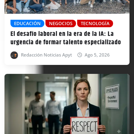
EDUCACIÓN
NEGOCIOS
TECNOLOGÍA
El desafío laboral en la era de la IA: La
urgencia de formar talento especializado
Redacción Noticias Apyt
Ago 5, 2026