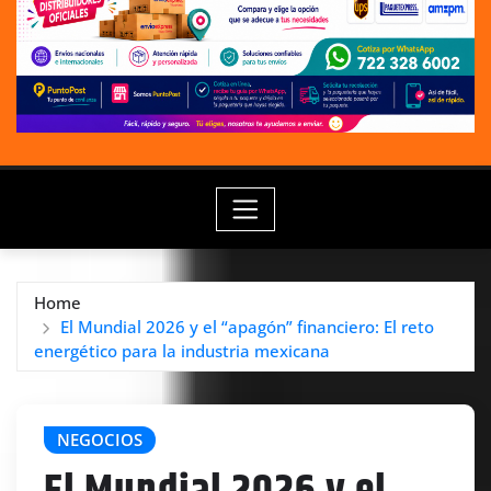
Home
El Mundial 2026 y el “apagón” financiero: El reto
energético para la industria mexicana
NEGOCIOS