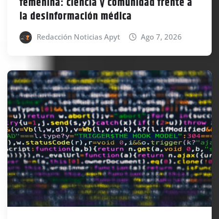
femenina: ciencia y comunidad frente a
la desinformación médica
Redacción Noticias Apyt
Ago 7, 2026