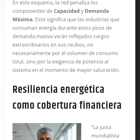
En este esquema, la red penaliza los
componentes de
Capacidad
y
Demanda
Máxima
. Esto significa que las industrias que
consuman energía durante estos picos de
demanda masiva verán reflejados cargos
extraordinarios en sus recibos, no
necesariamente por el volumen de consumo
total, sino por la exigencia de potencia al
sistema en el momento de mayor saturación.
Resiliencia energética
como cobertura financiera
“La justa
mundialista