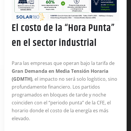
El costo de la “Hora Punta”
en el sector industrial
Para las empresas que operan bajo la tarifa de
Gran Demanda en Media Tensión Horaria
(GDMTH)
, el impacto no será solo logístico, sino
profundamente financiero. Los partidos
programados en bloques de tarde y noche
coinciden con el “periodo punta” de la CFE, el
horario donde el costo de la energía es más
elevado.