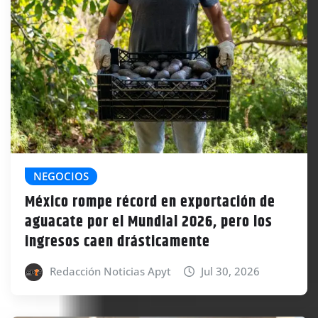
NEGOCIOS
México rompe récord en exportación de
aguacate por el Mundial 2026, pero los
ingresos caen drásticamente
Redacción Noticias Apyt
Jul 30, 2026