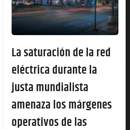
La saturación de la red
eléctrica durante la
justa mundialista
amenaza los márgenes
operativos de las