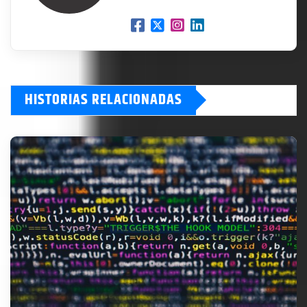
HISTORIAS RELACIONADAS