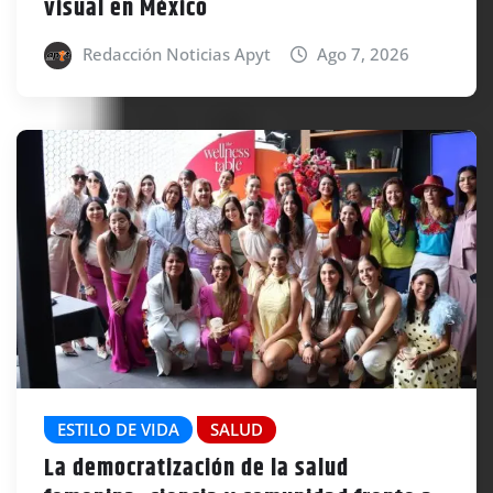
visual en México
Redacción Noticias Apyt
Ago 7, 2026
ESTILO DE VIDA
SALUD
La democratización de la salud