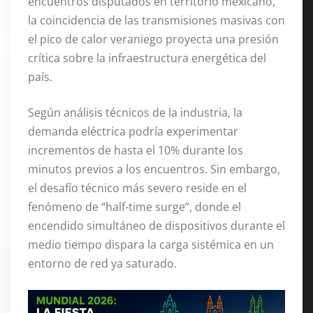
encuentros disputados en territorio mexicano,
la coincidencia de las transmisiones masivas con
el pico de calor veraniego proyecta una presión
crítica sobre la infraestructura energética del
país.
Según análisis técnicos de la industria, la
demanda eléctrica podría experimentar
incrementos de hasta el 10% durante los
minutos previos a los encuentros. Sin embargo,
el desafío técnico más severo reside en el
fenómeno de “half-time surge”, donde el
encendido simultáneo de dispositivos durante el
medio tiempo dispara la carga sistémica en un
entorno de red ya saturado.