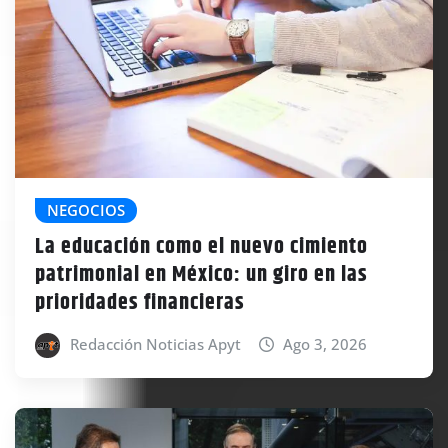
NEGOCIOS
La educación como el nuevo cimiento
patrimonial en México: un giro en las
prioridades financieras
Redacción Noticias Apyt
Ago 3, 2026