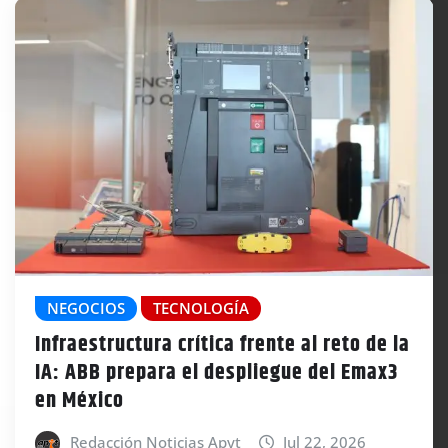
NEGOCIOS
TECNOLOGÍA
Infraestructura crítica frente al reto de la
IA: ABB prepara el despliegue del Emax3
en México
Redacción Noticias Apyt
Jul 22, 2026