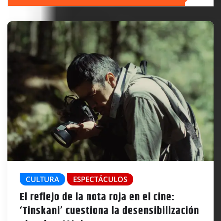
CULTURA
ESPECTÁCULOS
El reflejo de la nota roja en el cine:
‘Tinskani’ cuestiona la desensibilización