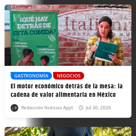
GASTRONOMÍA
NEGOCIOS
El motor económico detrás de la mesa: la
cadena de valor alimentaria en México
Redacción Noticias Apyt
Jul 30, 2026