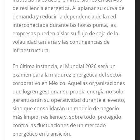
de resiliencia energética. Al aplanar su curva de
demanda y reducir la dependencia de la red
interconectada durante las horas punta, las
empresas pueden aislar su flujo de caja de la
volatilidad tarifaria y las contingencias de
infraestructura.
En última instancia, el Mundial 2026 será un
examen para la madurez energética del sector
corporativo en México. Aquellas organizaciones
que logren gestionar su propia energía no solo
garantizarán su operatividad durante el evento,
sino que consolidarán un modelo de negocio
más limpio, resiliente y, sobre todo, protegido
contra las fluctuaciones de un mercado
energético en transición.