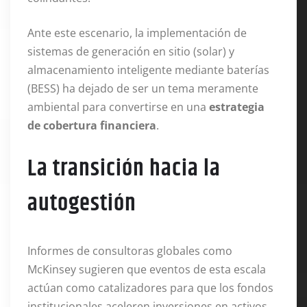
Ante este escenario, la implementación de
sistemas de generación en sitio (solar) y
almacenamiento inteligente mediante baterías
(BESS) ha dejado de ser un tema meramente
ambiental para convertirse en una
estrategia
de cobertura financiera
.
La transición hacia la
autogestión
Informes de consultoras globales como
McKinsey sugieren que eventos de esta escala
actúan como catalizadores para que los fondos
institucionales aceleren inversiones en activos