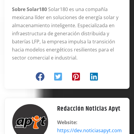
Sobre Solar180
Solar180 es una compañía
mexicana líder en soluciones de energía solar y
almacenamiento inteligente. Especializada en
infraestructura de generación distribuida y
baterías LFP, la empresa impulsa la transición
hacia modelos energéticos resilientes para el
sector comercial e industrial.
Redacción Noticias Apyt
Website:
https://dev.noticiasapyt.com