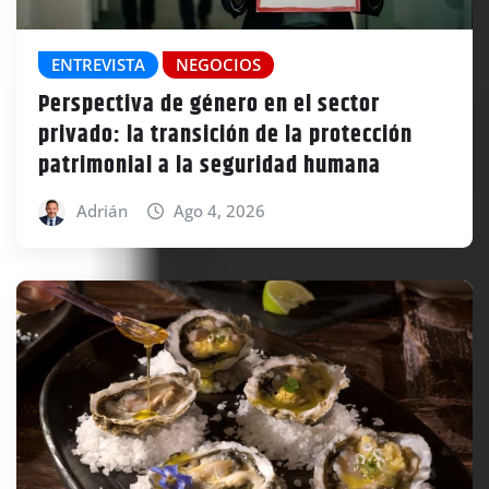
ENTREVISTA
NEGOCIOS
Perspectiva de género en el sector
privado: la transición de la protección
patrimonial a la seguridad humana
Adrián
Ago 4, 2026