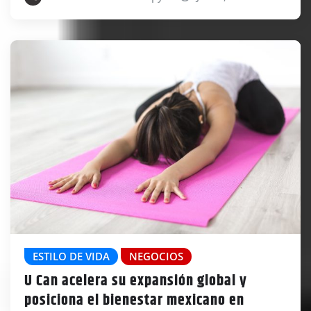
ESTILO DE VIDA
NEGOCIOS
U Can acelera su expansión global y
posiciona el bienestar mexicano en