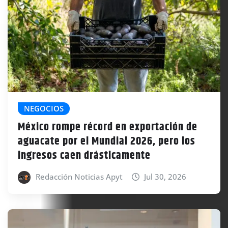
NEGOCIOS
México rompe récord en exportación de
aguacate por el Mundial 2026, pero los
ingresos caen drásticamente
Redacción Noticias Apyt
Jul 30, 2026