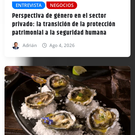
ENTREVISTA
NEGOCIOS
Perspectiva de género en el sector
privado: la transición de la protección
patrimonial a la seguridad humana
Adrián
Ago 4, 2026