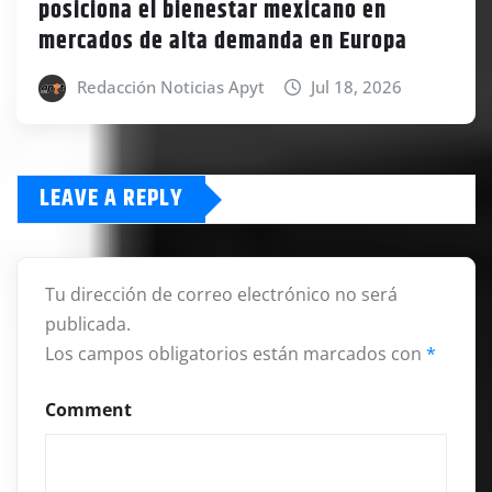
posiciona el bienestar mexicano en
mercados de alta demanda en Europa
Redacción Noticias Apyt
Jul 18, 2026
LEAVE A REPLY
Tu dirección de correo electrónico no será
publicada.
Los campos obligatorios están marcados con
*
Comment