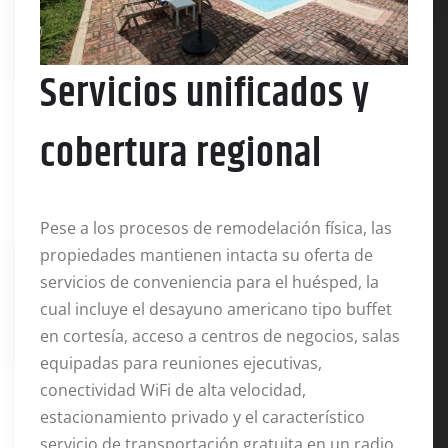
Servicios unificados y
cobertura regional
Pese a los procesos de remodelación física, las
propiedades mantienen intacta su oferta de
servicios de conveniencia para el huésped, la
cual incluye el desayuno americano tipo buffet
en cortesía, acceso a centros de negocios, salas
equipadas para reuniones ejecutivas,
conectividad WiFi de alta velocidad,
estacionamiento privado y el característico
servicio de transportación gratuita en un radio