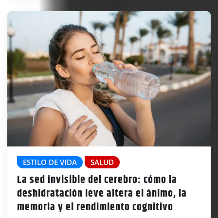
ESTILO DE VIDA
SALUD
La sed invisible del cerebro: cómo la
deshidratación leve altera el ánimo, la
memoria y el rendimiento cognitivo