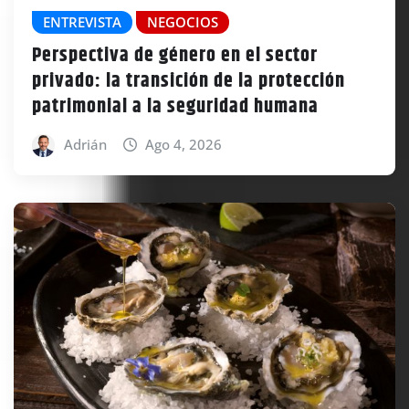
ENTREVISTA
NEGOCIOS
Perspectiva de género en el sector
privado: la transición de la protección
patrimonial a la seguridad humana
Adrián
Ago 4, 2026