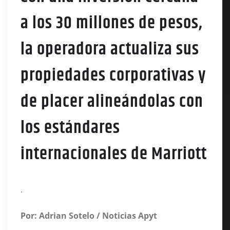
a los 30 millones de pesos,
la operadora actualiza sus
propiedades corporativas y
de placer alineándolas con
los estándares
internacionales de Marriott
.
Por: Adrian Sotelo / Noticias Apyt