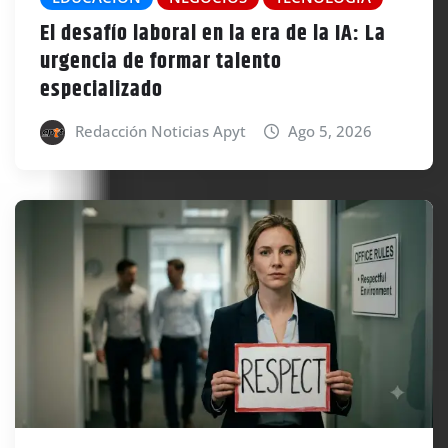
El desafío laboral en la era de la IA: La
urgencia de formar talento
especializado
Redacción Noticias Apyt
Ago 5, 2026