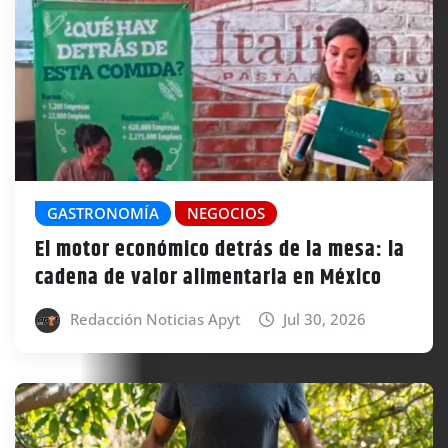
GASTRONOMÍA
NEGOCIOS
El motor económico detrás de la mesa: la
cadena de valor alimentaria en México
Redacción Noticias Apyt
Jul 30, 2026