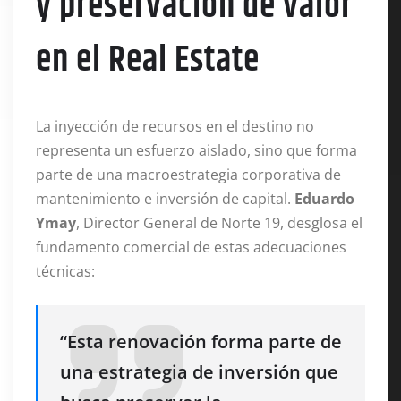
y preservación de valor
en el Real Estate
La inyección de recursos en el destino no
representa un esfuerzo aislado, sino que forma
parte de una macroestrategia corporativa de
mantenimiento e inversión de capital.
Eduardo
Ymay
, Director General de Norte 19, desglosa el
fundamento comercial de estas adecuaciones
técnicas:
“Esta renovación forma parte de
una estrategia de inversión que