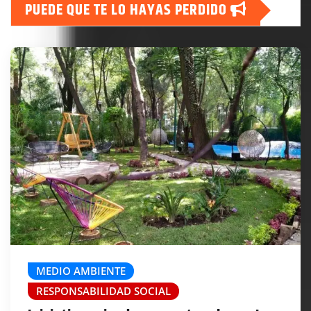
PUEDE QUE TE LO HAYAS PERDIDO
MEDIO AMBIENTE
RESPONSABILIDAD SOCIAL