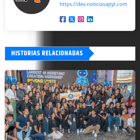
https://dev.noticiasapyt.com
HISTORIAS RELACIONADAS