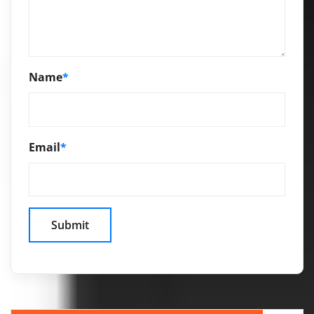
Name
*
Email
*