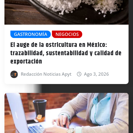
GASTRONOMÍA
NEGOCIOS
El auge de la ostricultura en México:
trazabilidad, sustentabilidad y calidad de
exportación
Redacción Noticias Apyt
Ago 3, 2026