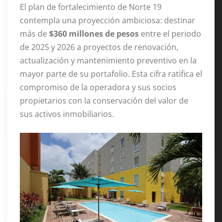
El plan de fortalecimiento de Norte 19
contempla una proyección ambiciosa: destinar
más de
$360 millones de pesos
entre el periodo
de 2025 y 2026 a proyectos de renovación,
actualización y mantenimiento preventivo en la
mayor parte de su portafolio
. Esta cifra ratifica el
compromiso de la operadora y sus socios
propietarios con la conservación del valor de
sus activos inmobiliarios
.