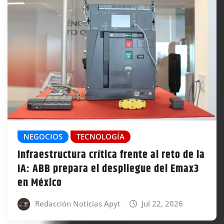
NEGOCIOS
TECNOLOGÍA
Infraestructura crítica frente al reto de la
IA: ABB prepara el despliegue del Emax3
en México
Redacción Noticias Apyt
Jul 22, 2026