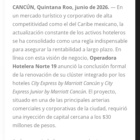
CANCÚN, Quintana Roo, junio de 2026.
— En
un mercado turístico y corporativo de alta
competitividad como el del Caribe mexicano, la
actualización constante de los activos hoteleros
se ha consolidado como una regla indispensable
para asegurar la rentabilidad a largo plazo. En
línea con esta visión de negocio,
Operadora
Hotelera Norte 19
anunció la conclusión formal
de la renovación de su clúster integrado por los
hoteles
City Express by Marriott Cancún
y
City
Express Junior by Marriott Cancún
. El proyecto,
situado en una de las principales arterias
comerciales y corporativas de la ciudad, requirió
una inyección de capital cercana a los $30
millones de pesos.