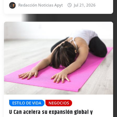
Redacción Noticias Apyt
Jul 21, 2026
ESTILO DE VIDA
NEGOCIOS
U Can acelera su expansión global y