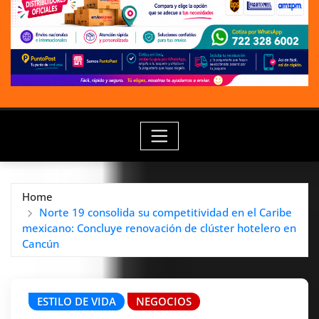
Home
Norte 19 consolida su competitividad en el Caribe
mexicano: Concluye renovación de clúster hotelero en
Cancún
ESTILO DE VIDA
NEGOCIOS