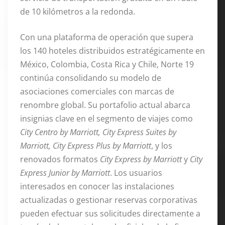
de 10 kilómetros a la redonda
.
Con una plataforma de operación que supera
los 140 hoteles distribuidos estratégicamente en
México, Colombia, Costa Rica y Chile, Norte 19
continúa consolidando su modelo de
asociaciones comerciales con marcas de
renombre global
. Su portafolio actual abarca
insignias clave en el segmento de viajes como
City Centro by Marriott, City Express Suites by
Marriott, City Express Plus by Marriott
, y los
renovados formatos
City Express by Marriott
y
City
Express Junior by Marriott
. Los usuarios
interesados en conocer las instalaciones
actualizadas o gestionar reservas corporativas
pueden efectuar sus solicitudes directamente a