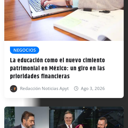
NEGOCIOS
La educación como el nuevo cimiento
patrimonial en México: un giro en las
prioridades financieras
Redacción Noticias Apyt
Ago 3, 2026