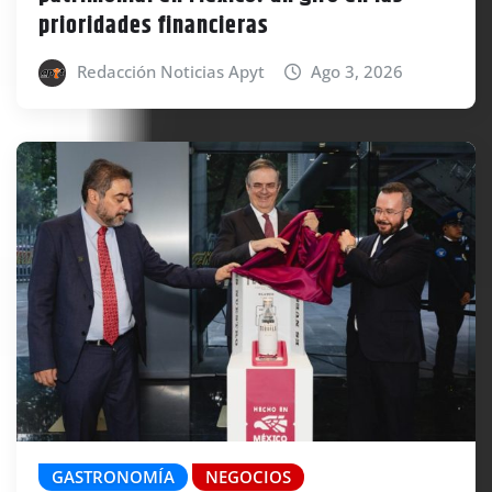
prioridades financieras
Redacción Noticias Apyt
Ago 3, 2026
GASTRONOMÍA
NEGOCIOS