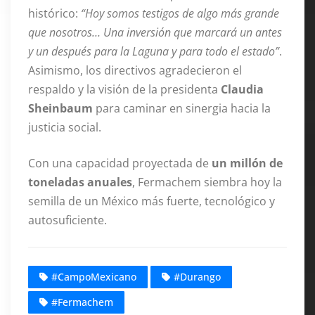
histórico:
“Hoy somos testigos de algo más grande
que nosotros… Una inversión que marcará un antes
y un después para la Laguna y para todo el estado”
.
Asimismo, los directivos agradecieron el
respaldo y la visión de la presidenta
Claudia
Sheinbaum
para caminar en sinergia hacia la
justicia social.
Con una capacidad proyectada de
un millón de
toneladas anuales
, Fermachem siembra hoy la
semilla de un México más fuerte, tecnológico y
autosuficiente.
#CampoMexicano
#Durango
#Fermachem