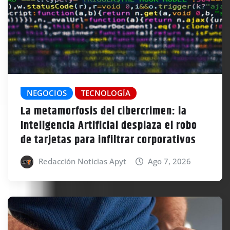
NEGOCIOS
TECNOLOGÍA
La metamorfosis del cibercrimen: la
Inteligencia Artificial desplaza el robo
de tarjetas para infiltrar corporativos
Redacción Noticias Apyt
Ago 7, 2026