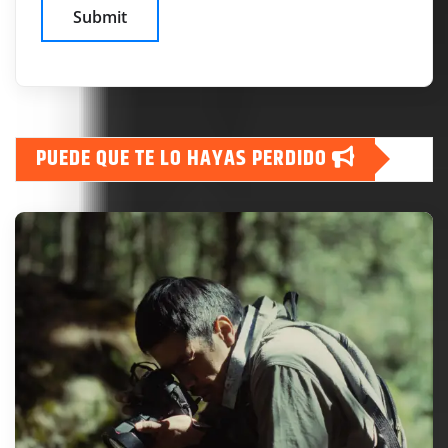
PUEDE QUE TE LO HAYAS PERDIDO