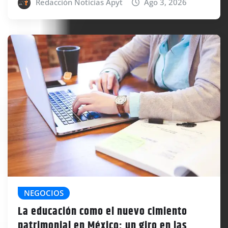
Redacción Noticias Apyt
Ago 3, 2026
NEGOCIOS
La educación como el nuevo cimiento
patrimonial en México: un giro en las