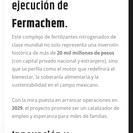
ejecución de
Fermachem
.
Este complejo de fertilizantes nitrogenados de
clase mundial no solo representa una inversión
histórica de más de
20 mil millones de pesos
(con capital privado nacional y extranjero), sino
que se perfila como el motor que redefinirá el
bienestar, la soberanía alimentaria y la
sustentabilidad en el campo mexicano.
Con la mira puesta en arrancar operaciones en
2029
, el proyecto promete ser un catalizador de
empleo y esperanza para miles de familias.