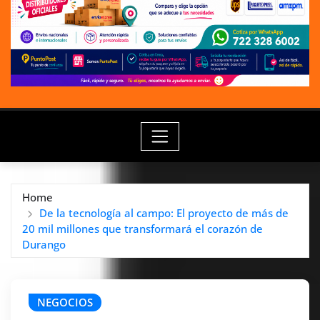
Home
De la tecnología al campo: El proyecto de más de
20 mil millones que transformará el corazón de
Durango
NEGOCIOS