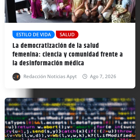
ESTILO DE VIDA
SALUD
La democratización de la salud
femenina: ciencia y comunidad frente a
la desinformación médica
Redacción Noticias Apyt
Ago 7, 2026