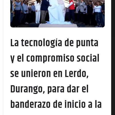
La tecnología de punta
y el compromiso social
se unieron en Lerdo,
Durango, para dar el
banderazo de inicio a la