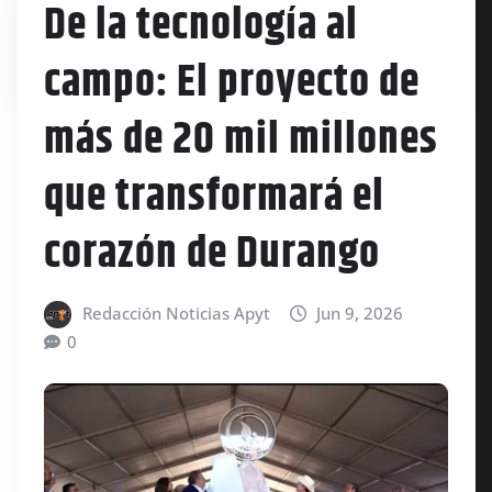
De la tecnología al
campo: El proyecto de
más de 20 mil millones
que transformará el
corazón de Durango
Redacción Noticias Apyt
Jun 9, 2026
0