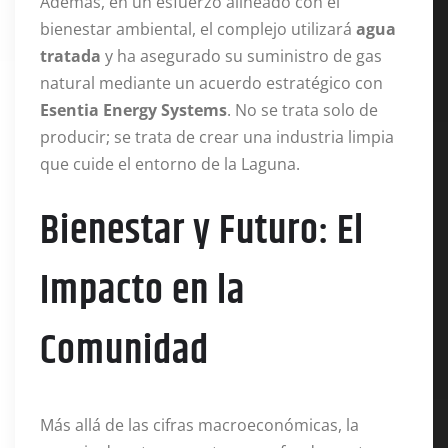
Además, en un esfuerzo alineado con el
bienestar ambiental, el complejo utilizará
agua
tratada
y ha asegurado su suministro de gas
natural mediante un acuerdo estratégico con
Esentia Energy Systems
. No se trata solo de
producir; se trata de crear una industria limpia
que cuide el entorno de la Laguna.
Bienestar y Futuro: El
Impacto en la
Comunidad
Más allá de las cifras macroeconómicas, la