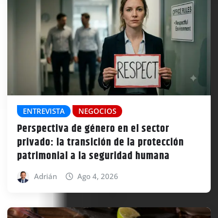
ENTREVISTA
NEGOCIOS
Perspectiva de género en el sector
privado: la transición de la protección
patrimonial a la seguridad humana
Adrián
Ago 4, 2026