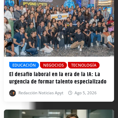
EDUCACIÓN
NEGOCIOS
TECNOLOGÍA
El desafío laboral en la era de la IA: La
urgencia de formar talento especializado
Redacción Noticias Apyt
Ago 5, 2026