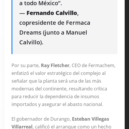
a todo México”.
—
Fernando Calvillo
,
copresidente de Fermaca
Dreams (junto a Manuel
Calvillo).
Por su parte,
Ray Fletcher
, CEO de Fermachem,
enfatizó el valor estratégico del complejo al
señalar que la planta será una de las más
modernas del continente, resultando crítica
para reducir la dependencia de insumos
importados y asegurar el abasto nacional.
El gobernador de Durango,
Esteban Villegas
Villarreal
, calificó el arranque como un hecho