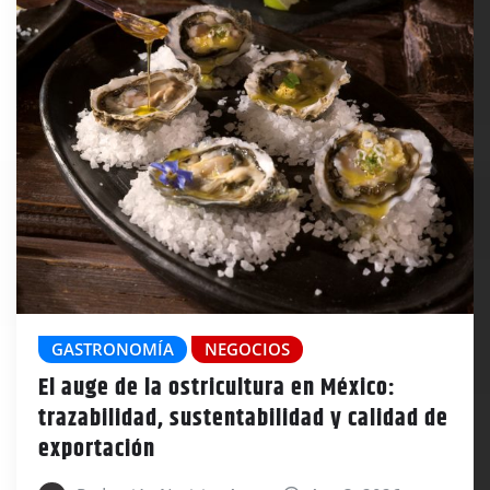
GASTRONOMÍA
NEGOCIOS
El auge de la ostricultura en México:
trazabilidad, sustentabilidad y calidad de
exportación