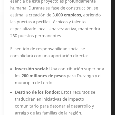
esencia de este proyecto es profundamente
humana. Durante su fase de construcción, se
estima la creación de
3,000 empleos
, abriendo
las puertas a perfiles técnicos y talento
especializado local. Una vez activa, mantendrá
260 puestos permanentes.
El sentido de responsabilidad social se
consolidará con una aportación directa:
Inversión social:
Una contribución superior a
los
200 millones de pesos
para Durango y el
municipio de Lerdo.
Destino de los fondos:
Estos recursos se
traducirán en iniciativas de impacto
comunitario para detonar el desarrollo y
arraigo de las familias de la región.