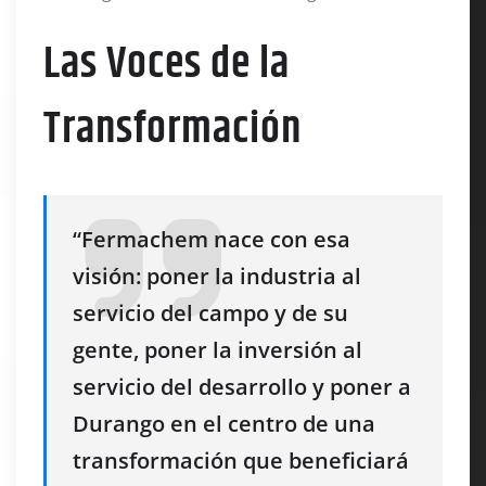
Las Voces de la
Transformación
“Fermachem nace con esa
visión: poner la industria al
servicio del campo y de su
gente, poner la inversión al
servicio del desarrollo y poner a
Durango en el centro de una
transformación que beneficiará