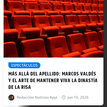
ESPECTÁCULOS
MÁS ALLÁ DEL APELLIDO: MARCOS VALDÉS
Y EL ARTE DE MANTENER VIVA LA DINASTÍA
DE LA RISA
Redacción Noticias Apyt
Jun 10, 2026