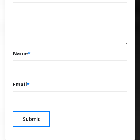
Name
*
Email
*