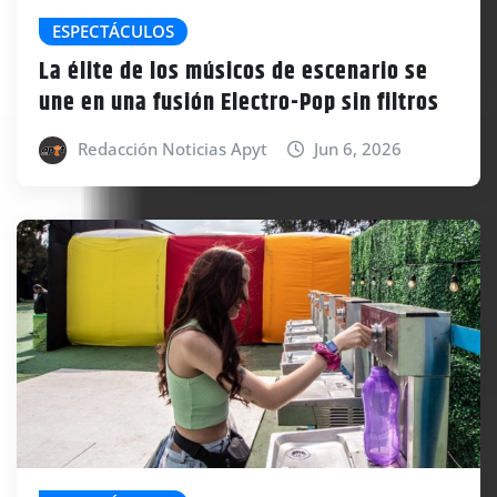
ESPECTÁCULOS
La élite de los músicos de escenario se
une en una fusión Electro-Pop sin filtros
Redacción Noticias Apyt
Jun 6, 2026