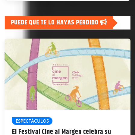
PUEDE QUE TE LO HAYAS PERDIDO
ESPECTÁCULOS
El Festival Cine al Margen celebra su