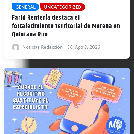
GENERAL
UNCATEGORIZED
Farid RenterÍa destaca el
fortalecimiento territorial de Morena en
Quintana Roo
Noticias Redacción
Ago 8, 2026