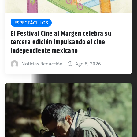
ESPECTÁCULOS
El Festival Cine al Margen celebra su
tercera edición impulsando el cine
independiente mexicano
Noticias Redacción
Ago 8, 2026