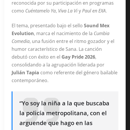
reconocida por su participación en programas
como
Cuéntamelo Ya
,
Viva La Vi
y
Paul en EXA
.
El tema, presentado bajo el sello
Sound Mex
Evolution
, marca el nacimiento de la
Cumbia
Comedia
, una fusión entre el ritmo gozador y el
humor característico de Sana. La canción
debutó con éxito en el
Gay Pride 2026
,
consolidando a la agrupación liderada por
Julián Tapia
como referente del género bailable
contemporáneo.
“Yo soy la niña a la que buscaba
la policía metropolitana, con el
arguende que hago en las