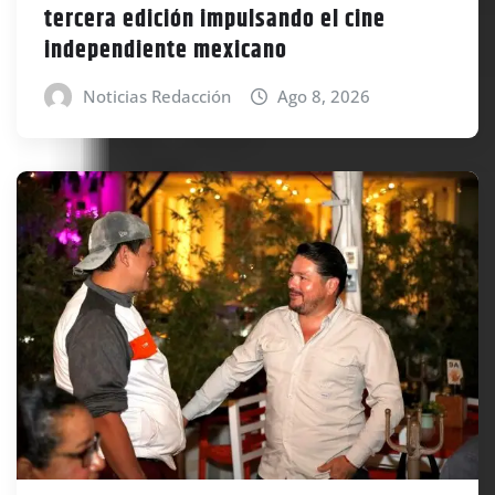
tercera edición impulsando el cine
independiente mexicano
Noticias Redacción
Ago 8, 2026