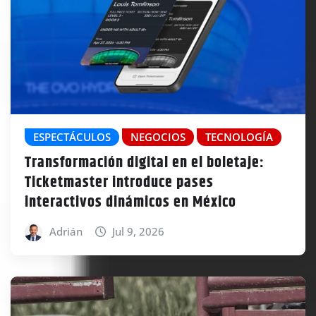
ESPECTÁCULOS
NEGOCIOS
TECNOLOGÍA
Transformación digital en el boletaje:
Ticketmaster introduce pases
interactivos dinámicos en México
Adrián
Jul 9, 2026