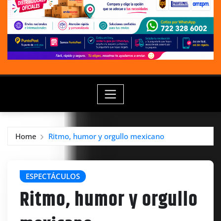
Home
Ritmo, humor y orgullo mexicano
ESPECTÁCULOS
Ritmo, humor y orgullo