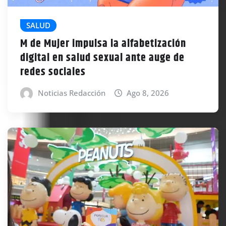
SALUD
M de Mujer impulsa la alfabetización
digital en salud sexual ante auge de
redes sociales
Noticias Redacción
Ago 8, 2026