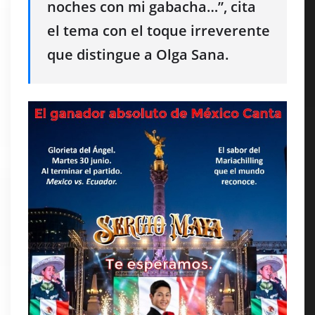
noches con mi gabacha…”, cita
el tema con el toque irreverente
que distingue a Olga Sana.