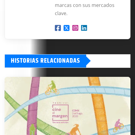
marcas con sus mercados
clave.
HISTORIAS RELACIONADAS