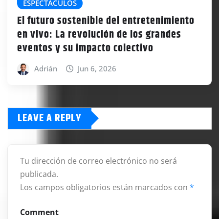
ESPECTÁCULOS
El futuro sostenible del entretenimiento
en vivo: La revolución de los grandes
eventos y su impacto colectivo
Adrián
Jun 6, 2026
LEAVE A REPLY
Tu dirección de correo electrónico no será
publicada.
Los campos obligatorios están marcados con
*
Comment