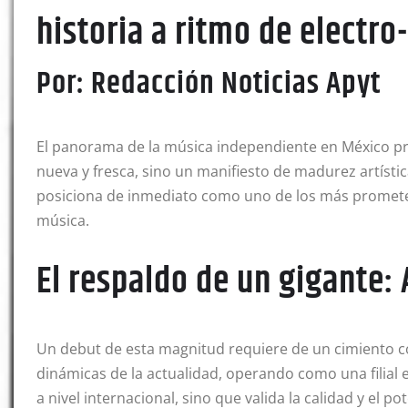
historia a ritmo de electro
Por: Redacción Noticias Apyt
El panorama de la música independiente en México pre
nueva y fresca, sino un manifiesto de madurez artísti
posiciona de inmediato como uno de los más prometedo
música.
El respaldo de un gigante:
Un debut de esta magnitud requiere de un cimiento c
dinámicas de la actualidad, operando como una filial e
a nivel internacional, sino que valida la calidad y el