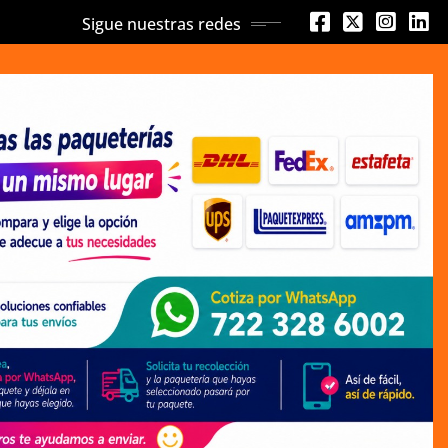
Sigue nuestras redes