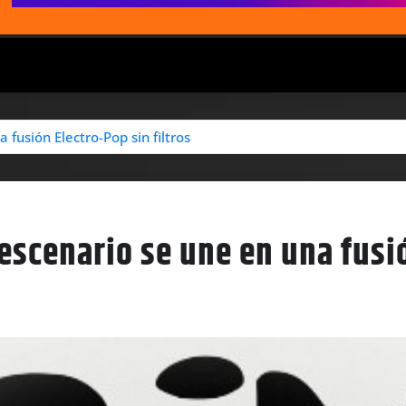
 fusión Electro-Pop sin filtros
 escenario se une en una fusió