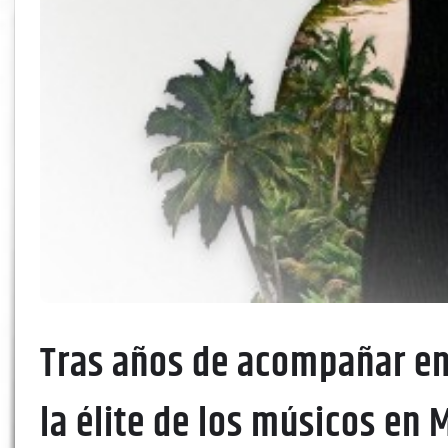
Tras años de acompañar en 
la élite de los músicos en 