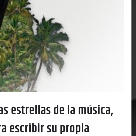
s estrellas de la música,
a escribir su propia