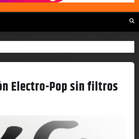
n Electro-Pop sin filtros