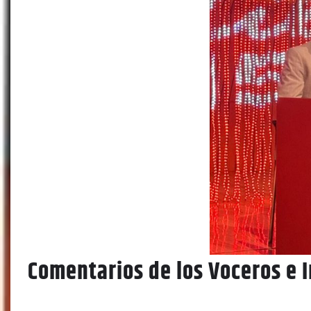
Comentarios de los Voceros e 