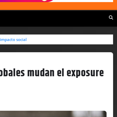
 impacto social
lobales mudan el exposure