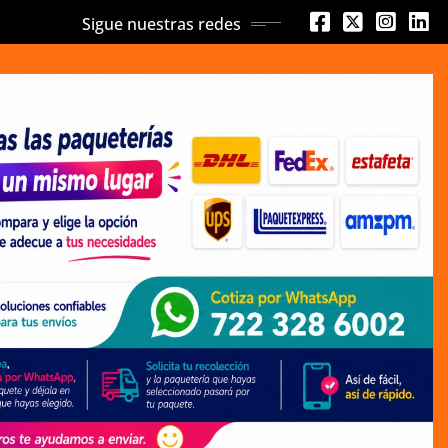
Sigue nuestras redes