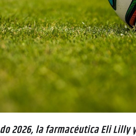
o 2026, la farmacéutica Eli Lilly y