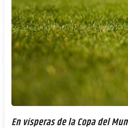
En vísperas de la Copa del Mund