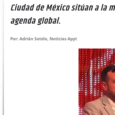
Ciudad de México sitúan a la m
agenda global.
Por: Adrián Sotelo, Noticias Apyt