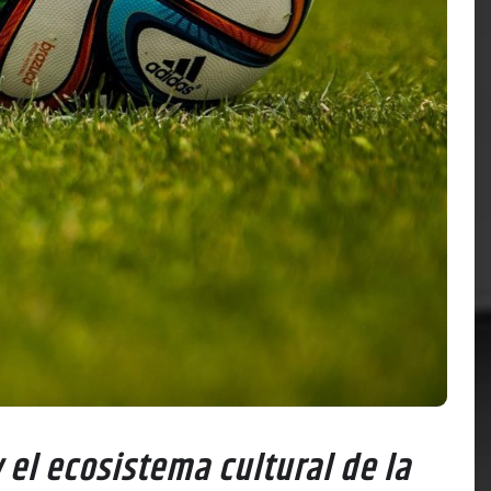
 el ecosistema cultural de la