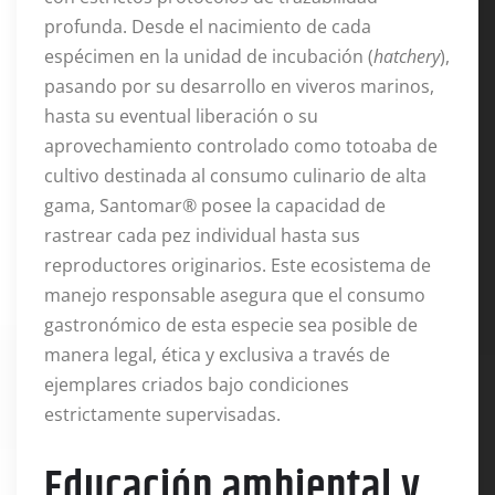
profunda. Desde el nacimiento de cada
espécimen en la unidad de incubación (
hatchery
),
pasando por su desarrollo en viveros marinos,
hasta su eventual liberación o su
aprovechamiento controlado como totoaba de
cultivo destinada al consumo culinario de alta
gama, Santomar® posee la capacidad de
rastrear cada pez individual hasta sus
reproductores originarios. Este ecosistema de
manejo responsable asegura que el consumo
gastronómico de esta especie sea posible de
manera legal, ética y exclusiva a través de
ejemplares criados bajo condiciones
estrictamente supervisadas.
Educación ambiental y