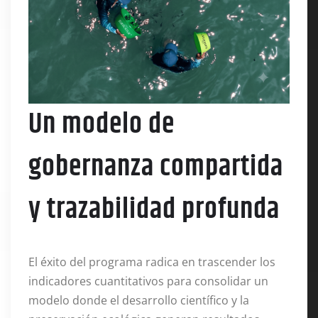
Un modelo de
gobernanza compartida
y trazabilidad profunda
El éxito del programa radica en trascender los
indicadores cuantitativos para consolidar un
modelo donde el desarrollo científico y la