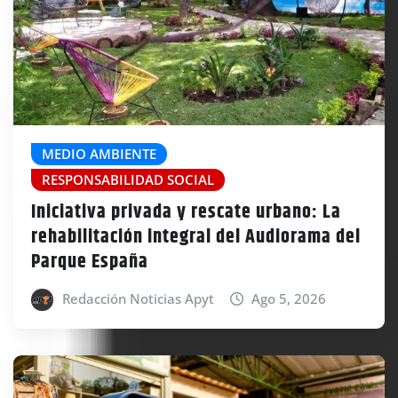
MEDIO AMBIENTE
RESPONSABILIDAD SOCIAL
Iniciativa privada y rescate urbano: La
rehabilitación integral del Audiorama del
Parque España
Redacción Noticias Apyt
Ago 5, 2026