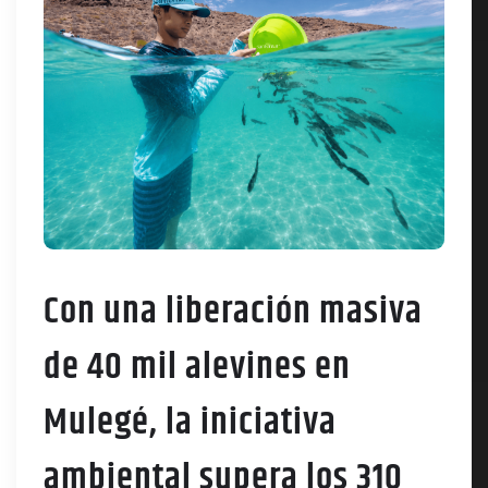
Con una liberación masiva
de 40 mil alevines en
Mulegé, la iniciativa
ambiental supera los 310