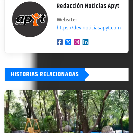
Redacción Noticias Apyt
Website:
https://dev.noticiasapyt.com
HISTORIAS RELACIONADAS