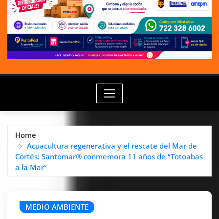
Home
Acuacultura regenerativa y el rescate del Mar de
Cortés: Santomar® conmemora 11 años de “Totoabas
a la Mar”
MEDIO AMBIENTE