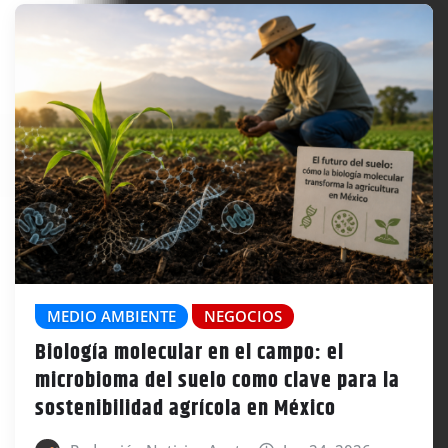
MEDIO AMBIENTE
NEGOCIOS
Biología molecular en el campo: el
microbioma del suelo como clave para la
sostenibilidad agrícola en México