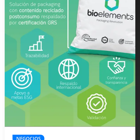
NEGOCIOS