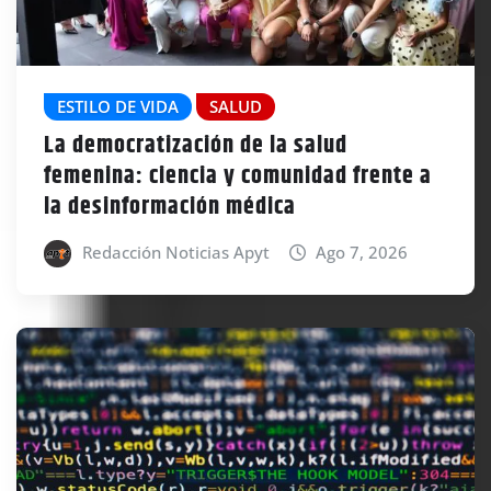
ESTILO DE VIDA
SALUD
La democratización de la salud
femenina: ciencia y comunidad frente a
la desinformación médica
Redacción Noticias Apyt
Ago 7, 2026