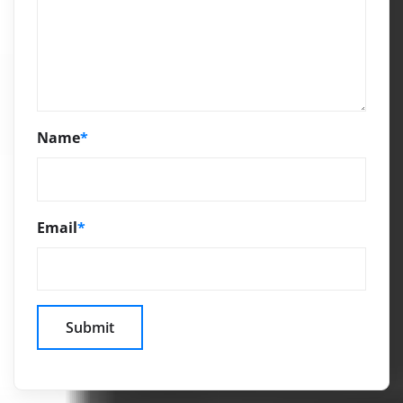
Name
*
Email
*