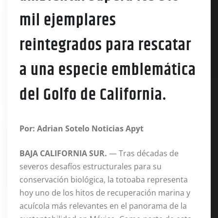
mil ejemplares
reintegrados para rescatar
a una especie emblemática
del Golfo de California.
Por: Adrian Sotelo Noticias Apyt
BAJA CALIFORNIA SUR.
— Tras décadas de
severos desafíos estructurales para su
conservación biológica, la totoaba representa
hoy uno de los hitos de recuperación marina y
acuícola más relevantes en el panorama de la