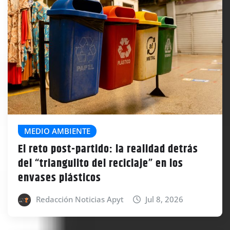
MEDIO AMBIENTE
El reto post-partido: la realidad detrás
del “triangulito del reciclaje” en los
envases plásticos
Redacción Noticias Apyt
Jul 8, 2026