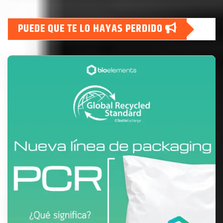
PUEDE QUE TE LO HAYAS PERDIDO