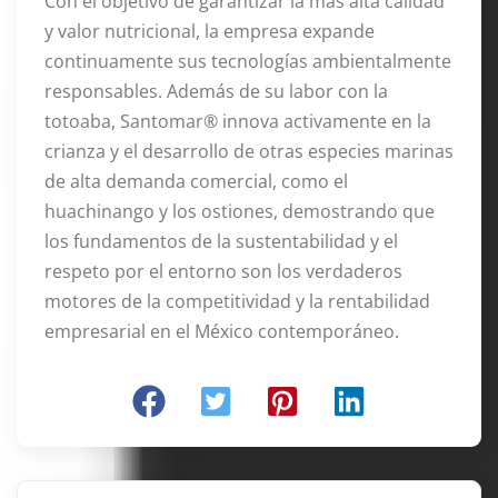
Con el objetivo de garantizar la más alta calidad
y valor nutricional, la empresa expande
continuamente sus tecnologías ambientalmente
responsables. Además de su labor con la
totoaba, Santomar® innova activamente en la
crianza y el desarrollo de otras especies marinas
de alta demanda comercial, como el
huachinango y los ostiones, demostrando que
los fundamentos de la sustentabilidad y el
respeto por el entorno son los verdaderos
motores de la competitividad y la rentabilidad
empresarial en el México contemporáneo.