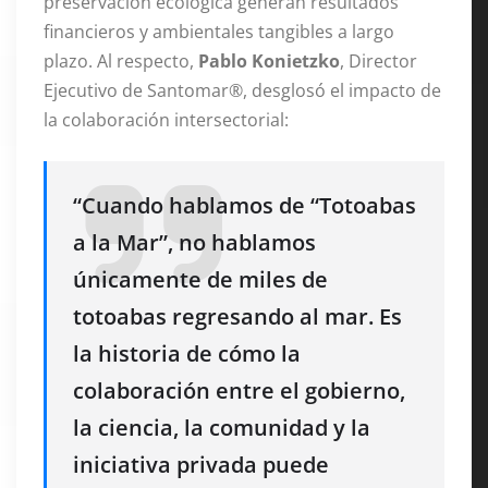
preservación ecológica generan resultados
financieros y ambientales tangibles a largo
plazo. Al respecto,
Pablo Konietzko
, Director
Ejecutivo de Santomar®, desglosó el impacto de
la colaboración intersectorial:
“Cuando hablamos de “Totoabas
a la Mar”, no hablamos
únicamente de miles de
totoabas regresando al mar. Es
la historia de cómo la
colaboración entre el gobierno,
la ciencia, la comunidad y la
iniciativa privada puede