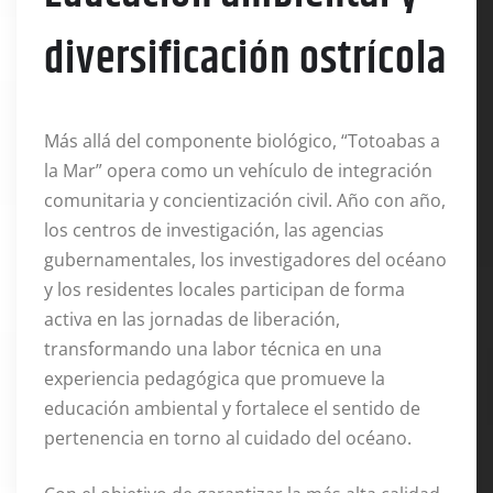
diversificación ostrícola
Más allá del componente biológico, “Totoabas a
la Mar” opera como un vehículo de integración
comunitaria y concientización civil. Año con año,
los centros de investigación, las agencias
gubernamentales, los investigadores del océano
y los residentes locales participan de forma
activa en las jornadas de liberación,
transformando una labor técnica en una
experiencia pedagógica que promueve la
educación ambiental y fortalece el sentido de
pertenencia en torno al cuidado del océano.