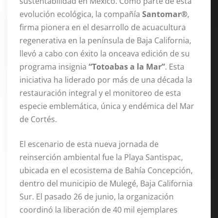
sustentabilidad en México. Como parte de esta
evolución ecológica, la compañía
Santomar®
,
firma pionera en el desarrollo de acuacultura
regenerativa en la península de Baja California,
llevó a cabo con éxito la onceava edición de su
programa insignia
“Totoabas a la Mar”
. Esta
iniciativa ha liderado por más de una década la
restauración integral y el monitoreo de esta
especie emblemática, única y endémica del Mar
de Cortés.
El escenario de esta nueva jornada de
reinserción ambiental fue la Playa Santispac,
ubicada en el ecosistema de Bahía Concepción,
dentro del municipio de Mulegé, Baja California
Sur. El pasado 26 de junio, la organización
coordinó la liberación de 40 mil ejemplares