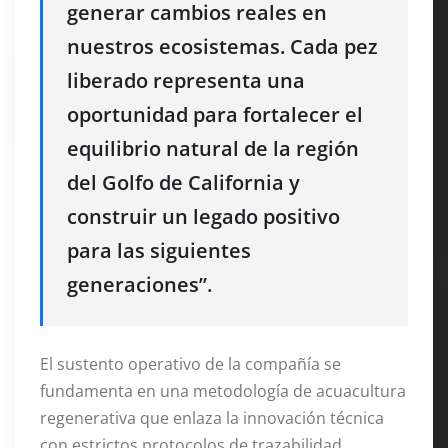
generar cambios reales en
nuestros ecosistemas. Cada pez
liberado representa una
oportunidad para fortalecer el
equilibrio natural de la región
del Golfo de California y
construir un legado positivo
para las siguientes
generaciones”.
El sustento operativo de la compañía se
fundamenta en una metodología de acuacultura
regenerativa que enlaza la innovación técnica
con estrictos protocolos de trazabilidad