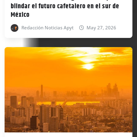
blindar el futuro cafetalero en el sur de
México
Redacción Noticias Apyt
May 27, 2026