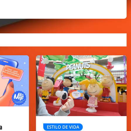
a
ESTILO DE VIDA