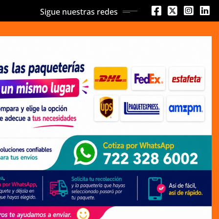
Sigue nuestras redes