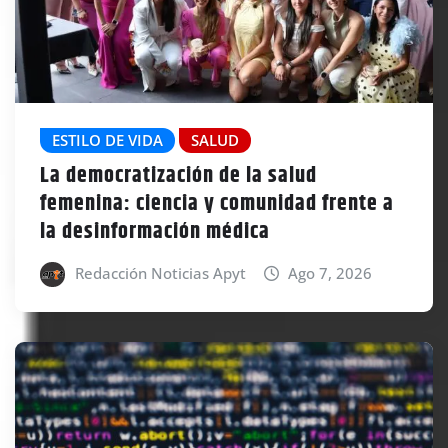
ESTILO DE VIDA
SALUD
La democratización de la salud
femenina: ciencia y comunidad frente a
la desinformación médica
Redacción Noticias Apyt
Ago 7, 2026