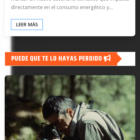
directamente en el consumo energético y…
LEER MÁS
PUEDE QUE TE LO HAYAS PERDIDO