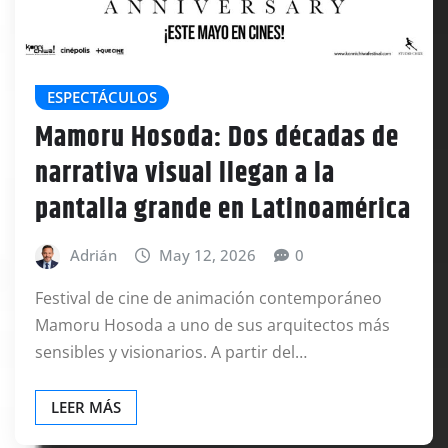
ESPECTÁCULOS
Mamoru Hosoda: Dos décadas de
narrativa visual llegan a la
pantalla grande en Latinoamérica
Adrián
May 12, 2026
0
Festival de cine de animación contemporáneo
Mamoru Hosoda a uno de sus arquitectos más
sensibles y visionarios. A partir del…
LEER MÁS