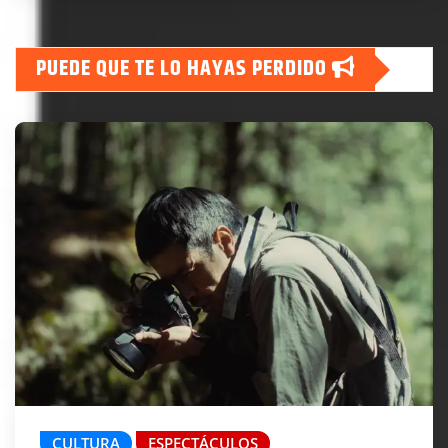
PUEDE QUE TE LO HAYAS PERDIDO
CULTURA
ESPECTÁCULOS