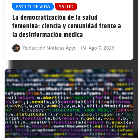
ESTILO DE VIDA
SALUD
La democratización de la salud
femenina: ciencia y comunidad frente a
la desinformación médica
Redacción Noticias Apyt
Ago 7, 2026