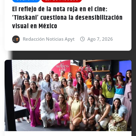
El reflejo de la nota roja en el cine:
‘Tinskani’ cuestiona la desensibilización
visual en México
Redacción Noticias Apyt
Ago 7, 2026