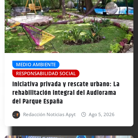
MEDIO AMBIENTE
RESPONSABILIDAD SOCIAL
Iniciativa privada y rescate urbano: La
rehabilitación integral del Audiorama
del Parque España
Redacción Noticias Apyt
Ago 5, 2026