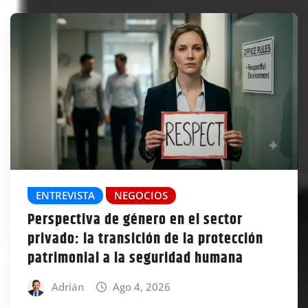
ENTREVISTA
NEGOCIOS
Perspectiva de género en el sector
privado: la transición de la protección
patrimonial a la seguridad humana
Adrián
Ago 4, 2026