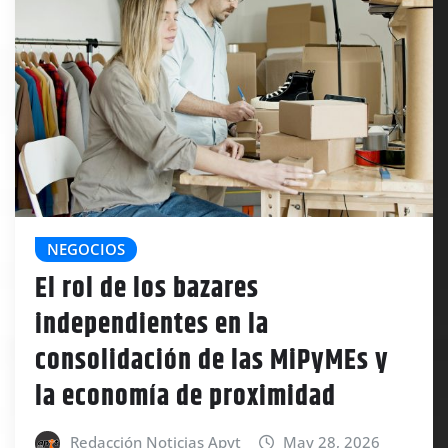
NEGOCIOS
El rol de los bazares
independientes en la
consolidación de las MiPyMEs y
la economía de proximidad
Redacción Noticias Apyt
May 28, 2026