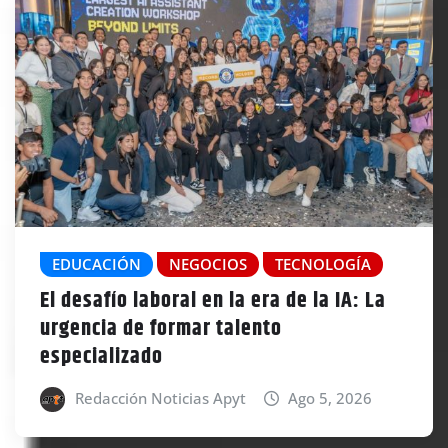
EDUCACIÓN
NEGOCIOS
TECNOLOGÍA
El desafío laboral en la era de la IA: La
urgencia de formar talento
especializado
Redacción Noticias Apyt
Ago 5, 2026