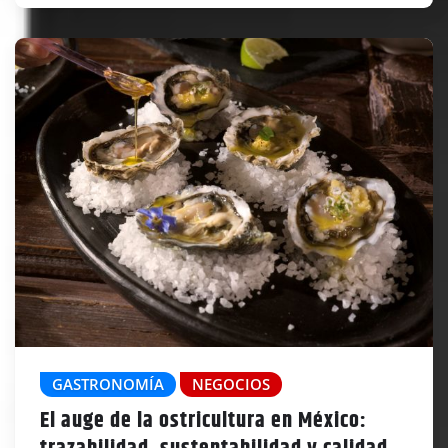
GASTRONOMÍA
NEGOCIOS
El auge de la ostricultura en México: