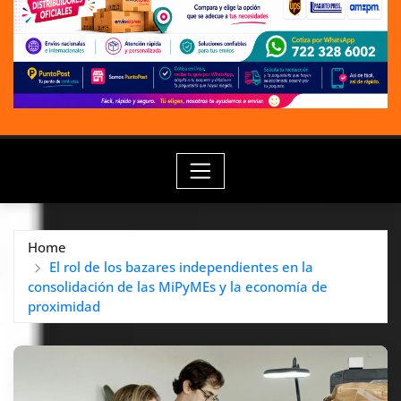
Home
El rol de los bazares independientes en la
consolidación de las MiPyMEs y la economía de
proximidad