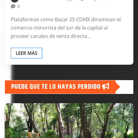
0
Plataformas como Bazar 25 CDMX dinamizan el
comercio minorista del sur de la capital al
proveer canales de venta directa…
LEER MÁS
PUEDE QUE TE LO HAYAS PERDIDO