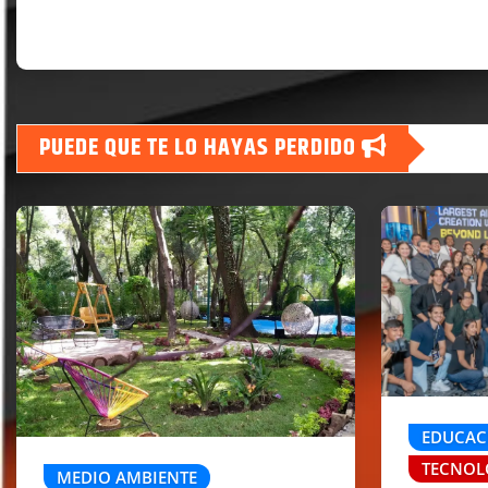
PUEDE QUE TE LO HAYAS PERDIDO
EDUCAC
TECNOL
MEDIO AMBIENTE