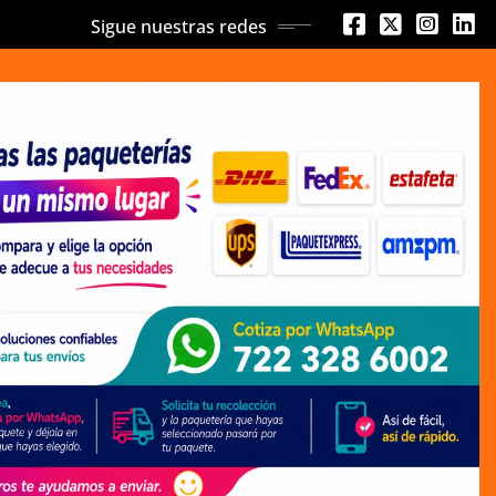
Sigue nuestras redes