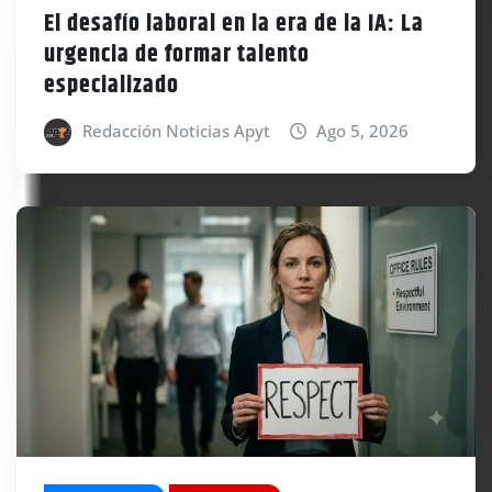
El desafío laboral en la era de la IA: La
urgencia de formar talento
especializado
Redacción Noticias Apyt
Ago 5, 2026