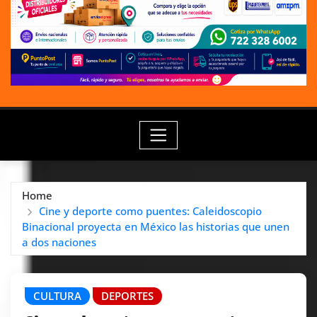
Home
Cine y deporte como puentes: Caleidoscopio
Binacional proyecta en México las historias que unen
a dos naciones
CULTURA
DEPORTES