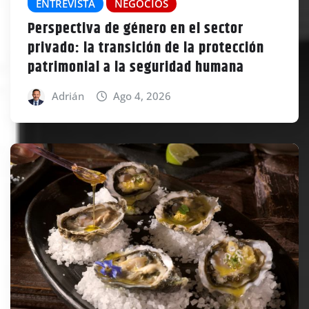
ENTREVISTA
NEGOCIOS
Perspectiva de género en el sector
privado: la transición de la protección
patrimonial a la seguridad humana
Adrián
Ago 4, 2026