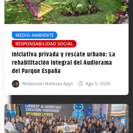
MEDIO AMBIENTE
RESPONSABILIDAD SOCIAL
Iniciativa privada y rescate urbano: La
rehabilitación integral del Audiorama
del Parque España
Redacción Noticias Apyt
Ago 5, 2026