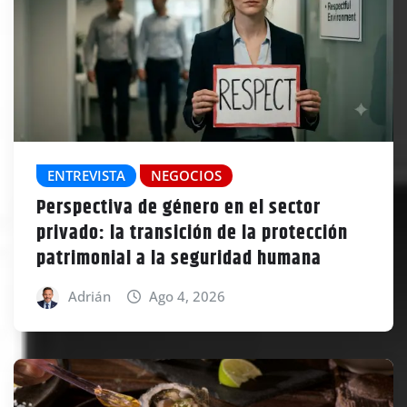
ENTREVISTA
NEGOCIOS
Perspectiva de género en el sector
privado: la transición de la protección
patrimonial a la seguridad humana
Adrián
Ago 4, 2026