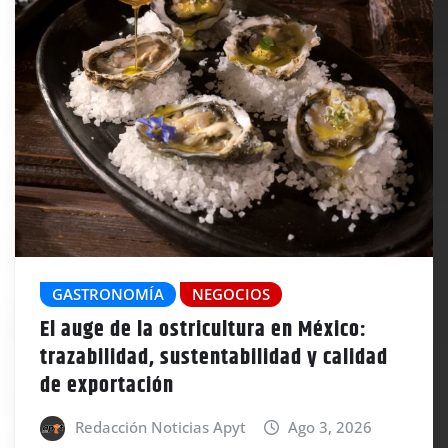
GASTRONOMÍA
NEGOCIOS
El auge de la ostricultura en México:
trazabilidad, sustentabilidad y calidad
de exportación
Redacción Noticias Apyt
Ago 3, 2026