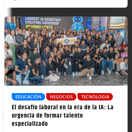
EDUCACIÓN
NEGOCIOS
TECNOLOGÍA
El desafío laboral en la era de la IA: La
urgencia de formar talento
especializado