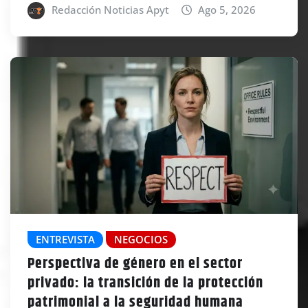
Redacción Noticias Apyt
Ago 5, 2026
ENTREVISTA
NEGOCIOS
Perspectiva de género en el sector
privado: la transición de la protección
patrimonial a la seguridad humana