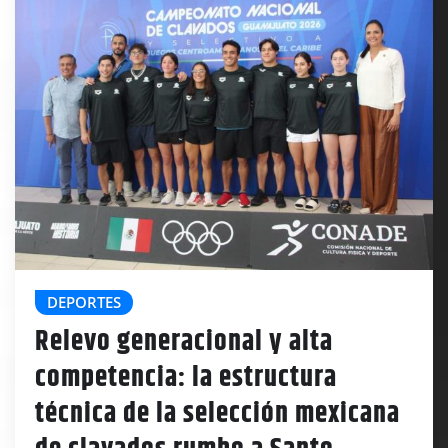
DEPORTES
Relevo generacional y alta
competencia: la estructura
técnica de la selección mexicana