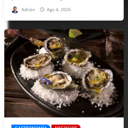
Adrián
Ago 4, 2026