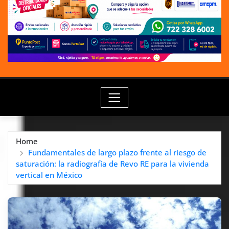
Home
Fundamentales de largo plazo frente al riesgo de
saturación: la radiografía de Revo RE para la vivienda
vertical en México