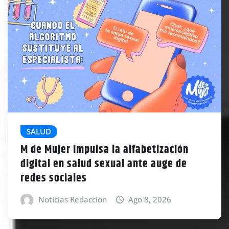
SALUD
M de Mujer impulsa la alfabetización
digital en salud sexual ante auge de
redes sociales
Noticias Redacción
Ago 8, 2026