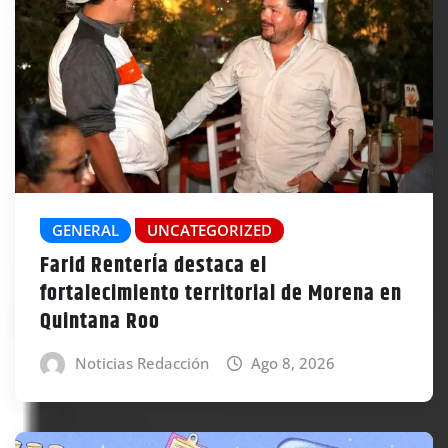
GENERAL
UNCATEGORIZED
Farid RenterÍa destaca el
fortalecimiento territorial de Morena en
Quintana Roo
Noticias Redacción
Ago 8, 2026