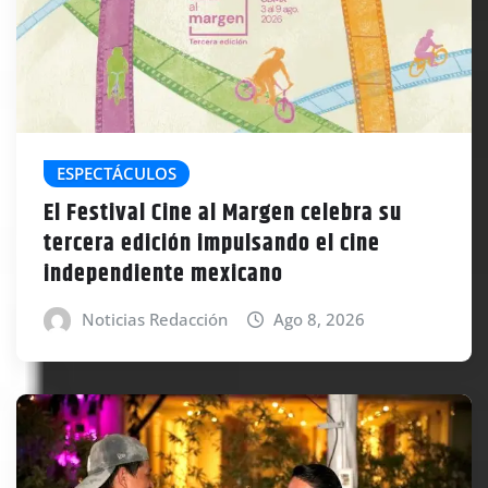
ESPECTÁCULOS
El Festival Cine al Margen celebra su
tercera edición impulsando el cine
independiente mexicano
Noticias Redacción
Ago 8, 2026