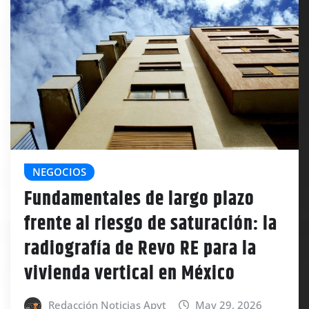
NEGOCIOS
Fundamentales de largo plazo
frente al riesgo de saturación: la
radiografía de Revo RE para la
vivienda vertical en México
Redacción Noticias Apyt
May 29, 2026