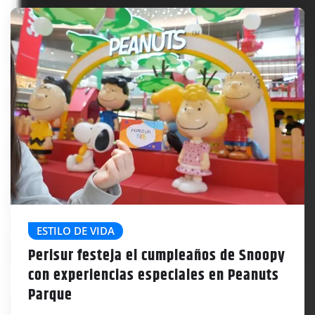
ESTILO DE VIDA
Perisur festeja el cumpleaños de Snoopy
con experiencias especiales en Peanuts
Parque