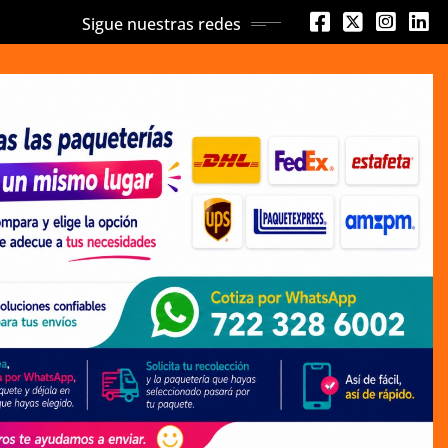
Sigue nuestras redes