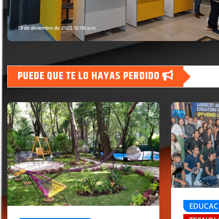
PUEDE QUE TE LO HAYAS PERDIDO
EDUCAC