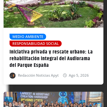
MEDIO AMBIENTE
RESPONSABILIDAD SOCIAL
Iniciativa privada y rescate urbano: La
rehabilitación integral del Audiorama
del Parque España
Redacción Noticias Apyt
Ago 5, 2026