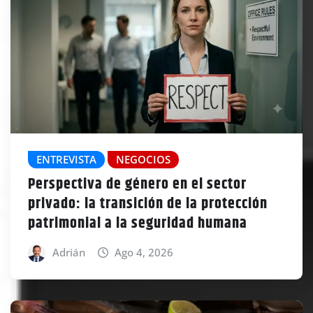
ENTREVISTA
NEGOCIOS
Perspectiva de género en el sector
privado: la transición de la protección
patrimonial a la seguridad humana
Adrián
Ago 4, 2026