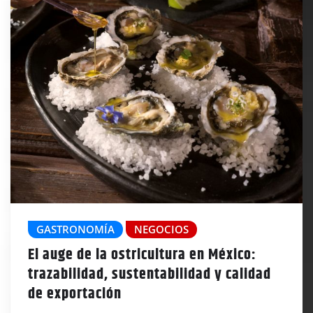
GASTRONOMÍA
NEGOCIOS
El auge de la ostricultura en México:
trazabilidad, sustentabilidad y calidad
de exportación