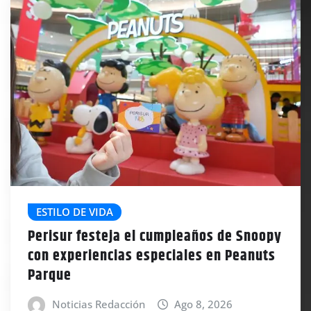
ESTILO DE VIDA
Perisur festeja el cumpleaños de Snoopy
con experiencias especiales en Peanuts
Parque
Noticias Redacción
Ago 8, 2026