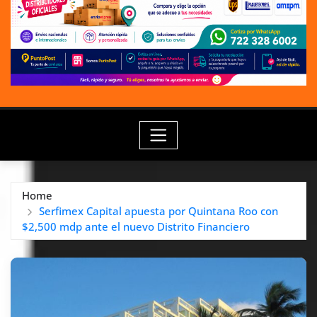
Home
Serfimex Capital apuesta por Quintana Roo con
$2,500 mdp ante el nuevo Distrito Financiero