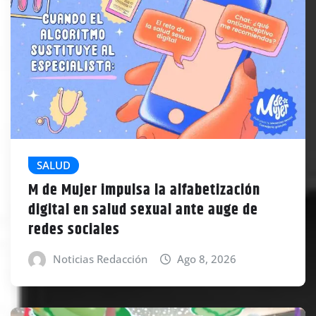
SALUD
M de Mujer impulsa la alfabetización
digital en salud sexual ante auge de
redes sociales
Noticias Redacción
Ago 8, 2026