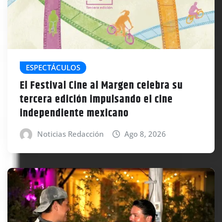
ESPECTÁCULOS
El Festival Cine al Margen celebra su
tercera edición impulsando el cine
independiente mexicano
Noticias Redacción
Ago 8, 2026