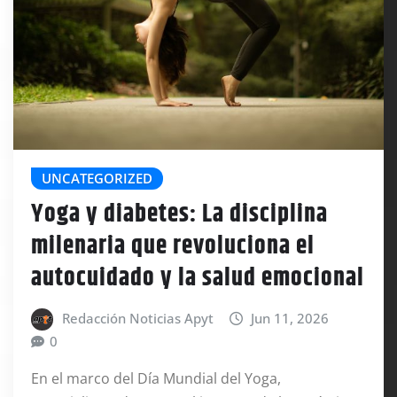
UNCATEGORIZED
Yoga y diabetes: La disciplina
milenaria que revoluciona el
autocuidado y la salud emocional
Redacción Noticias Apyt
Jun 11, 2026
0
En el marco del Día Mundial del Yoga,