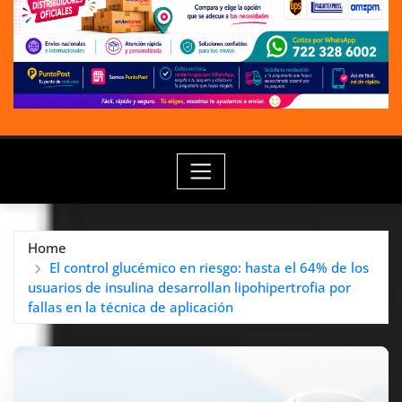
Home
El control glucémico en riesgo: hasta el 64% de los
usuarios de insulina desarrollan lipohipertrofia por
fallas en la técnica de aplicación