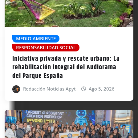
MEDIO AMBIENTE
RESPONSABILIDAD SOCIAL
Iniciativa privada y rescate urbano: La
rehabilitación integral del Audiorama
del Parque España
Redacción Noticias Apyt
Ago 5, 2026