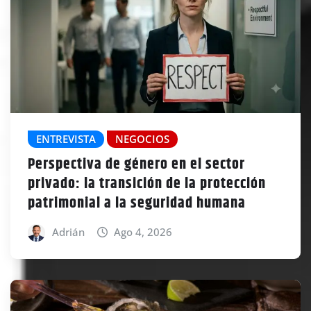
ENTREVISTA
NEGOCIOS
Perspectiva de género en el sector
privado: la transición de la protección
patrimonial a la seguridad humana
Adrián
Ago 4, 2026