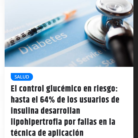
SALUD
El control glucémico en riesgo:
hasta el 64% de los usuarios de
insulina desarrollan
lipohipertrofia por fallas en la
técnica de aplicación