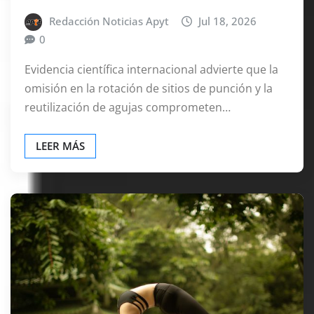
Redacción Noticias Apyt
Jul 18, 2026
0
Evidencia científica internacional advierte que la
omisión en la rotación de sitios de punción y la
reutilización de agujas comprometen…
LEER MÁS