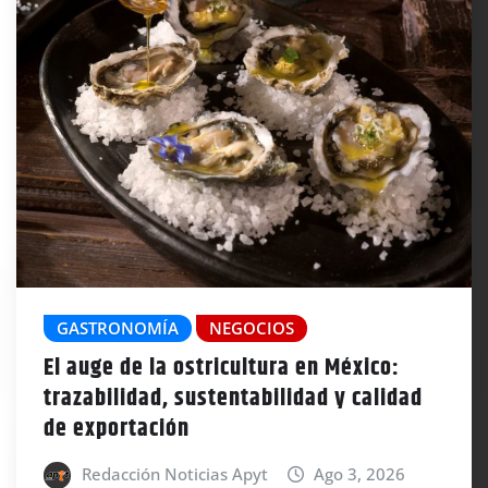
GASTRONOMÍA
NEGOCIOS
El auge de la ostricultura en México:
trazabilidad, sustentabilidad y calidad
de exportación
Redacción Noticias Apyt
Ago 3, 2026