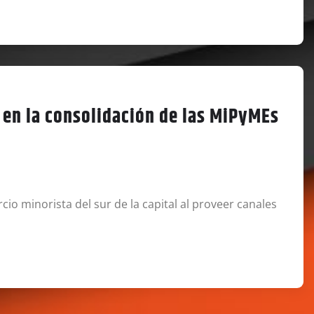
s en la consolidación de las MiPyMEs
 minorista del sur de la capital al proveer canales