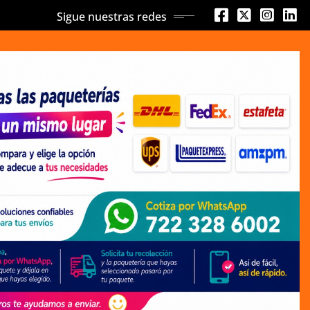
Sigue nuestras redes