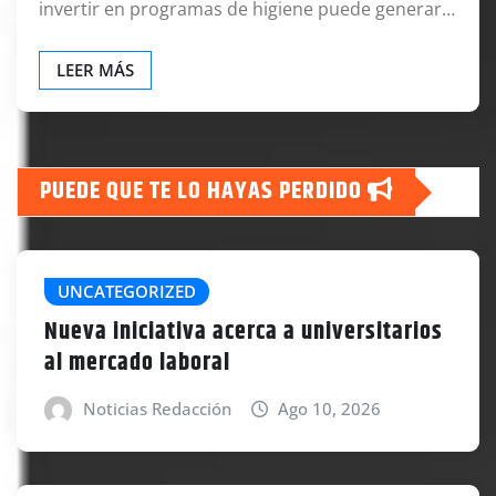
invertir en programas de higiene puede generar…
LEER MÁS
PUEDE QUE TE LO HAYAS PERDIDO
UNCATEGORIZED
Nueva iniciativa acerca a universitarios
al mercado laboral
Noticias Redacción
Ago 10, 2026