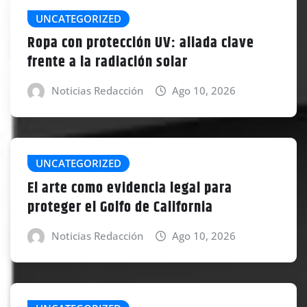
UNCATEGORIZED
Ropa con protección UV: aliada clave
frente a la radiación solar
Noticias Redacción
Ago 10, 2026
UNCATEGORIZED
El arte como evidencia legal para
proteger el Golfo de California
Noticias Redacción
Ago 10, 2026