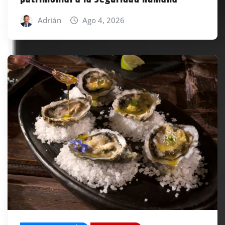
Adrián
Ago 4, 2026