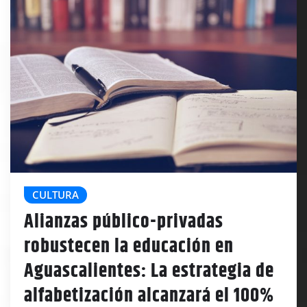
CULTURA
Alianzas público-privadas
robustecen la educación en
Aguascalientes: La estrategia de
alfabetización alcanzará el 100%