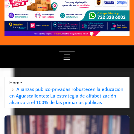
Home
Alianzas público-privadas robustecen la educación
en Aguascalientes: La estrategia de alfabetización
alcanzará el 100% de las primarias públicas