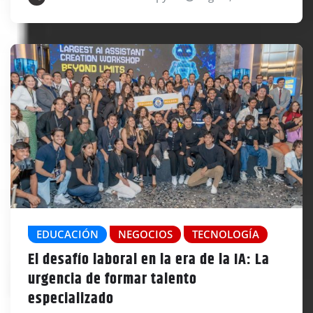
EDUCACIÓN
NEGOCIOS
TECNOLOGÍA
El desafío laboral en la era de la IA: La
urgencia de formar talento
especializado