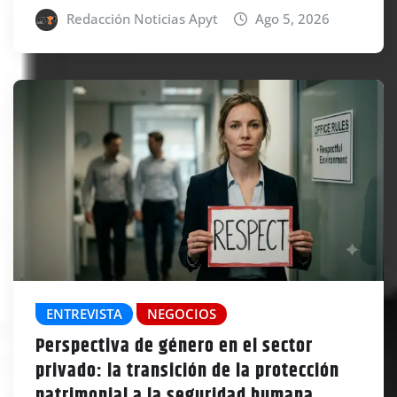
Redacción Noticias Apyt
Ago 5, 2026
ENTREVISTA
NEGOCIOS
Perspectiva de género en el sector
privado: la transición de la protección
patrimonial a la seguridad humana