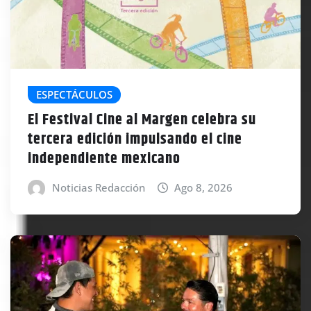
ESPECTÁCULOS
El Festival Cine al Margen celebra su
tercera edición impulsando el cine
independiente mexicano
Noticias Redacción
Ago 8, 2026