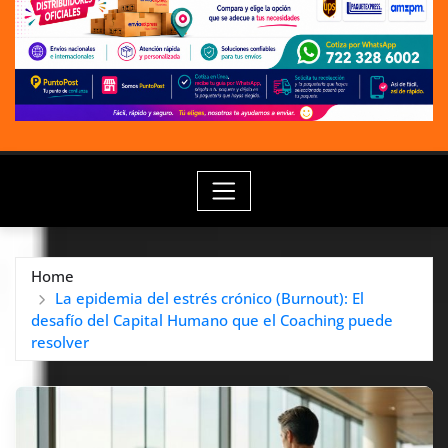
Home
La epidemia del estrés crónico (Burnout): El
desafío del Capital Humano que el Coaching puede
resolver