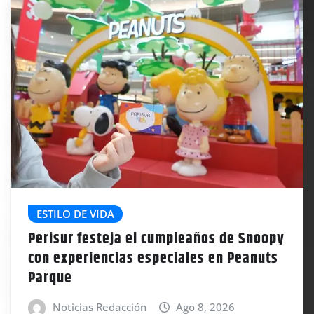
ESTILO DE VIDA
Perisur festeja el cumpleaños de Snoopy
con experiencias especiales en Peanuts
Parque
Noticias Redacción
Ago 8, 2026