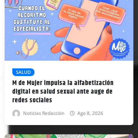
SALUD
M de Mujer impulsa la alfabetización
digital en salud sexual ante auge de
redes sociales
Noticias Redacción
Ago 8, 2026