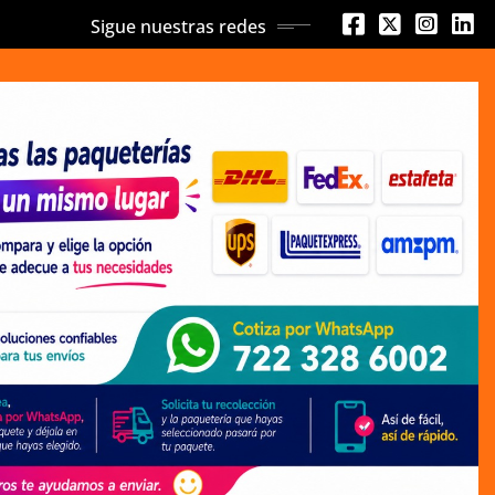
Sigue nuestras redes