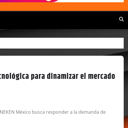
cnológica para dinamizar el mercado
 HEINEKEN México busca responder a la demanda de