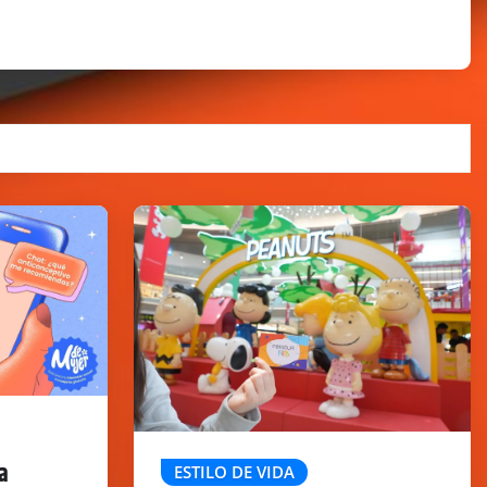
a
ESTILO DE VIDA