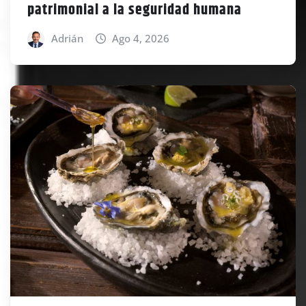
patrimonial a la seguridad humana
Adrián
Ago 4, 2026