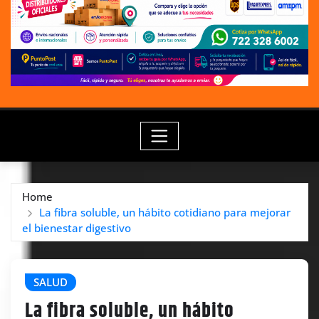
Home
La fibra soluble, un hábito cotidiano para mejorar
el bienestar digestivo
SALUD
La fibra soluble, un hábito