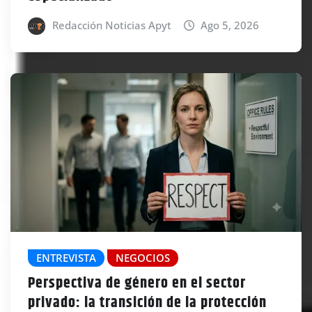
Redacción Noticias Apyt
Ago 5, 2026
ENTREVISTA
NEGOCIOS
Perspectiva de género en el sector
privado: la transición de la protección