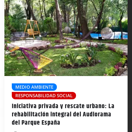
MEDIO AMBIENTE
RESPONSABILIDAD SOCIAL
Iniciativa privada y rescate urbano: La
rehabilitación integral del Audiorama
del Parque España