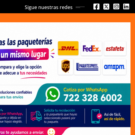
Sigue nuestras redes