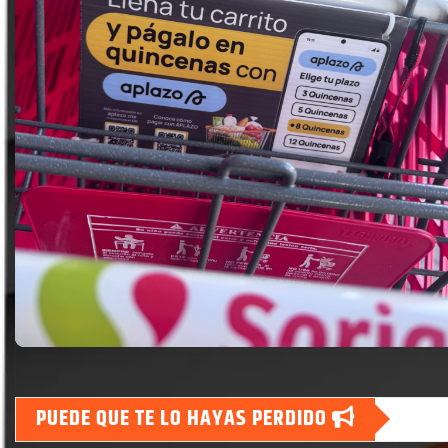
PUEDE QUE TE LO HAYAS PERDIDO