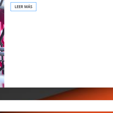
LEER MÁS