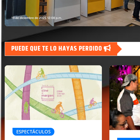
PUEDE QUE TE LO HAYAS PERDIDO
ESPECTÁCULOS