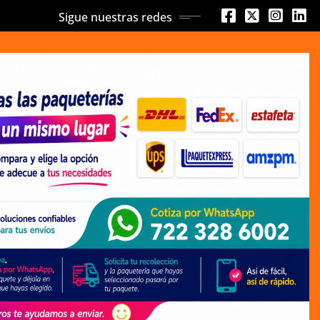
Sigue nuestras redes