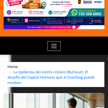
Home
La epidemia del estrés crónico (Burnout): El
desafío del Capital Humano que el Coaching puede
resolver