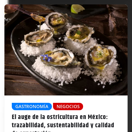
GASTRONOMÍA
NEGOCIOS
El auge de la ostricultura en México:
trazabilidad, sustentabilidad y calidad