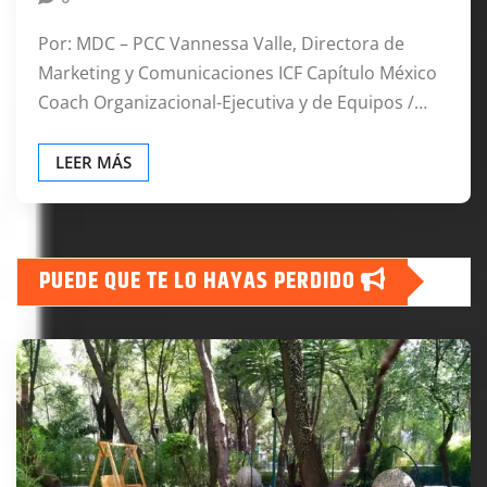
Por: MDC – PCC Vannessa Valle, Directora de
Marketing y Comunicaciones ICF Capítulo México
Coach Organizacional-Ejecutiva y de Equipos /…
LEER MÁS
PUEDE QUE TE LO HAYAS PERDIDO