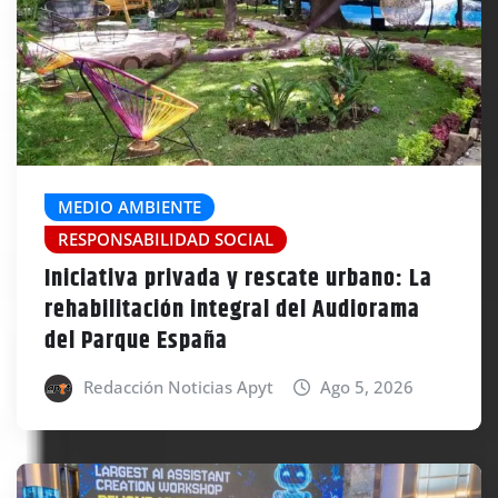
MEDIO AMBIENTE
RESPONSABILIDAD SOCIAL
Iniciativa privada y rescate urbano: La
rehabilitación integral del Audiorama
del Parque España
Redacción Noticias Apyt
Ago 5, 2026