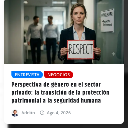
ENTREVISTA
NEGOCIOS
Perspectiva de género en el sector
privado: la transición de la protección
patrimonial a la seguridad humana
Adrián
Ago 4, 2026