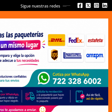
Sigue nuestras redes