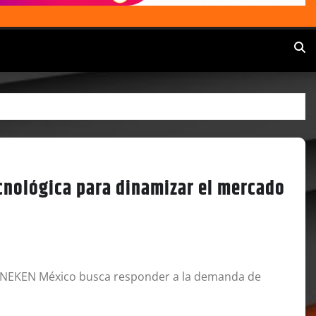
cnológica para dinamizar el mercado
 HEINEKEN México busca responder a la demanda de