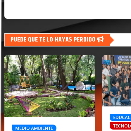
PUEDE QUE TE LO HAYAS PERDIDO
EDUCAC
TECNOL
MEDIO AMBIENTE