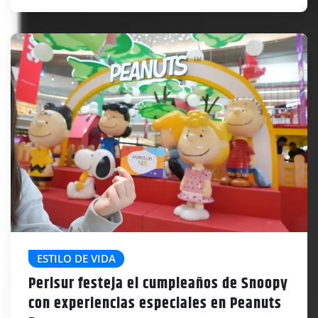
ESTILO DE VIDA
Perisur festeja el cumpleaños de Snoopy
con experiencias especiales en Peanuts