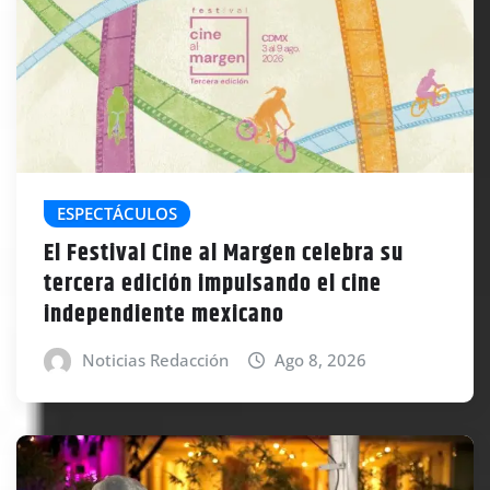
ESPECTÁCULOS
El Festival Cine al Margen celebra su
tercera edición impulsando el cine
independiente mexicano
Noticias Redacción
Ago 8, 2026