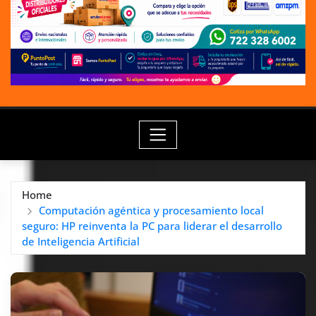
Home
Computación agéntica y procesamiento local
seguro: HP reinventa la PC para liderar el desarrollo
de Inteligencia Artificial