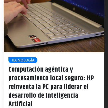
TECNOLOGÍA
Computación agéntica y
procesamiento local seguro: HP
reinventa la PC para liderar el
desarrollo de Inteligencia
Artificial