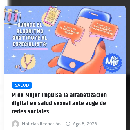
SALUD
M de Mujer impulsa la alfabetización
digital en salud sexual ante auge de
redes sociales
Noticias Redacción
Ago 8, 2026