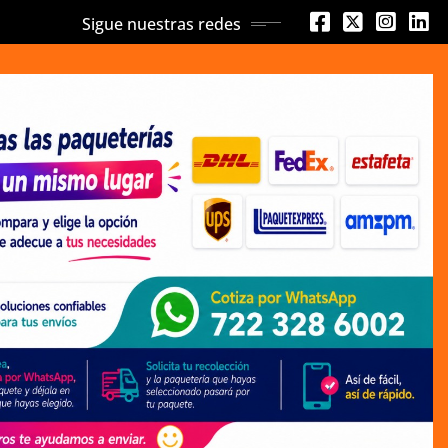
Sigue nuestras redes