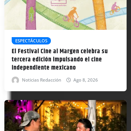
ESPECTÁCULOS
El Festival Cine al Margen celebra su
tercera edición impulsando el cine
independiente mexicano
Noticias Redacción
Ago 8, 2026