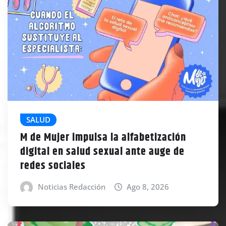
SALUD
M de Mujer impulsa la alfabetización
digital en salud sexual ante auge de
redes sociales
Noticias Redacción
Ago 8, 2026