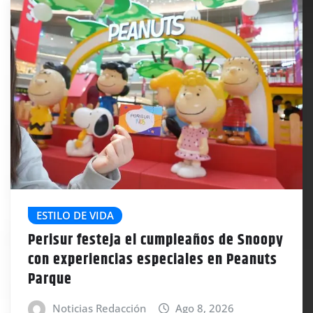
ESTILO DE VIDA
Perisur festeja el cumpleaños de Snoopy
con experiencias especiales en Peanuts
Parque
Noticias Redacción
Ago 8, 2026