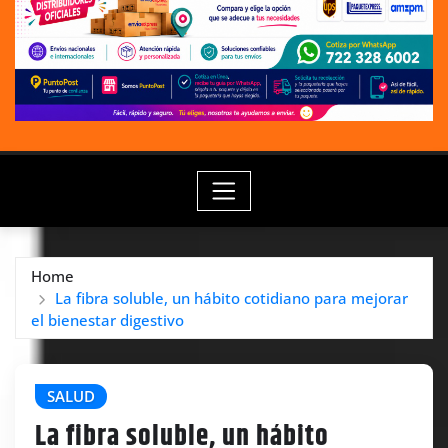
Home
La fibra soluble, un hábito cotidiano para mejorar
el bienestar digestivo
SALUD
La fibra soluble, un hábito