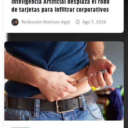
Inteligencia Artificial desplaza el robo
de tarjetas para infiltrar corporativos
Redacción Noticias Apyt
Ago 7, 2026