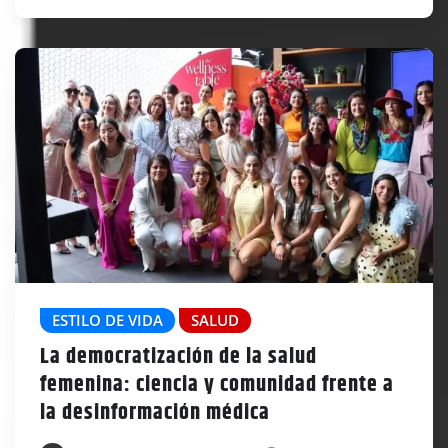
ESTILO DE VIDA
SALUD
La democratización de la salud
femenina: ciencia y comunidad frente a
la desinformación médica