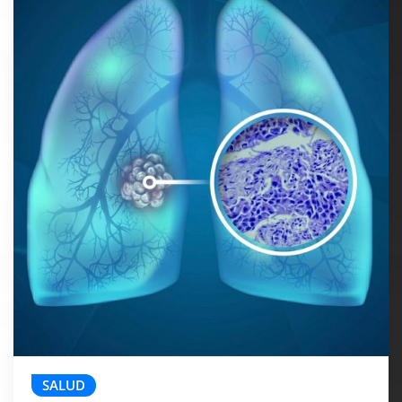
SALUD