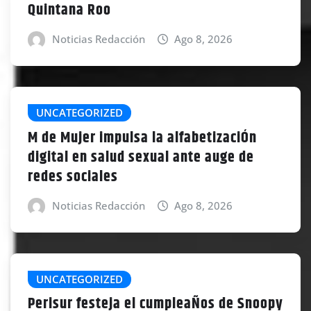
Quintana Roo
Noticias Redacción
Ago 8, 2026
UNCATEGORIZED
M de Mujer impulsa la alfabetizaciÓn
digital en salud sexual ante auge de
redes sociales
Noticias Redacción
Ago 8, 2026
UNCATEGORIZED
Perisur festeja el cumpleaÑos de Snoopy