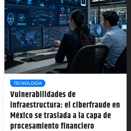
TECNOLOGÍA
Vulnerabilidades de
infraestructura: el ciberfraude en
México se traslada a la capa de
procesamiento financiero