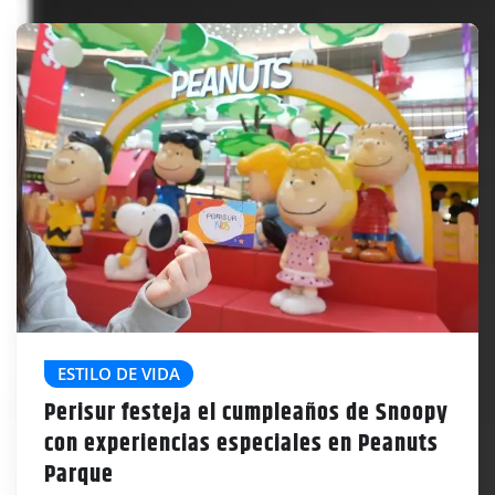
ESTILO DE VIDA
Perisur festeja el cumpleaños de Snoopy
con experiencias especiales en Peanuts
Parque