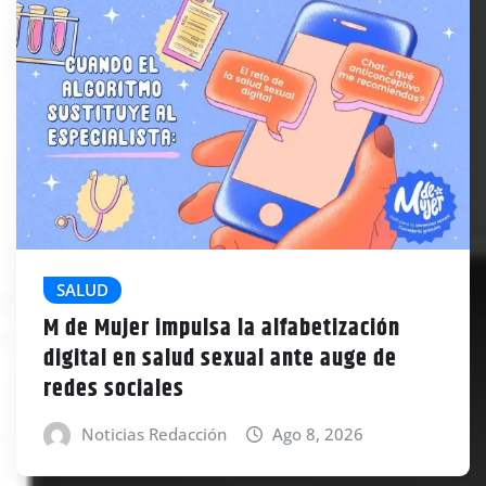
SALUD
M de Mujer impulsa la alfabetización
digital en salud sexual ante auge de
redes sociales
Noticias Redacción
Ago 8, 2026