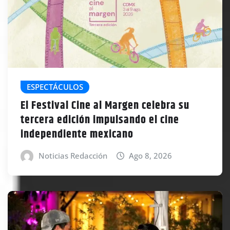
ESPECTÁCULOS
El Festival Cine al Margen celebra su
tercera edición impulsando el cine
independiente mexicano
Noticias Redacción
Ago 8, 2026