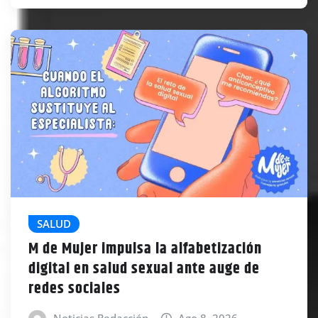
SALUD
M de Mujer impulsa la alfabetización
digital en salud sexual ante auge de
redes sociales