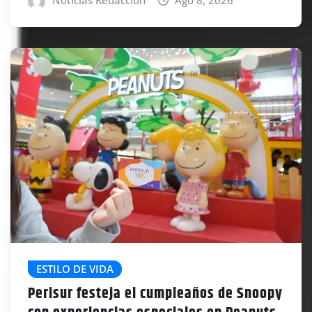
Noticias Redacción
Ago 8, 2026
ESTILO DE VIDA
Perisur festeja el cumpleaños de Snoopy