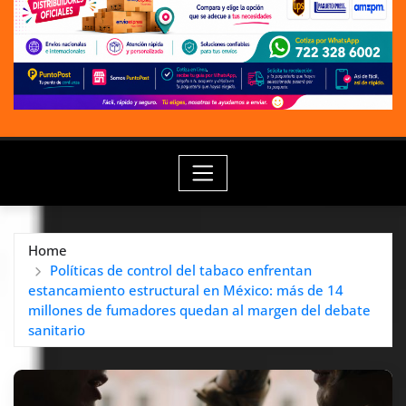
Home
Políticas de control del tabaco enfrentan
estancamiento estructural en México: más de 14
millones de fumadores quedan al margen del debate
sanitario