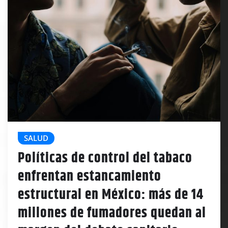
SALUD
Políticas de control del tabaco
enfrentan estancamiento
estructural en México: más de 14
millones de fumadores quedan al