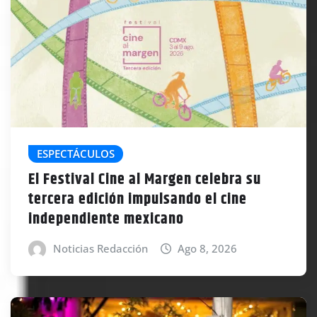
ESPECTÁCULOS
El Festival Cine al Margen celebra su
tercera edición impulsando el cine
independiente mexicano
Noticias Redacción
Ago 8, 2026