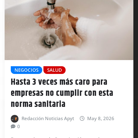
NEGOCIOS
SALUD
Hasta 3 veces más caro para
empresas no cumplir con esta
norma sanitaria
Redacción Noticias Apyt
May 8, 2026
0