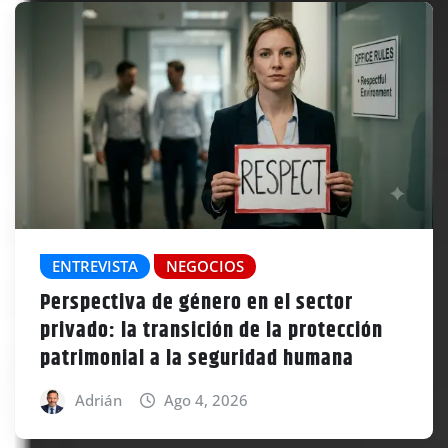
ENTREVISTA
NEGOCIOS
Perspectiva de género en el sector
privado: la transición de la protección
patrimonial a la seguridad humana
Adrián
Ago 4, 2026