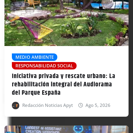
MEDIO AMBIENTE
RESPONSABILIDAD SOCIAL
Iniciativa privada y rescate urbano: La
rehabilitación integral del Audiorama
del Parque España
Redacción Noticias Apyt
Ago 5, 2026