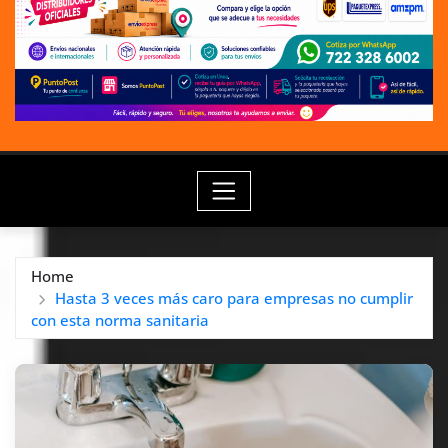
Home
Hasta 3 veces más caro para empresas no cumplir
con esta norma sanitaria