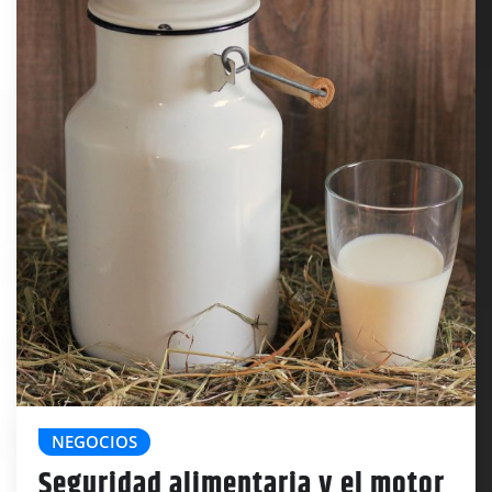
NEGOCIOS
Seguridad alimentaria y el motor