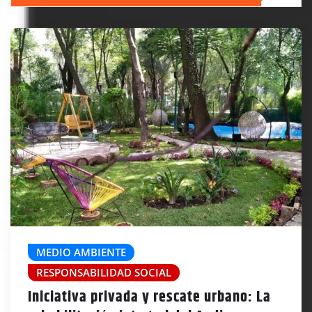
MEDIO AMBIENTE
RESPONSABILIDAD SOCIAL
Iniciativa privada y rescate urbano: La