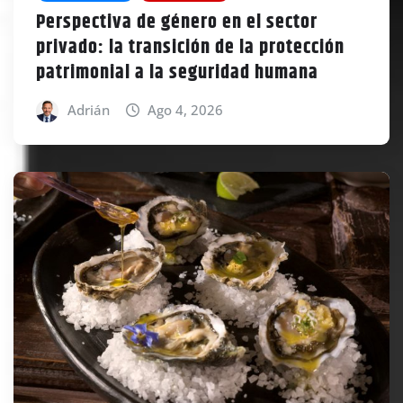
Perspectiva de género en el sector
privado: la transición de la protección
patrimonial a la seguridad humana
Adrián
Ago 4, 2026