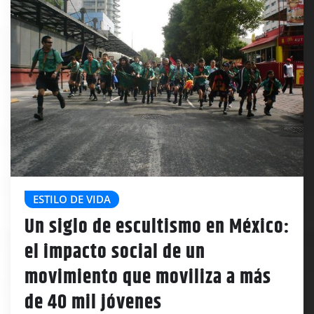
ESTILO DE VIDA
Un siglo de escultismo en México:
el impacto social de un
movimiento que moviliza a más
de 40 mil jóvenes