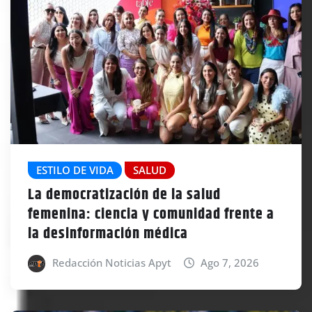
ESTILO DE VIDA
SALUD
La democratización de la salud
femenina: ciencia y comunidad frente a
la desinformación médica
Redacción Noticias Apyt
Ago 7, 2026